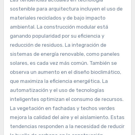
sostenible para arquitectura incluyen el uso de
materiales reciclados y de bajo impacto
ambiental. La construcción modular está
ganando popularidad por su eficiencia y
reducción de residuos. La integración de
sistemas de energía renovable, como paneles
solares, es cada vez más común. También se
observa un aumento en el diseño bioclimático,
que maximiza la eficiencia energética. La
automatización y el uso de tecnologías
inteligentes optimizan el consumo de recursos.
La vegetación en fachadas y techos verdes
mejora la calidad del aire y el aislamiento. Estas
tendencias responden a la necesidad de reducir