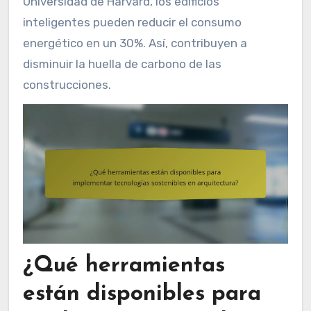
Universidad de Harvard, los edificios
inteligentes pueden reducir el consumo
energético en un 30%. Así, contribuyen a
disminuir la huella de carbono de las
construcciones.
¿Qué herramientas
están disponibles para