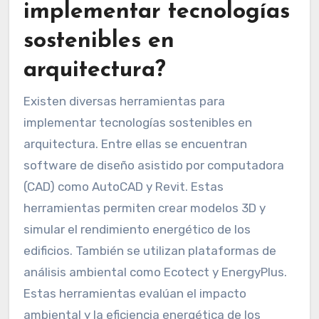
implementar tecnologías
sostenibles en
arquitectura?
Existen diversas herramientas para
implementar tecnologías sostenibles en
arquitectura. Entre ellas se encuentran
software de diseño asistido por computadora
(CAD) como AutoCAD y Revit. Estas
herramientas permiten crear modelos 3D y
simular el rendimiento energético de los
edificios. También se utilizan plataformas de
análisis ambiental como Ecotect y EnergyPlus.
Estas herramientas evalúan el impacto
ambiental y la eficiencia energética de los