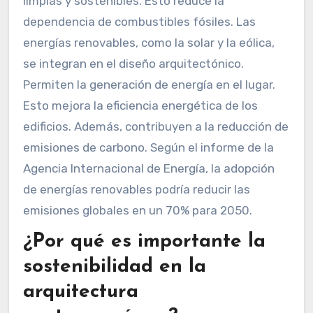
limpias y sostenibles. Esto reduce la
dependencia de combustibles fósiles. Las
energías renovables, como la solar y la eólica,
se integran en el diseño arquitectónico.
Permiten la generación de energía en el lugar.
Esto mejora la eficiencia energética de los
edificios. Además, contribuyen a la reducción de
emisiones de carbono. Según el informe de la
Agencia Internacional de Energía, la adopción
de energías renovables podría reducir las
emisiones globales en un 70% para 2050.
¿Por qué es importante la
sostenibilidad en la
arquitectura