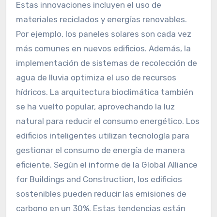
Estas innovaciones incluyen el uso de
materiales reciclados y energías renovables.
Por ejemplo, los paneles solares son cada vez
más comunes en nuevos edificios. Además, la
implementación de sistemas de recolección de
agua de lluvia optimiza el uso de recursos
hídricos. La arquitectura bioclimática también
se ha vuelto popular, aprovechando la luz
natural para reducir el consumo energético. Los
edificios inteligentes utilizan tecnología para
gestionar el consumo de energía de manera
eficiente. Según el informe de la Global Alliance
for Buildings and Construction, los edificios
sostenibles pueden reducir las emisiones de
carbono en un 30%. Estas tendencias están