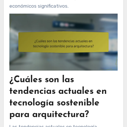
económicos significativos.
¿Cuáles son las
tendencias actuales en
tecnología sostenible
para arquitectura?
Las tendencias actuales en tecnología