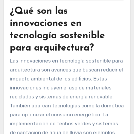
¿Qué son las
innovaciones en
tecnología sostenible
para arquitectura?
Las innovaciones en tecnología sostenible para
arquitectura son avances que buscan reducir el
impacto ambiental de los edificios. Estas
innovaciones incluyen el uso de materiales
reciclados y sistemas de energía renovable.
También abarcan tecnologías como la domótica
para optimizar el consumo energético. La
implementación de techos verdes y sistemas
de captación de agua de lluvia son ejemplos