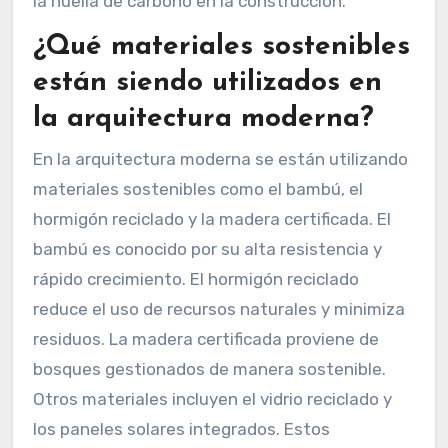
la huella de carbono en la construcción.
¿Qué materiales sostenibles
están siendo utilizados en
la arquitectura moderna?
En la arquitectura moderna se están utilizando
materiales sostenibles como el bambú, el
hormigón reciclado y la madera certificada. El
bambú es conocido por su alta resistencia y
rápido crecimiento. El hormigón reciclado
reduce el uso de recursos naturales y minimiza
residuos. La madera certificada proviene de
bosques gestionados de manera sostenible.
Otros materiales incluyen el vidrio reciclado y
los paneles solares integrados. Estos