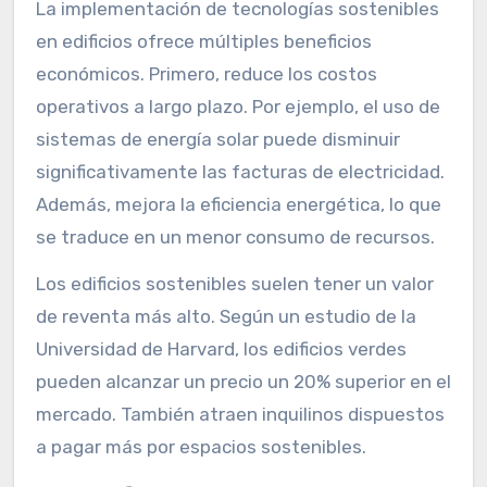
La implementación de tecnologías sostenibles
en edificios ofrece múltiples beneficios
económicos. Primero, reduce los costos
operativos a largo plazo. Por ejemplo, el uso de
sistemas de energía solar puede disminuir
significativamente las facturas de electricidad.
Además, mejora la eficiencia energética, lo que
se traduce en un menor consumo de recursos.
Los edificios sostenibles suelen tener un valor
de reventa más alto. Según un estudio de la
Universidad de Harvard, los edificios verdes
pueden alcanzar un precio un 20% superior en el
mercado. También atraen inquilinos dispuestos
a pagar más por espacios sostenibles.