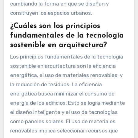
cambiando la forma en que se diseñan y
construyen los espacios urbanos.
¿Cuáles son los principios
fundamentales de la tecnología
sostenible en arquitectura?
Los principios fundamentales de la tecnología
sostenible en arquitectura son la eficiencia
energética, el uso de materiales renovables, y
la reducción de residuos. La eficiencia
energética busca minimizar el consumo de
energía de los edificios. Esto se logra mediante
el diseño inteligente y el uso de tecnologías
como paneles solares. El uso de materiales
renovables implica seleccionar recursos que