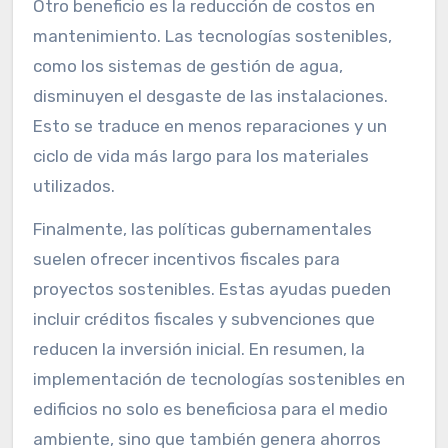
Otro beneficio es la reducción de costos en
mantenimiento. Las tecnologías sostenibles,
como los sistemas de gestión de agua,
disminuyen el desgaste de las instalaciones.
Esto se traduce en menos reparaciones y un
ciclo de vida más largo para los materiales
utilizados.
Finalmente, las políticas gubernamentales
suelen ofrecer incentivos fiscales para
proyectos sostenibles. Estas ayudas pueden
incluir créditos fiscales y subvenciones que
reducen la inversión inicial. En resumen, la
implementación de tecnologías sostenibles en
edificios no solo es beneficiosa para el medio
ambiente, sino que también genera ahorros