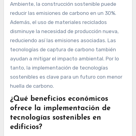
Ambiente, la construcción sostenible puede
reducir las emisiones de carbono en un 30%.
Además, el uso de materiales reciclados
disminuye la necesidad de producción nueva,
reduciendo así las emisiones asociadas. Las
tecnologías de captura de carbono también
ayudan a mitigar el impacto ambiental. Por lo
tanto, la implementación de tecnologías
sostenibles es clave para un futuro con menor
huella de carbono.
¿Qué beneficios económicos
ofrece la implementación de
tecnologías sostenibles en
edificios?