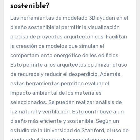
sostenible?
Las herramientas de modelado 3D ayudan en el
diseño sostenible al permitir la visualización
precisa de proyectos arquitectónicos. Facilitan
la creación de modelos que simulan el
comportamiento energético de los edificios.
Esto permite a los arquitectos optimizar el uso
de recursos y reducir el desperdicio. Además,
estas herramientas permiten evaluar el
impacto ambiental de los materiales
seleccionados. Se pueden realizar análisis de
luz natural y ventilación. Esto contribuye a un
diseño más eficiente y sostenible. Según un
estudio de la Universidad de Stanford, el uso de
modelado 3D puede disminuir el consumo