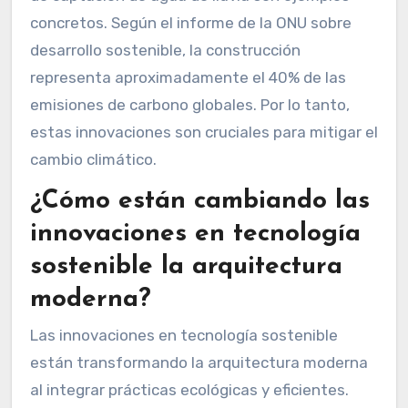
concretos. Según el informe de la ONU sobre
desarrollo sostenible, la construcción
representa aproximadamente el 40% de las
emisiones de carbono globales. Por lo tanto,
estas innovaciones son cruciales para mitigar el
cambio climático.
¿Cómo están cambiando las
innovaciones en tecnología
sostenible la arquitectura
moderna?
Las innovaciones en tecnología sostenible
están transformando la arquitectura moderna
al integrar prácticas ecológicas y eficientes.