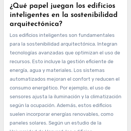
¿Qué papel juegan los edificios
inteligentes en la sostenibilidad
arquitectónica?
Los edificios inteligentes son fundamentales
para la sostenibilidad arquitectónica. Integran
tecnologías avanzadas que optimizan el uso de
recursos. Esto incluye la gestión eficiente de
energía, agua y materiales. Los sistemas
automatizados mejoran el confort y reducen el
consumo energético. Por ejemplo, el uso de
sensores ajusta la iluminación y la climatización
según la ocupación. Además, estos edificios
suelen incorporar energías renovables, como
paneles solares. Según un estudio de la