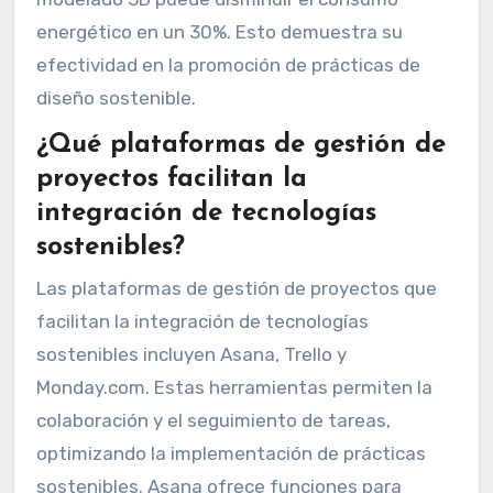
energético en un 30%. Esto demuestra su
efectividad en la promoción de prácticas de
diseño sostenible.
¿Qué plataformas de gestión de
proyectos facilitan la
integración de tecnologías
sostenibles?
Las plataformas de gestión de proyectos que
facilitan la integración de tecnologías
sostenibles incluyen Asana, Trello y
Monday.com. Estas herramientas permiten la
colaboración y el seguimiento de tareas,
optimizando la implementación de prácticas
sostenibles. Asana ofrece funciones para