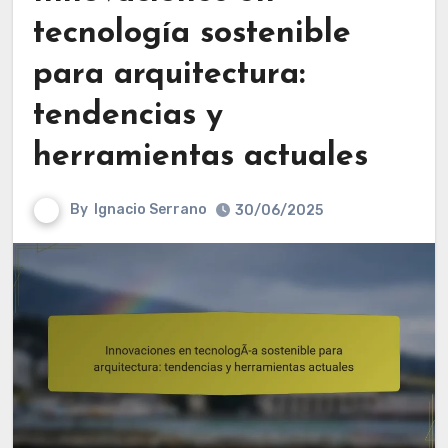
tecnología sostenible
para arquitectura:
tendencias y
herramientas actuales
By
Ignacio Serrano
30/06/2025