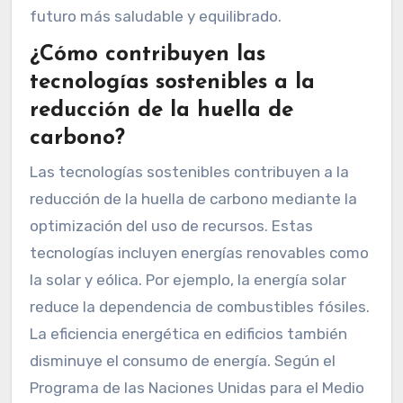
futuro más saludable y equilibrado.
¿Cómo contribuyen las
tecnologías sostenibles a la
reducción de la huella de
carbono?
Las tecnologías sostenibles contribuyen a la
reducción de la huella de carbono mediante la
optimización del uso de recursos. Estas
tecnologías incluyen energías renovables como
la solar y eólica. Por ejemplo, la energía solar
reduce la dependencia de combustibles fósiles.
La eficiencia energética en edificios también
disminuye el consumo de energía. Según el
Programa de las Naciones Unidas para el Medio