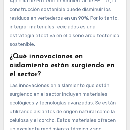
Agencia de Protección Ambiental de EE. UU., la
construcción sostenible puede disminuir los
residuos en vertederos en un 90%. Por lo tanto,
integrar materiales reciclados es una
estrategia efectiva en el diseño arquitectónico
sostenible.
¿Qué innovaciones en
aislamiento están surgiendo en
el sector?
Las innovaciones en aislamiento que están
surgiendo en el sector incluyen materiales
ecológicos y tecnologías avanzadas. Se están
utilizando aislantes de origen natural como la
celulosa y el corcho. Estos materiales ofrecen
un excelente rendimiento térmico y son