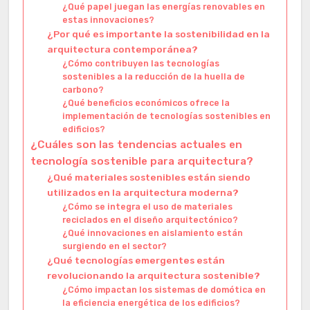
¿Qué papel juegan las energías renovables en
estas innovaciones?
¿Por qué es importante la sostenibilidad en la
arquitectura contemporánea?
¿Cómo contribuyen las tecnologías
sostenibles a la reducción de la huella de
carbono?
¿Qué beneficios económicos ofrece la
implementación de tecnologías sostenibles en
edificios?
¿Cuáles son las tendencias actuales en
tecnología sostenible para arquitectura?
¿Qué materiales sostenibles están siendo
utilizados en la arquitectura moderna?
¿Cómo se integra el uso de materiales
reciclados en el diseño arquitectónico?
¿Qué innovaciones en aislamiento están
surgiendo en el sector?
¿Qué tecnologías emergentes están
revolucionando la arquitectura sostenible?
¿Cómo impactan los sistemas de domótica en
la eficiencia energética de los edificios?