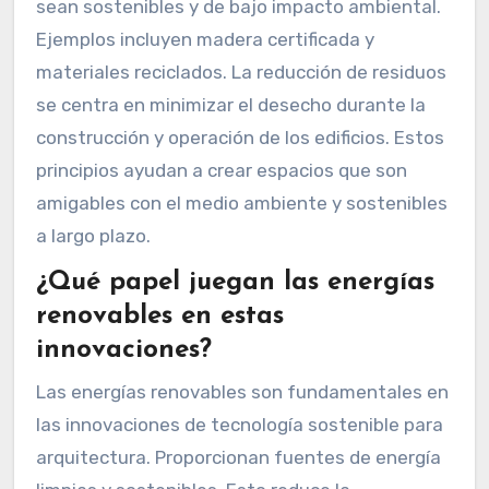
sean sostenibles y de bajo impacto ambiental.
Ejemplos incluyen madera certificada y
materiales reciclados. La reducción de residuos
se centra en minimizar el desecho durante la
construcción y operación de los edificios. Estos
principios ayudan a crear espacios que son
amigables con el medio ambiente y sostenibles
a largo plazo.
¿Qué papel juegan las energías
renovables en estas
innovaciones?
Las energías renovables son fundamentales en
las innovaciones de tecnología sostenible para
arquitectura. Proporcionan fuentes de energía