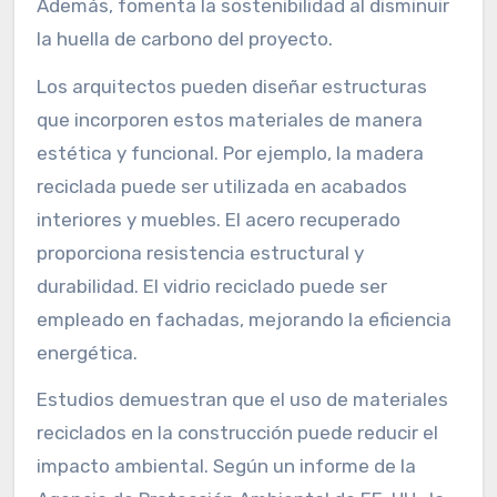
Además, fomenta la sostenibilidad al disminuir
la huella de carbono del proyecto.
Los arquitectos pueden diseñar estructuras
que incorporen estos materiales de manera
estética y funcional. Por ejemplo, la madera
reciclada puede ser utilizada en acabados
interiores y muebles. El acero recuperado
proporciona resistencia estructural y
durabilidad. El vidrio reciclado puede ser
empleado en fachadas, mejorando la eficiencia
energética.
Estudios demuestran que el uso de materiales
reciclados en la construcción puede reducir el
impacto ambiental. Según un informe de la