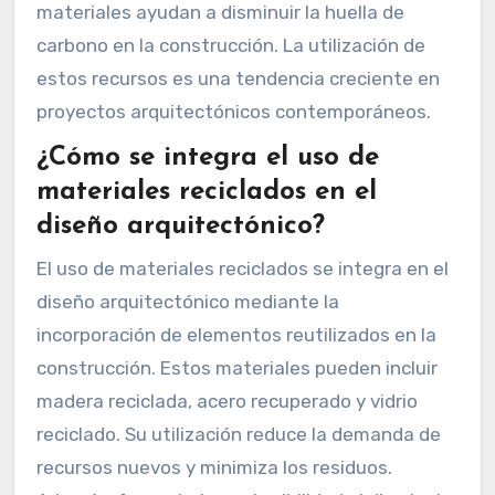
materiales ayudan a disminuir la huella de
carbono en la construcción. La utilización de
estos recursos es una tendencia creciente en
proyectos arquitectónicos contemporáneos.
¿Cómo se integra el uso de
materiales reciclados en el
diseño arquitectónico?
El uso de materiales reciclados se integra en el
diseño arquitectónico mediante la
incorporación de elementos reutilizados en la
construcción. Estos materiales pueden incluir
madera reciclada, acero recuperado y vidrio
reciclado. Su utilización reduce la demanda de
recursos nuevos y minimiza los residuos.