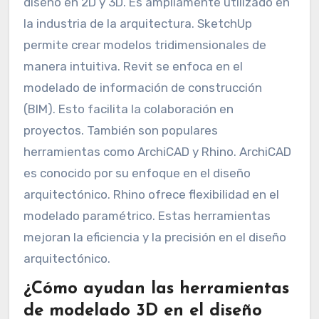
diseño en 2D y 3D. Es ampliamente utilizado en
la industria de la arquitectura. SketchUp
permite crear modelos tridimensionales de
manera intuitiva. Revit se enfoca en el
modelado de información de construcción
(BIM). Esto facilita la colaboración en
proyectos. También son populares
herramientas como ArchiCAD y Rhino. ArchiCAD
es conocido por su enfoque en el diseño
arquitectónico. Rhino ofrece flexibilidad en el
modelado paramétrico. Estas herramientas
mejoran la eficiencia y la precisión en el diseño
arquitectónico.
¿Cómo ayudan las herramientas
de modelado 3D en el diseño