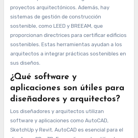
proyectos arquitectónicos. Además, hay
sistemas de gestión de construcción
sostenible, como LEED y BREEAM, que
proporcionan directrices para certificar edificios
sostenibles. Estas herramientas ayudan a los
arquitectos a integrar prácticas sostenibles en
sus diseños.
¿Qué software y
aplicaciones son útiles para
diseñadores y arquitectos?
Los diseñadores y arquitectos utilizan
software y aplicaciones como AutoCAD,
SketchUp y Revit. AutoCAD es esencial para el