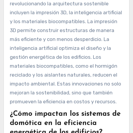
revolucionando la arquitectura sostenible
incluyen la impresión 3D, la inteligencia artificial
y los materiales biocompatibles. La impresión
3D permite construir estructuras de manera
más eficiente y con menos desperdicio. La
inteligencia artificial optimiza el diseño y la
gestión energética de los edificios. Los
materiales biocompatibles, como el hormigón
reciclado y los aislantes naturales, reducen el
impacto ambiental. Estas innovaciones no solo
mejoran la sostenibilidad, sino que también
promueven la eficiencia en costos y recursos.
¿Cómo impactan los sistemas de
domótica en la eficiencia
energética de los edificios?