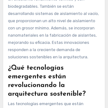
biodegradables. También se están
desarrollando sistemas de aislamiento al vacío,
que proporcionan un alto nivel de aislamiento
con un grosor mínimo. Además, se incorporan
nanomateriales en la fabricación de aislantes,
mejorando su eficacia. Estas innovaciones
responden a la creciente demanda de
soluciones sostenibles en la arquitectura.
¿Qué tecnologías
emergentes están
revolucionando la
arquitectura sostenible?
Las tecnologías emergentes que están