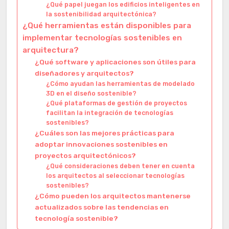
¿Qué papel juegan los edificios inteligentes en
la sostenibilidad arquitectónica?
¿Qué herramientas están disponibles para
implementar tecnologías sostenibles en
arquitectura?
¿Qué software y aplicaciones son útiles para
diseñadores y arquitectos?
¿Cómo ayudan las herramientas de modelado
3D en el diseño sostenible?
¿Qué plataformas de gestión de proyectos
facilitan la integración de tecnologías
sostenibles?
¿Cuáles son las mejores prácticas para
adoptar innovaciones sostenibles en
proyectos arquitectónicos?
¿Qué consideraciones deben tener en cuenta
los arquitectos al seleccionar tecnologías
sostenibles?
¿Cómo pueden los arquitectos mantenerse
actualizados sobre las tendencias en
tecnología sostenible?