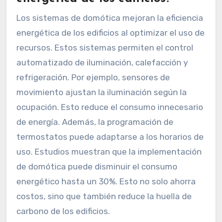
Los sistemas de domótica mejoran la eficiencia
energética de los edificios al optimizar el uso de
recursos. Estos sistemas permiten el control
automatizado de iluminación, calefacción y
refrigeración. Por ejemplo, sensores de
movimiento ajustan la iluminación según la
ocupación. Esto reduce el consumo innecesario
de energía. Además, la programación de
termostatos puede adaptarse a los horarios de
uso. Estudios muestran que la implementación
de domótica puede disminuir el consumo
energético hasta un 30%. Esto no solo ahorra
costos, sino que también reduce la huella de
carbono de los edificios.