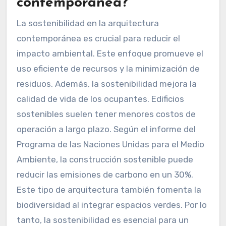
contemporánea?
La sostenibilidad en la arquitectura
contemporánea es crucial para reducir el
impacto ambiental. Este enfoque promueve el
uso eficiente de recursos y la minimización de
residuos. Además, la sostenibilidad mejora la
calidad de vida de los ocupantes. Edificios
sostenibles suelen tener menores costos de
operación a largo plazo. Según el informe del
Programa de las Naciones Unidas para el Medio
Ambiente, la construcción sostenible puede
reducir las emisiones de carbono en un 30%.
Este tipo de arquitectura también fomenta la
biodiversidad al integrar espacios verdes. Por lo
tanto, la sostenibilidad es esencial para un