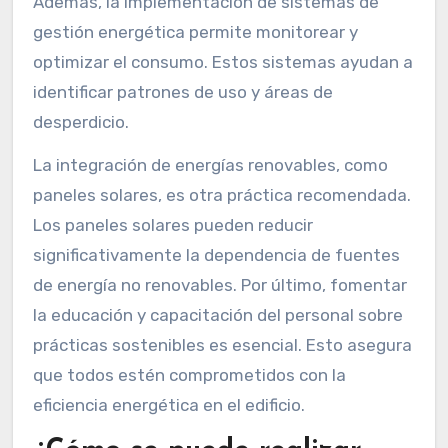
Además, la implementación de sistemas de
gestión energética permite monitorear y
optimizar el consumo. Estos sistemas ayudan a
identificar patrones de uso y áreas de
desperdicio.
La integración de energías renovables, como
paneles solares, es otra práctica recomendada.
Los paneles solares pueden reducir
significativamente la dependencia de fuentes
de energía no renovables. Por último, fomentar
la educación y capacitación del personal sobre
prácticas sostenibles es esencial. Esto asegura
que todos estén comprometidos con la
eficiencia energética en el edificio.