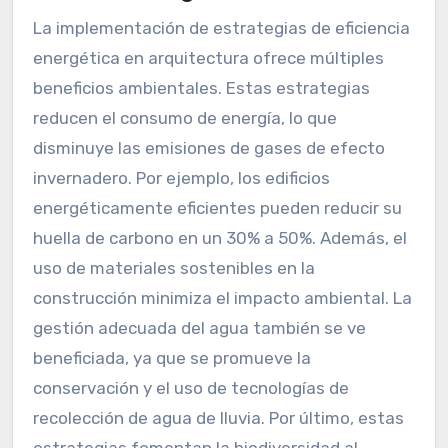
La implementación de estrategias de eficiencia
energética en arquitectura ofrece múltiples
beneficios ambientales. Estas estrategias
reducen el consumo de energía, lo que
disminuye las emisiones de gases de efecto
invernadero. Por ejemplo, los edificios
energéticamente eficientes pueden reducir su
huella de carbono en un 30% a 50%. Además, el
uso de materiales sostenibles en la
construcción minimiza el impacto ambiental. La
gestión adecuada del agua también se ve
beneficiada, ya que se promueve la
conservación y el uso de tecnologías de
recolección de agua de lluvia. Por último, estas