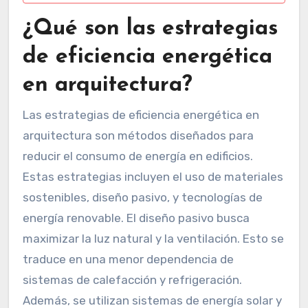
¿Qué son las estrategias
de eficiencia energética
en arquitectura?
Las estrategias de eficiencia energética en
arquitectura son métodos diseñados para
reducir el consumo de energía en edificios.
Estas estrategias incluyen el uso de materiales
sostenibles, diseño pasivo, y tecnologías de
energía renovable. El diseño pasivo busca
maximizar la luz natural y la ventilación. Esto se
traduce en una menor dependencia de
sistemas de calefacción y refrigeración.
Además, se utilizan sistemas de energía solar y