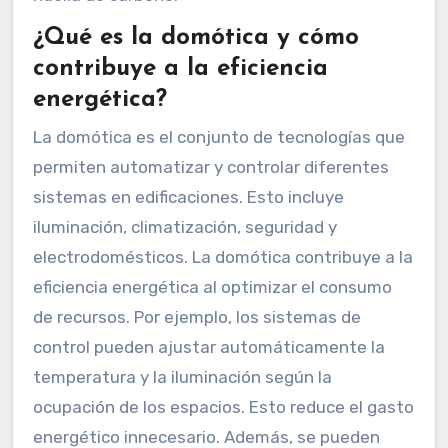
¿Qué es la domótica y cómo
contribuye a la eficiencia
energética?
La domótica es el conjunto de tecnologías que
permiten automatizar y controlar diferentes
sistemas en edificaciones. Esto incluye
iluminación, climatización, seguridad y
electrodomésticos. La domótica contribuye a la
eficiencia energética al optimizar el consumo
de recursos. Por ejemplo, los sistemas de
control pueden ajustar automáticamente la
temperatura y la iluminación según la
ocupación de los espacios. Esto reduce el gasto
energético innecesario. Además, se pueden