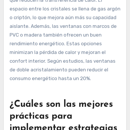
espacio entre los cristales se llena de gas argón
o criptón, lo que mejora aún más su capacidad
aislante. Además, las ventanas con marcos de
PVC o madera también ofrecen un buen
rendimiento energético. Estas opciones
minimizan la pérdida de calor y mejoran el
confort interior. Según estudios, las ventanas
de doble acristalamiento pueden reducir el
consumo energético hasta un 20%.
¿Cuáles son las mejores
prácticas para
implementar estrategias