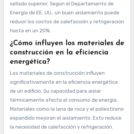
sellado superior. Según el Departamento de
Energía de EE. UU., un buen aislamiento puede
reducir los costos de calefacción y refrigeración
hasta en un 20%.
¿Cómo influyen los materiales de
construcción en la eficiencia
energética?
Los materiales de construcción influyen
significativamente en la eficiencia energética
de un edificio. Su capacidad para aislar
térmicamente afecta el consumo de energía.
Materiales como la lana de roca y el poliestireno
expandido mejoran el aislamiento. Esto reduce
la necesidad de calefacción y refrigeración.