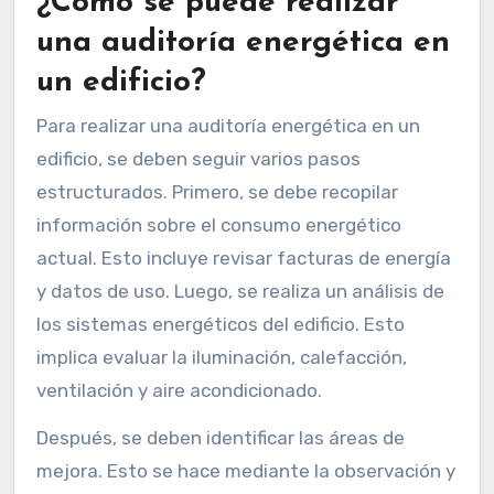
¿Cómo se puede realizar
una auditoría energética en
un edificio?
Para realizar una auditoría energética en un
edificio, se deben seguir varios pasos
estructurados. Primero, se debe recopilar
información sobre el consumo energético
actual. Esto incluye revisar facturas de energía
y datos de uso. Luego, se realiza un análisis de
los sistemas energéticos del edificio. Esto
implica evaluar la iluminación, calefacción,
ventilación y aire acondicionado.
Después, se deben identificar las áreas de
mejora. Esto se hace mediante la observación y