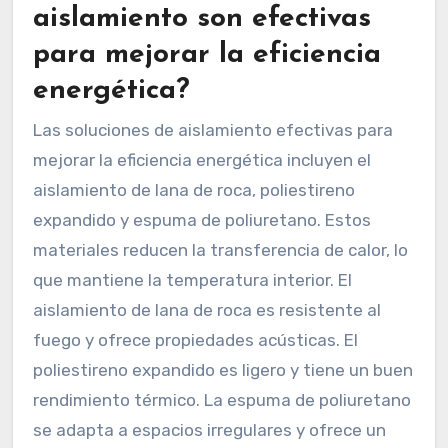
aislamiento son efectivas
para mejorar la eficiencia
energética?
Las soluciones de aislamiento efectivas para
mejorar la eficiencia energética incluyen el
aislamiento de lana de roca, poliestireno
expandido y espuma de poliuretano. Estos
materiales reducen la transferencia de calor, lo
que mantiene la temperatura interior. El
aislamiento de lana de roca es resistente al
fuego y ofrece propiedades acústicas. El
poliestireno expandido es ligero y tiene un buen
rendimiento térmico. La espuma de poliuretano
se adapta a espacios irregulares y ofrece un