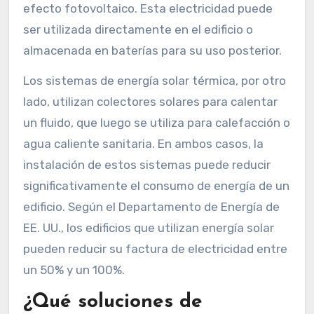
efecto fotovoltaico. Esta electricidad puede
ser utilizada directamente en el edificio o
almacenada en baterías para su uso posterior.
Los sistemas de energía solar térmica, por otro
lado, utilizan colectores solares para calentar
un fluido, que luego se utiliza para calefacción o
agua caliente sanitaria. En ambos casos, la
instalación de estos sistemas puede reducir
significativamente el consumo de energía de un
edificio. Según el Departamento de Energía de
EE. UU., los edificios que utilizan energía solar
pueden reducir su factura de electricidad entre
un 50% y un 100%.
¿Qué soluciones de