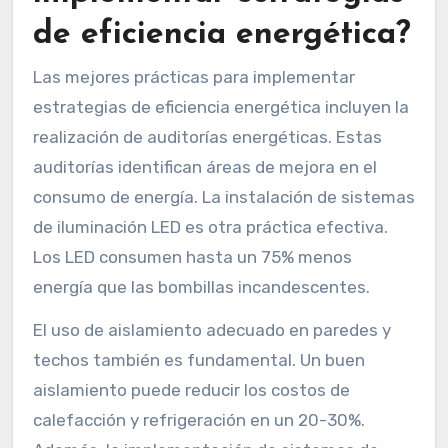
de eficiencia energética?
Las mejores prácticas para implementar
estrategias de eficiencia energética incluyen la
realización de auditorías energéticas. Estas
auditorías identifican áreas de mejora en el
consumo de energía. La instalación de sistemas
de iluminación LED es otra práctica efectiva.
Los LED consumen hasta un 75% menos
energía que las bombillas incandescentes.
El uso de aislamiento adecuado en paredes y
techos también es fundamental. Un buen
aislamiento puede reducir los costos de
calefacción y refrigeración en un 20-30%.