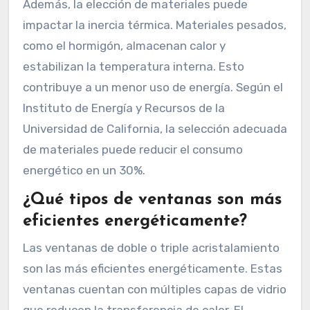
Además, la elección de materiales puede
impactar la inercia térmica. Materiales pesados,
como el hormigón, almacenan calor y
estabilizan la temperatura interna. Esto
contribuye a un menor uso de energía. Según el
Instituto de Energía y Recursos de la
Universidad de California, la selección adecuada
de materiales puede reducir el consumo
energético en un 30%.
¿Qué tipos de ventanas son más
eficientes energéticamente?
Las ventanas de doble o triple acristalamiento
son las más eficientes energéticamente. Estas
ventanas cuentan con múltiples capas de vidrio
que reducen la transferencia de calor. El