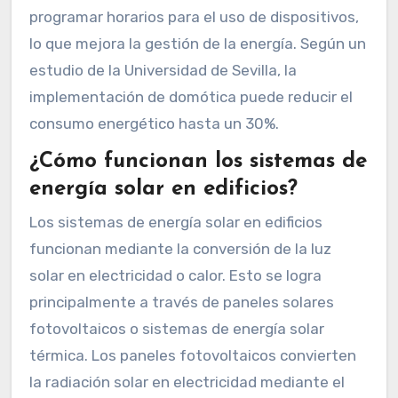
programar horarios para el uso de dispositivos,
lo que mejora la gestión de la energía. Según un
estudio de la Universidad de Sevilla, la
implementación de domótica puede reducir el
consumo energético hasta un 30%.
¿Cómo funcionan los sistemas de
energía solar en edificios?
Los sistemas de energía solar en edificios
funcionan mediante la conversión de la luz
solar en electricidad o calor. Esto se logra
principalmente a través de paneles solares
fotovoltaicos o sistemas de energía solar
térmica. Los paneles fotovoltaicos convierten
la radiación solar en electricidad mediante el