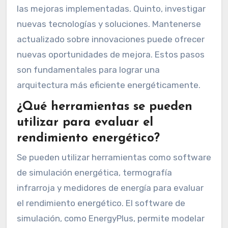
las mejoras implementadas. Quinto, investigar
nuevas tecnologías y soluciones. Mantenerse
actualizado sobre innovaciones puede ofrecer
nuevas oportunidades de mejora. Estos pasos
son fundamentales para lograr una
arquitectura más eficiente energéticamente.
¿Qué herramientas se pueden
utilizar para evaluar el
rendimiento energético?
Se pueden utilizar herramientas como software
de simulación energética, termografía
infrarroja y medidores de energía para evaluar
el rendimiento energético. El software de
simulación, como EnergyPlus, permite modelar