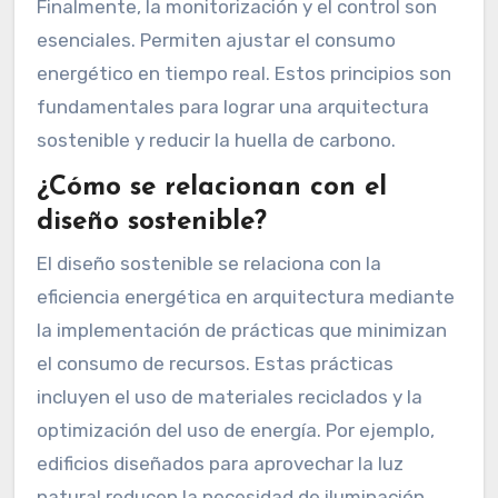
Finalmente, la monitorización y el control son
esenciales. Permiten ajustar el consumo
energético en tiempo real. Estos principios son
fundamentales para lograr una arquitectura
sostenible y reducir la huella de carbono.
¿Cómo se relacionan con el
diseño sostenible?
El diseño sostenible se relaciona con la
eficiencia energética en arquitectura mediante
la implementación de prácticas que minimizan
el consumo de recursos. Estas prácticas
incluyen el uso de materiales reciclados y la
optimización del uso de energía. Por ejemplo,
edificios diseñados para aprovechar la luz
natural reducen la necesidad de iluminación