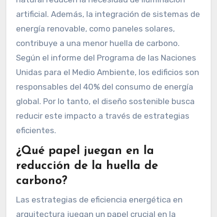
artificial. Además, la integración de sistemas de
energía renovable, como paneles solares,
contribuye a una menor huella de carbono.
Según el informe del Programa de las Naciones
Unidas para el Medio Ambiente, los edificios son
responsables del 40% del consumo de energía
global. Por lo tanto, el diseño sostenible busca
reducir este impacto a través de estrategias
eficientes.
¿Qué papel juegan en la
reducción de la huella de
carbono?
Las estrategias de eficiencia energética en
arquitectura juegan un papel crucial en la