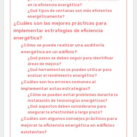
en la eficiencia energética?
¿Qué tipos de ventanas son más eficientes
energéticamente?
¿Cuáles son las mejores prácticas para
implementar estrategias de eficiencia
energética?
¿Cómo se puede realizar una auditoría
energética en un edificio?
¿Qué pasos se deben seguir para identificar
áreas de mejora?
¿Qué herramientas se pueden utilizar para
evaluar el rendimiento energético?
¿Cuáles son los errores comunes al
implementar estas estrategias?
¿Cómo se pueden evitar problemas durante la
instalación de tecnologías energéticas?
¿Qué aspectos deben considerarse para
asegurar la efectividad a largo plazo?
¿Cuáles son algunos consejos prácticos para
mejorar la eficiencia energética en edificios
existentes?