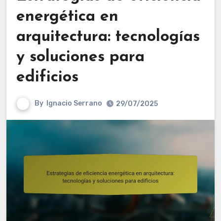
energética en
arquitectura: tecnologías
y soluciones para
edificios
By
Ignacio Serrano
29/07/2025