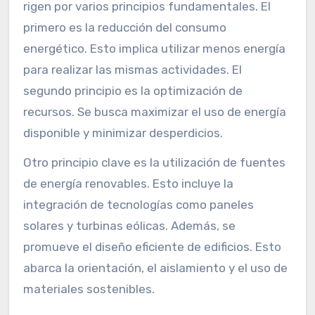
rigen por varios principios fundamentales. El
primero es la reducción del consumo
energético. Esto implica utilizar menos energía
para realizar las mismas actividades. El
segundo principio es la optimización de
recursos. Se busca maximizar el uso de energía
disponible y minimizar desperdicios.
Otro principio clave es la utilización de fuentes
de energía renovables. Esto incluye la
integración de tecnologías como paneles
solares y turbinas eólicas. Además, se
promueve el diseño eficiente de edificios. Esto
abarca la orientación, el aislamiento y el uso de
materiales sostenibles.