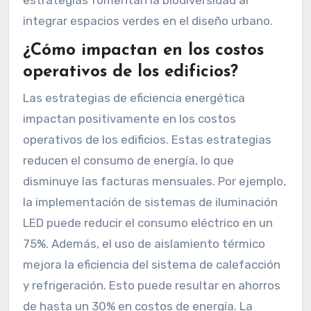
estrategias fomentan la biodiversidad al
integrar espacios verdes en el diseño urbano.
¿Cómo impactan en los costos
operativos de los edificios?
Las estrategias de eficiencia energética
impactan positivamente en los costos
operativos de los edificios. Estas estrategias
reducen el consumo de energía, lo que
disminuye las facturas mensuales. Por ejemplo,
la implementación de sistemas de iluminación
LED puede reducir el consumo eléctrico en un
75%. Además, el uso de aislamiento térmico
mejora la eficiencia del sistema de calefacción
y refrigeración. Esto puede resultar en ahorros
de hasta un 30% en costos de energía. La