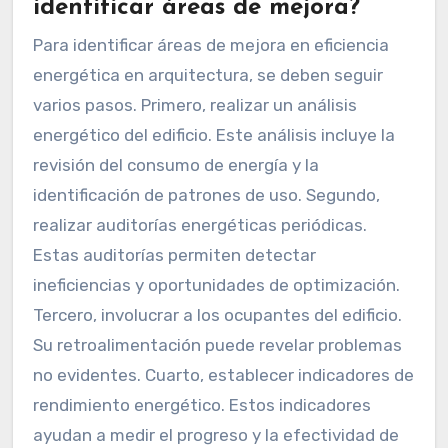
identificar áreas de mejora?
Para identificar áreas de mejora en eficiencia
energética en arquitectura, se deben seguir
varios pasos. Primero, realizar un análisis
energético del edificio. Este análisis incluye la
revisión del consumo de energía y la
identificación de patrones de uso. Segundo,
realizar auditorías energéticas periódicas.
Estas auditorías permiten detectar
ineficiencias y oportunidades de optimización.
Tercero, involucrar a los ocupantes del edificio.
Su retroalimentación puede revelar problemas
no evidentes. Cuarto, establecer indicadores de
rendimiento energético. Estos indicadores
ayudan a medir el progreso y la efectividad de