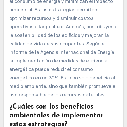
el consumo de energía y minimizan el impacto
ambiental. Estas estrategias permiten
optimizar recursos y disminuir costos
operativos a largo plazo. Además, contribuyen a
la sostenibilidad de los edificios y mejoran la
calidad de vida de sus ocupantes. Según el
informe de la Agencia Internacional de Energía,
la implementación de medidas de eficiencia
energética puede reducir el consumo
energético en un 30%. Esto no solo beneficia al
medio ambiente, sino que también promueve el
uso responsable de los recursos naturales.
¿Cuáles son los beneficios
ambientales de implementar
estas estrategias?