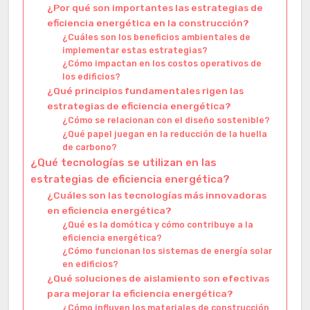
¿Por qué son importantes las estrategias de
eficiencia energética en la construcción?
¿Cuáles son los beneficios ambientales de
implementar estas estrategias?
¿Cómo impactan en los costos operativos de
los edificios?
¿Qué principios fundamentales rigen las
estrategias de eficiencia energética?
¿Cómo se relacionan con el diseño sostenible?
¿Qué papel juegan en la reducción de la huella
de carbono?
¿Qué tecnologías se utilizan en las
estrategias de eficiencia energética?
¿Cuáles son las tecnologías más innovadoras
en eficiencia energética?
¿Qué es la domótica y cómo contribuye a la
eficiencia energética?
¿Cómo funcionan los sistemas de energía solar
en edificios?
¿Qué soluciones de aislamiento son efectivas
para mejorar la eficiencia energética?
¿Cómo influyen los materiales de construcción