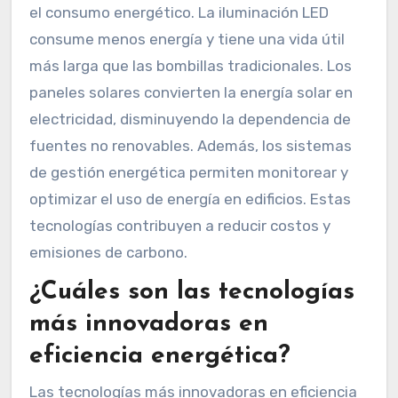
el consumo energético. La iluminación LED
consume menos energía y tiene una vida útil
más larga que las bombillas tradicionales. Los
paneles solares convierten la energía solar en
electricidad, disminuyendo la dependencia de
fuentes no renovables. Además, los sistemas
de gestión energética permiten monitorear y
optimizar el uso de energía en edificios. Estas
tecnologías contribuyen a reducir costos y
emisiones de carbono.
¿Cuáles son las tecnologías
más innovadoras en
eficiencia energética?
Las tecnologías más innovadoras en eficiencia