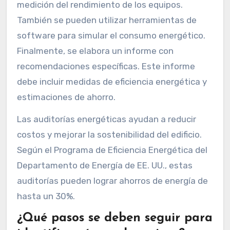
medición del rendimiento de los equipos.
También se pueden utilizar herramientas de
software para simular el consumo energético.
Finalmente, se elabora un informe con
recomendaciones específicas. Este informe
debe incluir medidas de eficiencia energética y
estimaciones de ahorro.
Las auditorías energéticas ayudan a reducir
costos y mejorar la sostenibilidad del edificio.
Según el Programa de Eficiencia Energética del
Departamento de Energía de EE. UU., estas
auditorías pueden lograr ahorros de energía de
hasta un 30%.
¿Qué pasos se deben seguir para