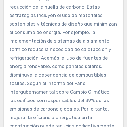
reducción de la huella de carbono. Estas
estrategias incluyen el uso de materiales
sostenibles y técnicas de diseño que minimizan
el consumo de energía. Por ejemplo, la
implementación de sistemas de aislamiento
térmico reduce la necesidad de calefacción y
refrigeración. Además, el uso de fuentes de
energía renovable, como paneles solares,
disminuye la dependencia de combustibles
fósiles. Según el informe del Panel
Intergubernamental sobre Cambio Climático,
los edificios son responsables del 39% de las
emisiones de carbono globales. Por lo tanto,
mejorar la eficiencia energética en la
construcción puede reducir significativamente