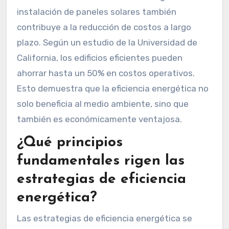
instalación de paneles solares también
contribuye a la reducción de costos a largo
plazo. Según un estudio de la Universidad de
California, los edificios eficientes pueden
ahorrar hasta un 50% en costos operativos.
Esto demuestra que la eficiencia energética no
solo beneficia al medio ambiente, sino que
también es económicamente ventajosa.
¿Qué principios
fundamentales rigen las
estrategias de eficiencia
energética?
Las estrategias de eficiencia energética se