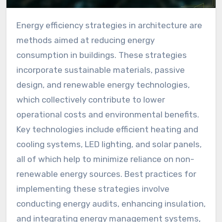
Energy efficiency strategies in architecture are
methods aimed at reducing energy
consumption in buildings. These strategies
incorporate sustainable materials, passive
design, and renewable energy technologies,
which collectively contribute to lower
operational costs and environmental benefits.
Key technologies include efficient heating and
cooling systems, LED lighting, and solar panels,
all of which help to minimize reliance on non-
renewable energy sources. Best practices for
implementing these strategies involve
conducting energy audits, enhancing insulation,
and integrating energy management systems,