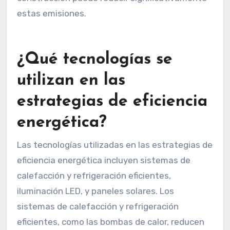
estas emisiones.
¿Qué tecnologías se
utilizan en las
estrategias de eficiencia
energética?
Las tecnologías utilizadas en las estrategias de
eficiencia energética incluyen sistemas de
calefacción y refrigeración eficientes,
iluminación LED, y paneles solares. Los
sistemas de calefacción y refrigeración
eficientes, como las bombas de calor, reducen