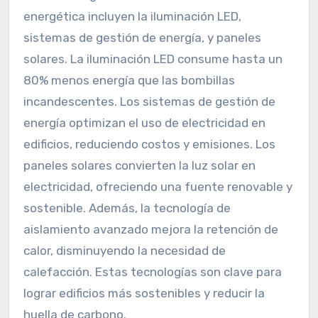
energética incluyen la iluminación LED,
sistemas de gestión de energía, y paneles
solares. La iluminación LED consume hasta un
80% menos energía que las bombillas
incandescentes. Los sistemas de gestión de
energía optimizan el uso de electricidad en
edificios, reduciendo costos y emisiones. Los
paneles solares convierten la luz solar en
electricidad, ofreciendo una fuente renovable y
sostenible. Además, la tecnología de
aislamiento avanzado mejora la retención de
calor, disminuyendo la necesidad de
calefacción. Estas tecnologías son clave para
lograr edificios más sostenibles y reducir la
huella de carbono.