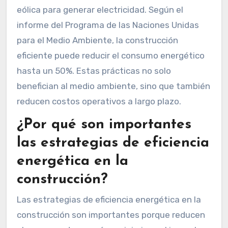
eólica para generar electricidad. Según el
informe del Programa de las Naciones Unidas
para el Medio Ambiente, la construcción
eficiente puede reducir el consumo energético
hasta un 50%. Estas prácticas no solo
benefician al medio ambiente, sino que también
reducen costos operativos a largo plazo.
¿Por qué son importantes
las estrategias de eficiencia
energética en la
construcción?
Las estrategias de eficiencia energética en la
construcción son importantes porque reducen