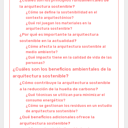
¿Cuáles son los principios fundamentales de
la arquitectura sostenible?
¿Cómo se define la sostenibilidad en el
contexto arquitectónico?
¿Qué rol juegan los materiales en la
arquitectura sostenible?
¿Por qué es importante la arquitectura
sostenible en la actualidad?
¿Cómo afecta la arquitectura sostenible al
medio ambiente?
¿Qué impacto tiene en la calidad de vida de las
personas?
¿Cuáles son los beneficios ambientales de la
arquitectura sostenible?
¿Cómo contribuye la arquitectura sostenible
a la reducción de la huella de carbono?
¿Qué técnicas se utilizan para minimizar el
consumo energético?
¿Cómo se gestionan los residuos en un estudio
de arquitectura sostenible?
¿Qué beneficios adicionales ofrece la
arquitectura sostenible?