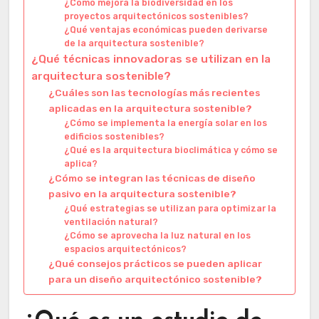
¿Cómo mejora la biodiversidad en los
proyectos arquitectónicos sostenibles?
¿Qué ventajas económicas pueden derivarse
de la arquitectura sostenible?
¿Qué técnicas innovadoras se utilizan en la
arquitectura sostenible?
¿Cuáles son las tecnologías más recientes
aplicadas en la arquitectura sostenible?
¿Cómo se implementa la energía solar en los
edificios sostenibles?
¿Qué es la arquitectura bioclimática y cómo se
aplica?
¿Cómo se integran las técnicas de diseño
pasivo en la arquitectura sostenible?
¿Qué estrategias se utilizan para optimizar la
ventilación natural?
¿Cómo se aprovecha la luz natural en los
espacios arquitectónicos?
¿Qué consejos prácticos se pueden aplicar
para un diseño arquitectónico sostenible?