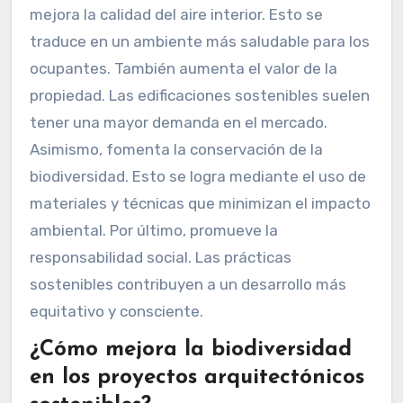
mejora la calidad del aire interior. Esto se
traduce en un ambiente más saludable para los
ocupantes. También aumenta el valor de la
propiedad. Las edificaciones sostenibles suelen
tener una mayor demanda en el mercado.
Asimismo, fomenta la conservación de la
biodiversidad. Esto se logra mediante el uso de
materiales y técnicas que minimizan el impacto
ambiental. Por último, promueve la
responsabilidad social. Las prácticas
sostenibles contribuyen a un desarrollo más
equitativo y consciente.
¿Cómo mejora la biodiversidad
en los proyectos arquitectónicos