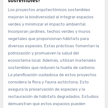
sostenibles?
Los proyectos arquitectónicos sostenibles
mejoran la biodiversidad al integrar espacios
verdes y minimizar el impacto ambiental.
Incorporan jardines, techos verdes y muros
vegetales que proporcionan hábitats para
diversas especies. Estas prácticas fomentan la
polinización y promueven la salud del
ecosistema local. Además, utilizan materiales
sostenibles que reducen la huella de carbono.
La planificación cuidadosa de estos proyectos
considera la flora y fauna autóctona. Esto
asegura la preservación de especies y la
restauración de hábitats degradados. Estudios
demuestran que estos espacios pueden