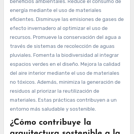
beneficios ambientales. Reduce el consumo de
energía mediante el uso de materiales
eficientes. Disminuye las emisiones de gases de
efecto invernadero al optimizar el uso de
recursos. Promueve la conservación del agua a
través de sistemas de recolección de aguas
pluviales. Fomenta la biodiversidad al integrar
espacios verdes en el diseño. Mejora la calidad
del aire interior mediante el uso de materiales
no tóxicos. Además, minimiza la generación de
residuos al priorizar la reutilización de
materiales. Estas prácticas contribuyen a un
entorno más saludable y sostenible.
¿Cómo contribuye la
arquitectura sostenible a la