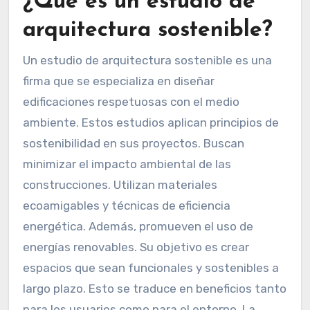
¿Qué es un estudio de
arquitectura sostenible?
Un estudio de arquitectura sostenible es una
firma que se especializa en diseñar
edificaciones respetuosas con el medio
ambiente. Estos estudios aplican principios de
sostenibilidad en sus proyectos. Buscan
minimizar el impacto ambiental de las
construcciones. Utilizan materiales
ecoamigables y técnicas de eficiencia
energética. Además, promueven el uso de
energías renovables. Su objetivo es crear
espacios que sean funcionales y sostenibles a
largo plazo. Esto se traduce en beneficios tanto
para los usuarios como para el entorno. La