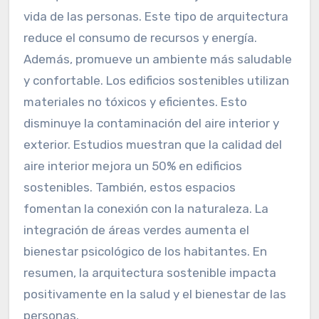
vida de las personas. Este tipo de arquitectura
reduce el consumo de recursos y energía.
Además, promueve un ambiente más saludable
y confortable. Los edificios sostenibles utilizan
materiales no tóxicos y eficientes. Esto
disminuye la contaminación del aire interior y
exterior. Estudios muestran que la calidad del
aire interior mejora un 50% en edificios
sostenibles. También, estos espacios
fomentan la conexión con la naturaleza. La
integración de áreas verdes aumenta el
bienestar psicológico de los habitantes. En
resumen, la arquitectura sostenible impacta
positivamente en la salud y el bienestar de las
personas.