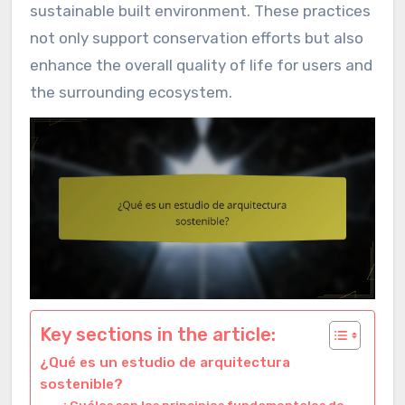
sustainable built environment. These practices
not only support conservation efforts but also
enhance the overall quality of life for users and
the surrounding ecosystem.
Key sections in the article:
¿Qué es un estudio de arquitectura
sostenible?