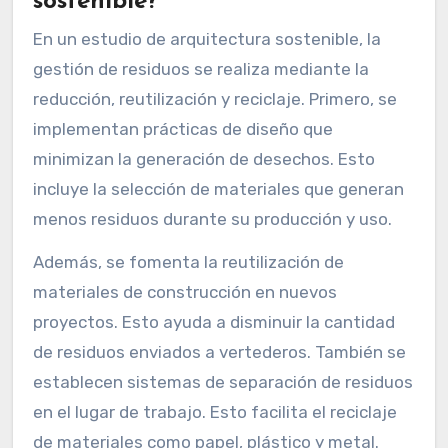
sostenible?
En un estudio de arquitectura sostenible, la
gestión de residuos se realiza mediante la
reducción, reutilización y reciclaje. Primero, se
implementan prácticas de diseño que
minimizan la generación de desechos. Esto
incluye la selección de materiales que generan
menos residuos durante su producción y uso.
Además, se fomenta la reutilización de
materiales de construcción en nuevos
proyectos. Esto ayuda a disminuir la cantidad
de residuos enviados a vertederos. También se
establecen sistemas de separación de residuos
en el lugar de trabajo. Esto facilita el reciclaje
de materiales como papel, plástico y metal.