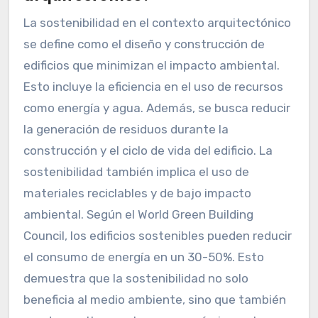
La sostenibilidad en el contexto arquitectónico
se define como el diseño y construcción de
edificios que minimizan el impacto ambiental.
Esto incluye la eficiencia en el uso de recursos
como energía y agua. Además, se busca reducir
la generación de residuos durante la
construcción y el ciclo de vida del edificio. La
sostenibilidad también implica el uso de
materiales reciclables y de bajo impacto
ambiental. Según el World Green Building
Council, los edificios sostenibles pueden reducir
el consumo de energía en un 30-50%. Esto
demuestra que la sostenibilidad no solo
beneficia al medio ambiente, sino que también