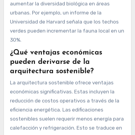
aumentar la diversidad biológica en áreas
urbanas. Por ejemplo, un informe de la
Universidad de Harvard señala que los techos
verdes pueden incrementar la fauna local en un
30%.
¿Qué ventajas económicas
pueden derivarse de la
arquitectura sostenible?
La arquitectura sostenible ofrece ventajas
económicas significativas. Estas incluyen la
reducción de costos operativos a través de la
eficiencia energética. Las edificaciones
sostenibles suelen requerir menos energía para
calefacción y refrigeración. Esto se traduce en