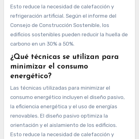
Esto reduce la necesidad de calefacción y
refrigeración artificial. Según el informe del
Consejo de Construcción Sostenible, los
edificios sostenibles pueden reducir la huella de
carbono en un 30% a 50%.
¿Qué técnicas se utilizan para
minimizar el consumo
energético?
Las técnicas utilizadas para minimizar el
consumo energético incluyen el diseño pasivo,
la eficiencia energética y el uso de energías
renovables. El diseño pasivo optimiza la
orientación y el aislamiento de los edificios.
Esto reduce la necesidad de calefacción y