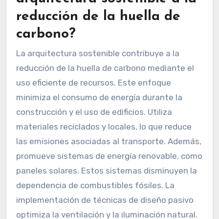
reducción de la huella de
carbono?
La arquitectura sostenible contribuye a la
reducción de la huella de carbono mediante el
uso eficiente de recursos. Este enfoque
minimiza el consumo de energía durante la
construcción y el uso de edificios. Utiliza
materiales reciclados y locales, lo que reduce
las emisiones asociadas al transporte. Además,
promueve sistemas de energía renovable, como
paneles solares. Estos sistemas disminuyen la
dependencia de combustibles fósiles. La
implementación de técnicas de diseño pasivo
optimiza la ventilación y la iluminación natural.