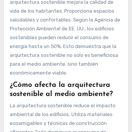
arquitectura sostenible mejora la calidad de
vida de los habitantes. Proporciona espacios
saludables y confortables. Según la Agencia de
Protección Ambiental de EE. UU., los edificios
sostenibles pueden reducir el consumo de
energía hasta un 50%. Esto demuestra que la
arquitectura sostenible no solo es beneficiosa
para el medio ambiente, sino también
económicamente viable.
¿Cómo afecta la arquitectura
sostenible al medio ambiente?
La arquitectura sostenible reduce el impacto
ambiental de los edificios. Utiliza materiales
ecoamigables y técnicas de construcción
eficientes. Esto disminuye el consumo de