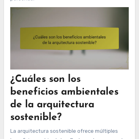
¿Cuáles son los
beneficios ambientales
de la arquitectura
sostenible?
La arquitectura sostenible ofrece múltiples