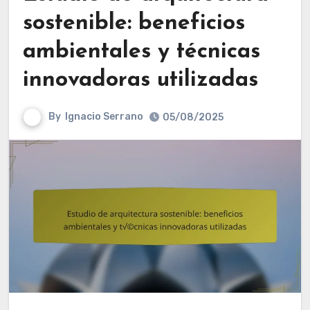
sostenible: beneficios
ambientales y técnicas
innovadoras utilizadas
By
Ignacio Serrano
05/08/2025