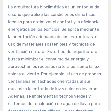
La arquitectura bioclimática es un enfoque de
diseño que utiliza las condiciones climáticas
locales para optimizar el confort y la eficiencia
energética de los edificios. Se aplica mediante
la orientación adecuada de las estructuras, el
uso de materiales sostenibles y técnicas de
ventilación natural. Este tipo de arquitectura
busca minimizar el consumo de energía y
aprovechar los recursos naturales, como la luz
solar y el viento. Por ejemplo, el uso de grandes
ventanales en fachadas orientadas al sur
maximiza la entrada de luz y calor en invierno.
Además, se implementan techos verdes y
sistemas de recolección de agua de lluvia para
fomentar la sostenibilidad. La arquitectura