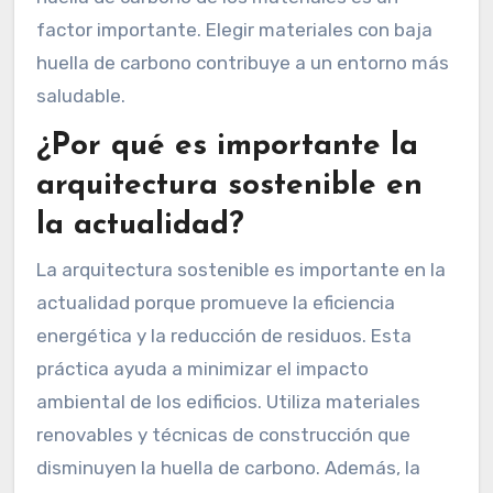
factor importante. Elegir materiales con baja
huella de carbono contribuye a un entorno más
saludable.
¿Por qué es importante la
arquitectura sostenible en
la actualidad?
La arquitectura sostenible es importante en la
actualidad porque promueve la eficiencia
energética y la reducción de residuos. Esta
práctica ayuda a minimizar el impacto
ambiental de los edificios. Utiliza materiales
renovables y técnicas de construcción que
disminuyen la huella de carbono. Además, la