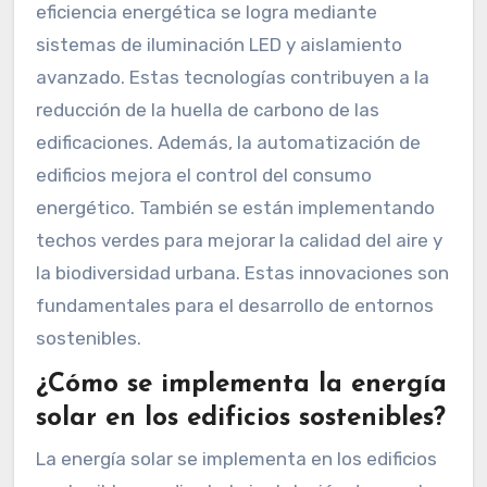
eficiencia energética se logra mediante
sistemas de iluminación LED y aislamiento
avanzado. Estas tecnologías contribuyen a la
reducción de la huella de carbono de las
edificaciones. Además, la automatización de
edificios mejora el control del consumo
energético. También se están implementando
techos verdes para mejorar la calidad del aire y
la biodiversidad urbana. Estas innovaciones son
fundamentales para el desarrollo de entornos
sostenibles.
¿Cómo se implementa la energía
solar en los edificios sostenibles?
La energía solar se implementa en los edificios