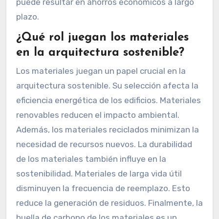
puede resultar en ahorros económicos a largo
plazo.
¿Qué rol juegan los materiales
en la arquitectura sostenible?
Los materiales juegan un papel crucial en la
arquitectura sostenible. Su selección afecta la
eficiencia energética de los edificios. Materiales
renovables reducen el impacto ambiental.
Además, los materiales reciclados minimizan la
necesidad de recursos nuevos. La durabilidad
de los materiales también influye en la
sostenibilidad. Materiales de larga vida útil
disminuyen la frecuencia de reemplazo. Esto
reduce la generación de residuos. Finalmente, la
huella de carbono de los materiales es un