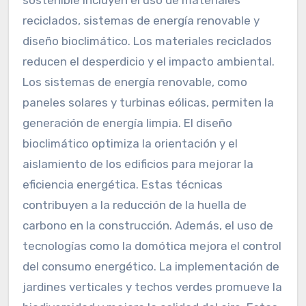
reciclados, sistemas de energía renovable y
diseño bioclimático. Los materiales reciclados
reducen el desperdicio y el impacto ambiental.
Los sistemas de energía renovable, como
paneles solares y turbinas eólicas, permiten la
generación de energía limpia. El diseño
bioclimático optimiza la orientación y el
aislamiento de los edificios para mejorar la
eficiencia energética. Estas técnicas
contribuyen a la reducción de la huella de
carbono en la construcción. Además, el uso de
tecnologías como la domótica mejora el control
del consumo energético. La implementación de
jardines verticales y techos verdes promueve la