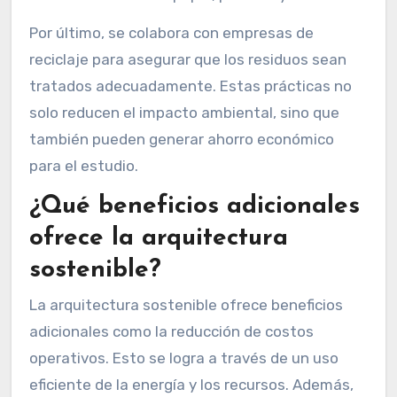
Por último, se colabora con empresas de
reciclaje para asegurar que los residuos sean
tratados adecuadamente. Estas prácticas no
solo reducen el impacto ambiental, sino que
también pueden generar ahorro económico
para el estudio.
¿Qué beneficios adicionales
ofrece la arquitectura
sostenible?
La arquitectura sostenible ofrece beneficios
adicionales como la reducción de costos
operativos. Esto se logra a través de un uso
eficiente de la energía y los recursos. Además,