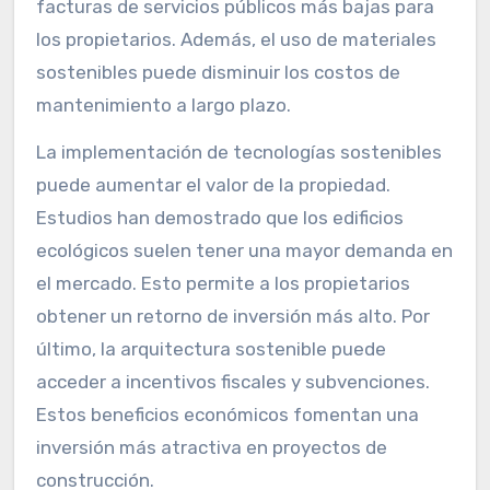
facturas de servicios públicos más bajas para
los propietarios. Además, el uso de materiales
sostenibles puede disminuir los costos de
mantenimiento a largo plazo.
La implementación de tecnologías sostenibles
puede aumentar el valor de la propiedad.
Estudios han demostrado que los edificios
ecológicos suelen tener una mayor demanda en
el mercado. Esto permite a los propietarios
obtener un retorno de inversión más alto. Por
último, la arquitectura sostenible puede
acceder a incentivos fiscales y subvenciones.
Estos beneficios económicos fomentan una
inversión más atractiva en proyectos de
construcción.