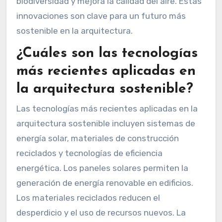
biodiversidad y mejora la calidad del aire. Estas
innovaciones son clave para un futuro más
sostenible en la arquitectura.
¿Cuáles son las tecnologías
más recientes aplicadas en
la arquitectura sostenible?
Las tecnologías más recientes aplicadas en la
arquitectura sostenible incluyen sistemas de
energía solar, materiales de construcción
reciclados y tecnologías de eficiencia
energética. Los paneles solares permiten la
generación de energía renovable en edificios.
Los materiales reciclados reducen el
desperdicio y el uso de recursos nuevos. La