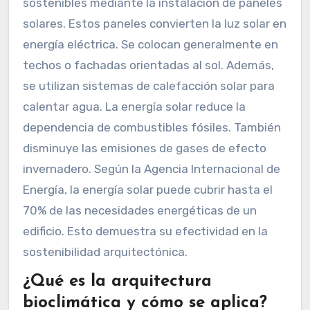
sostenibles mediante la instalación de paneles
solares. Estos paneles convierten la luz solar en
energía eléctrica. Se colocan generalmente en
techos o fachadas orientadas al sol. Además,
se utilizan sistemas de calefacción solar para
calentar agua. La energía solar reduce la
dependencia de combustibles fósiles. También
disminuye las emisiones de gases de efecto
invernadero. Según la Agencia Internacional de
Energía, la energía solar puede cubrir hasta el
70% de las necesidades energéticas de un
edificio. Esto demuestra su efectividad en la
sostenibilidad arquitectónica.
¿Qué es la arquitectura
bioclimática y cómo se aplica?