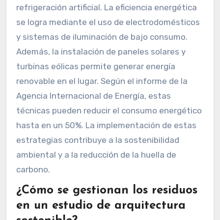
refrigeración artificial. La eficiencia energética
se logra mediante el uso de electrodomésticos
y sistemas de iluminación de bajo consumo.
Además, la instalación de paneles solares y
turbinas eólicas permite generar energía
renovable en el lugar. Según el informe de la
Agencia Internacional de Energía, estas
técnicas pueden reducir el consumo energético
hasta en un 50%. La implementación de estas
estrategias contribuye a la sostenibilidad
ambiental y a la reducción de la huella de
carbono.
¿Cómo se gestionan los residuos
en un estudio de arquitectura