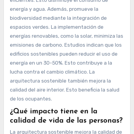
energía y agua. Además, promueve la
biodiversidad mediante la integración de
espacios verdes. La implementación de
energías renovables, como la solar, minimiza las
emisiones de carbono. Estudios indican que los
edificios sostenibles pueden reducir el uso de
energía en un 30-50%. Esto contribuye a la
lucha contra el cambio climático. La
arquitectura sostenible también mejora la
calidad del aire interior. Esto beneficia la salud
de los ocupantes.
¿Qué impacto tiene en la
calidad de vida de las personas?
La arquitectura sostenible mejora la calidad de