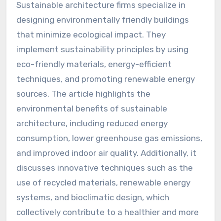
Sustainable architecture firms specialize in
designing environmentally friendly buildings
that minimize ecological impact. They
implement sustainability principles by using
eco-friendly materials, energy-efficient
techniques, and promoting renewable energy
sources. The article highlights the
environmental benefits of sustainable
architecture, including reduced energy
consumption, lower greenhouse gas emissions,
and improved indoor air quality. Additionally, it
discusses innovative techniques such as the
use of recycled materials, renewable energy
systems, and bioclimatic design, which
collectively contribute to a healthier and more