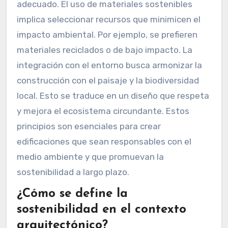
adecuado. El uso de materiales sostenibles
implica seleccionar recursos que minimicen el
impacto ambiental. Por ejemplo, se prefieren
materiales reciclados o de bajo impacto. La
integración con el entorno busca armonizar la
construcción con el paisaje y la biodiversidad
local. Esto se traduce en un diseño que respeta
y mejora el ecosistema circundante. Estos
principios son esenciales para crear
edificaciones que sean responsables con el
medio ambiente y que promuevan la
sostenibilidad a largo plazo.
¿Cómo se define la
sostenibilidad en el contexto
arquitectónico?