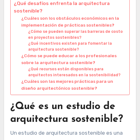
¿Qué desafíos enfrenta la arquitectura
sostenible?
¿Cuáles son los obstáculos económicos en la
implementación de prácticas sostenibles?
¿Cómo se pueden superar las barreras de costo
en proyectos sostenibles?
¿Qué incentivos existen para fomentar la
arquitectura sostenible?
¿Cómo se puede educar a los profesionales
sobre la arquitectura sostenible?
¿Qué recursos están disponibles para
arquitectos interesados en la sostenibilidad?
¿Cuáles son las mejores prácticas para un
diseño arquitectónico sostenible?
¿Qué es un estudio de
arquitectura sostenible?
Un estudio de arquitectura sostenible es una