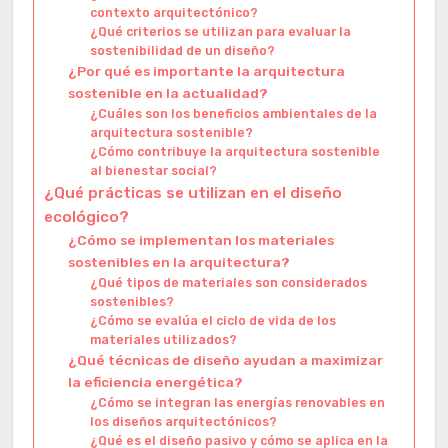
contexto arquitectónico?
¿Qué criterios se utilizan para evaluar la
sostenibilidad de un diseño?
¿Por qué es importante la arquitectura
sostenible en la actualidad?
¿Cuáles son los beneficios ambientales de la
arquitectura sostenible?
¿Cómo contribuye la arquitectura sostenible
al bienestar social?
¿Qué prácticas se utilizan en el diseño
ecológico?
¿Cómo se implementan los materiales
sostenibles en la arquitectura?
¿Qué tipos de materiales son considerados
sostenibles?
¿Cómo se evalúa el ciclo de vida de los
materiales utilizados?
¿Qué técnicas de diseño ayudan a maximizar
la eficiencia energética?
¿Cómo se integran las energías renovables en
los diseños arquitectónicos?
¿Qué es el diseño pasivo y cómo se aplica en la