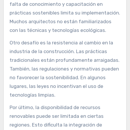
falta de conocimiento y capacitación en
prácticas sostenibles limita su implementación.
Muchos arquitectos no están familiarizados
con las técnicas y tecnologías ecológicas.
Otro desafío es la resistencia al cambio en la
industria de la construcción. Las prácticas
tradicionales están profundamente arraigadas.
También, las regulaciones y normativas pueden
no favorecer la sostenibilidad. En algunos
lugares, las leyes no incentivan el uso de
tecnologías limpias.
Por último, la disponibilidad de recursos
renovables puede ser limitada en ciertas
regiones. Esto dificulta la integración de