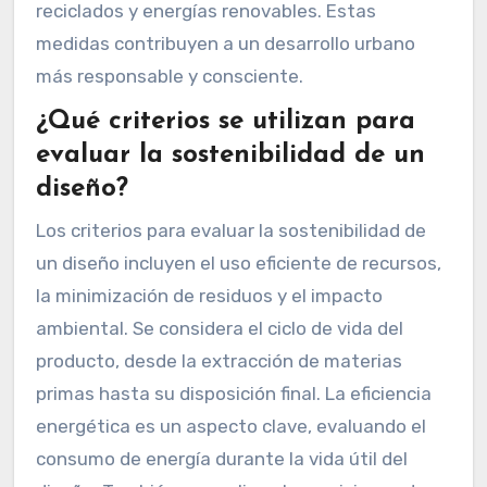
reciclados y energías renovables. Estas
medidas contribuyen a un desarrollo urbano
más responsable y consciente.
¿Qué criterios se utilizan para
evaluar la sostenibilidad de un
diseño?
Los criterios para evaluar la sostenibilidad de
un diseño incluyen el uso eficiente de recursos,
la minimización de residuos y el impacto
ambiental. Se considera el ciclo de vida del
producto, desde la extracción de materias
primas hasta su disposición final. La eficiencia
energética es un aspecto clave, evaluando el
consumo de energía durante la vida útil del