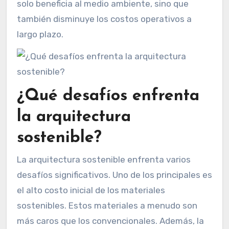
solo beneficia al medio ambiente, sino que
también disminuye los costos operativos a
largo plazo.
¿Qué desafíos enfrenta
la arquitectura
sostenible?
La arquitectura sostenible enfrenta varios
desafíos significativos. Uno de los principales es
el alto costo inicial de los materiales
sostenibles. Estos materiales a menudo son
más caros que los convencionales. Además, la