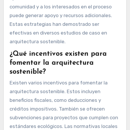
comunidad y a los interesados en el proceso
puede generar apoyo y recursos adicionales.
Estas estrategias han demostrado ser
efectivas en diversos estudios de caso en
arquitectura sostenible.
¿Qué incentivos existen para
fomentar la arquitectura
sostenible?
Existen varios incentivos para fomentar la
arquitectura sostenible. Estos incluyen
beneficios fiscales, como deducciones y
créditos impositivos. También se ofrecen
subvenciones para proyectos que cumplen con
estándares ecológicos. Las normativas locales