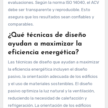
evaluaciones. Según la norma ISO 14040, el ACV
debe ser transparente y reproducible. Esto
asegura que los resultados sean confiables y
comparables.
¿Qué técnicas de diseño
ayudan a maximizar la
eficiencia energética?
Las técnicas de diseño que ayudan a maximizar
la eficiencia energética incluyen el diseño
pasivo, la orientación adecuada de los edificios
y el uso de materiales sostenibles. El diseño
pasivo optimiza la luz natural y la ventilación,
reduciendo la necesidad de calefacción y
refrigeración. La orientación de los edificios