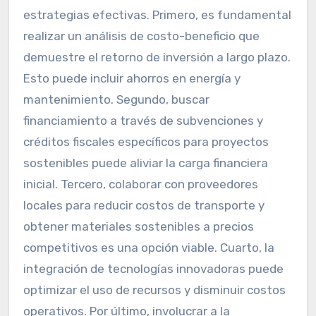
estrategias efectivas. Primero, es fundamental
realizar un análisis de costo-beneficio que
demuestre el retorno de inversión a largo plazo.
Esto puede incluir ahorros en energía y
mantenimiento. Segundo, buscar
financiamiento a través de subvenciones y
créditos fiscales específicos para proyectos
sostenibles puede aliviar la carga financiera
inicial. Tercero, colaborar con proveedores
locales para reducir costos de transporte y
obtener materiales sostenibles a precios
competitivos es una opción viable. Cuarto, la
integración de tecnologías innovadoras puede
optimizar el uso de recursos y disminuir costos
operativos. Por último, involucrar a la