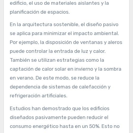
edificio, el uso de materiales aislantes y la
planificación de espacios.
En la arquitectura sostenible, el diseño pasivo
se aplica para minimizar el impacto ambiental.
Por ejemplo, la disposición de ventanas y aleros
puede controlar la entrada de luz y calor.
También se utilizan estrategias como la
captación de calor solar en invierno y la sombra
en verano. De este modo, se reduce la
dependencia de sistemas de calefacción y
refrigeración artificiales.
Estudios han demostrado que los edificios
diseñados pasivamente pueden reducir el
consumo energético hasta en un 50%. Esto no