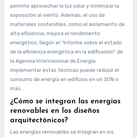
permite aprovechar la luz solar y minimizar la
exposición al viento. Además, el uso de
materiales sostenibles, como el aislamiento de
alta eficiencia, mejora el rendimiento
energético. Según el “Informe sobre el estado
de la eficiencia energética en la edificación” de
la Agencia Internacional de Energía,
implementar estas técnicas puede reducir el
consumo de energía en edificios en un 30% o
más.
¿Cómo se integran las energías
renovables en los diseños
arquitectónicos?
Las energías renovables se integran en los