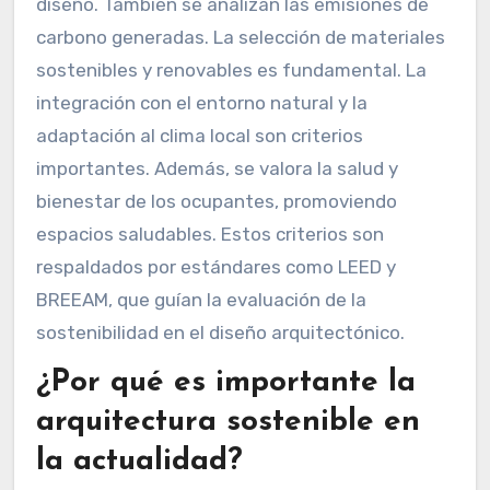
diseño. También se analizan las emisiones de
carbono generadas. La selección de materiales
sostenibles y renovables es fundamental. La
integración con el entorno natural y la
adaptación al clima local son criterios
importantes. Además, se valora la salud y
bienestar de los ocupantes, promoviendo
espacios saludables. Estos criterios son
respaldados por estándares como LEED y
BREEAM, que guían la evaluación de la
sostenibilidad en el diseño arquitectónico.
¿Por qué es importante la
arquitectura sostenible en
la actualidad?