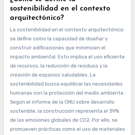
sostenibilidad en el contexto
arquitectónico?
La sostenibilidad en el contexto arquitectónico
se define como la capacidad de diseñar y
construir edificaciones que minimicen el
impacto ambiental. Esto implica el uso eficiente
de recursos, la reducción de residuos y la
creación de espacios saludables. La
sostenibilidad busca equilibrar las necesidades
humanas con la protección del medio ambiente.
Según el informe de la ONU sobre desarrollo
sostenible, la construcción representa el 39%
de las emisiones globales de CO2. Por ello, se
promueven prácticas como el uso de materiales