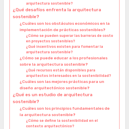
arquitectura sostenible?
¿Qué desafíos enfrenta la arquitectura
sostenible?
¿Cuáles son los obstáculos económicos en la
implementación de prácticas sostenibles?
¿Cómo se pueden superar las barreras de costo
en proyectos sostenibles?
¿Qué incentivos existen para fomentar la
arquitectura sostenible?
¿Cómo se puede educar a los profesionales
sobre la arquitectura sostenible?
¿Qué recursos están disponibles para
arquitectos interesados en la sostenibilidad?
¿Cuáles son las mejores prácticas para un
diseño arquitectónico sostenible?
¿Qué es un estudio de arquitectura
sostenible?
¿Cuáles son los principios fundamentales de
la arquitectura sostenible?
¿Cómo se define la sostenibilidad en el
contexto arquitectónico?