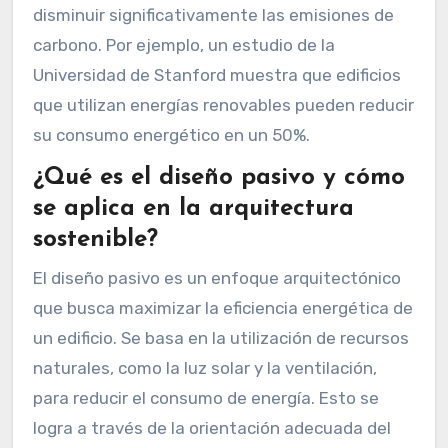
disminuir significativamente las emisiones de
carbono. Por ejemplo, un estudio de la
Universidad de Stanford muestra que edificios
que utilizan energías renovables pueden reducir
su consumo energético en un 50%.
¿Qué es el diseño pasivo y cómo
se aplica en la arquitectura
sostenible?
El diseño pasivo es un enfoque arquitectónico
que busca maximizar la eficiencia energética de
un edificio. Se basa en la utilización de recursos
naturales, como la luz solar y la ventilación,
para reducir el consumo de energía. Esto se
logra a través de la orientación adecuada del