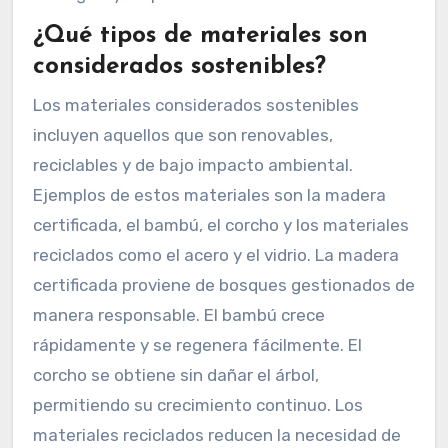
¿Qué tipos de materiales son
considerados sostenibles?
Los materiales considerados sostenibles
incluyen aquellos que son renovables,
reciclables y de bajo impacto ambiental.
Ejemplos de estos materiales son la madera
certificada, el bambú, el corcho y los materiales
reciclados como el acero y el vidrio. La madera
certificada proviene de bosques gestionados de
manera responsable. El bambú crece
rápidamente y se regenera fácilmente. El
corcho se obtiene sin dañar el árbol,
permitiendo su crecimiento continuo. Los
materiales reciclados reducen la necesidad de