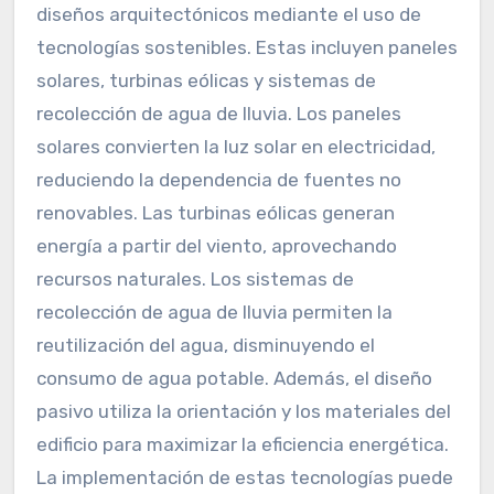
diseños arquitectónicos mediante el uso de
tecnologías sostenibles. Estas incluyen paneles
solares, turbinas eólicas y sistemas de
recolección de agua de lluvia. Los paneles
solares convierten la luz solar en electricidad,
reduciendo la dependencia de fuentes no
renovables. Las turbinas eólicas generan
energía a partir del viento, aprovechando
recursos naturales. Los sistemas de
recolección de agua de lluvia permiten la
reutilización del agua, disminuyendo el
consumo de agua potable. Además, el diseño
pasivo utiliza la orientación y los materiales del
edificio para maximizar la eficiencia energética.
La implementación de estas tecnologías puede