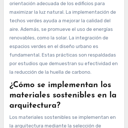
orientación adecuada de los edificios para
maximizar la luz natural. La implementación de
techos verdes ayuda a mejorar la calidad del
aire. Además, se promueve el uso de energías
renovables, como la solar. La integración de
espacios verdes en el diseño urbano es
fundamental. Estas prácticas son respaldadas
por estudios que demuestran su efectividad en
la reducción de la huella de carbono.
¿Cómo se implementan los
materiales sostenibles en la
arquitectura?
Los materiales sostenibles se implementan en
la arquitectura mediante la selección de