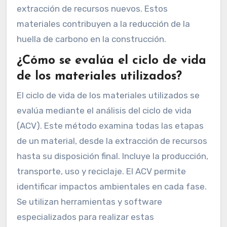
extracción de recursos nuevos. Estos
materiales contribuyen a la reducción de la
huella de carbono en la construcción.
¿Cómo se evalúa el ciclo de vida
de los materiales utilizados?
El ciclo de vida de los materiales utilizados se
evalúa mediante el análisis del ciclo de vida
(ACV). Este método examina todas las etapas
de un material, desde la extracción de recursos
hasta su disposición final. Incluye la producción,
transporte, uso y reciclaje. El ACV permite
identificar impactos ambientales en cada fase.
Se utilizan herramientas y software
especializados para realizar estas