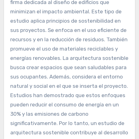
firma dedicada al diseño de edificios que
minimizan el impacto ambiental. Este tipo de
estudio aplica principios de sostenibilidad en
sus proyectos. Se enfoca en el uso eficiente de
recursos y en la reducción de residuos. También
promueve el uso de materiales reciclables y
energías renovables. La arquitectura sostenible
busca crear espacios que sean saludables para
sus ocupantes. Además, considera el entorno
natural y social en el que se inserta el proyecto.
Estudios han demostrado que estos enfoques
pueden reducir el consumo de energía en un
30% y las emisiones de carbono
significativamente. Por lo tanto, un estudio de
arquitectura sostenible contribuye al desarrollo