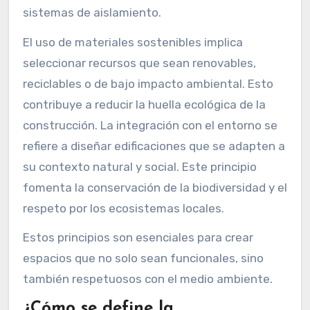
sistemas de aislamiento.
El uso de materiales sostenibles implica
seleccionar recursos que sean renovables,
reciclables o de bajo impacto ambiental. Esto
contribuye a reducir la huella ecológica de la
construcción. La integración con el entorno se
refiere a diseñar edificaciones que se adapten a
su contexto natural y social. Este principio
fomenta la conservación de la biodiversidad y el
respeto por los ecosistemas locales.
Estos principios son esenciales para crear
espacios que no solo sean funcionales, sino
también respetuosos con el medio ambiente.
¿Cómo se define la