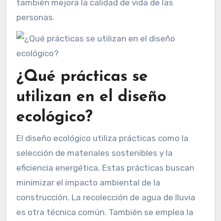
también mejora la calidad de vida de las
personas.
¿Qué prácticas se
utilizan en el diseño
ecológico?
El diseño ecológico utiliza prácticas como la
selección de materiales sostenibles y la
eficiencia energética. Estas prácticas buscan
minimizar el impacto ambiental de la
construcción. La recolección de agua de lluvia
es otra técnica común. También se emplea la