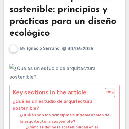
sostenible: principios y
prácticas para un diseño
ecológico
By
Ignacio Serrano
30/06/2025
Key sections in the article:
¿Qué es un estudio de arquitectura
sostenible?
¿Cuáles son los principios fundamentales de
la arquitectura sostenible?
¿Cómo se define la sostenibilidad en el