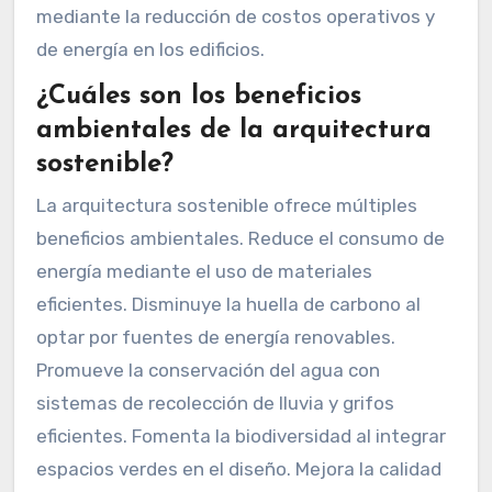
mediante la reducción de costos operativos y
de energía en los edificios.
¿Cuáles son los beneficios
ambientales de la arquitectura
sostenible?
La arquitectura sostenible ofrece múltiples
beneficios ambientales. Reduce el consumo de
energía mediante el uso de materiales
eficientes. Disminuye la huella de carbono al
optar por fuentes de energía renovables.
Promueve la conservación del agua con
sistemas de recolección de lluvia y grifos
eficientes. Fomenta la biodiversidad al integrar
espacios verdes en el diseño. Mejora la calidad