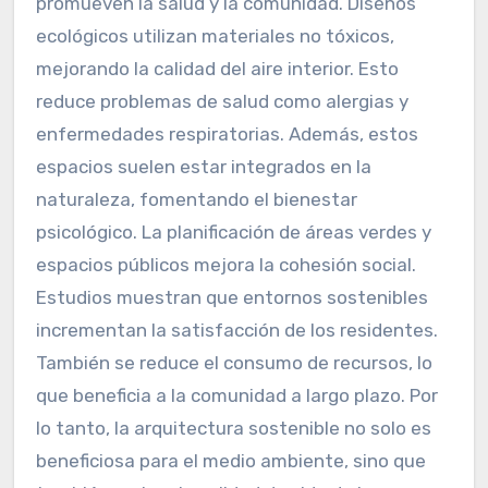
promueven la salud y la comunidad. Diseños
ecológicos utilizan materiales no tóxicos,
mejorando la calidad del aire interior. Esto
reduce problemas de salud como alergias y
enfermedades respiratorias. Además, estos
espacios suelen estar integrados en la
naturaleza, fomentando el bienestar
psicológico. La planificación de áreas verdes y
espacios públicos mejora la cohesión social.
Estudios muestran que entornos sostenibles
incrementan la satisfacción de los residentes.
También se reduce el consumo de recursos, lo
que beneficia a la comunidad a largo plazo. Por
lo tanto, la arquitectura sostenible no solo es
beneficiosa para el medio ambiente, sino que