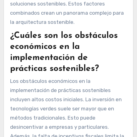
soluciones sostenibles. Estos factores
combinados crean un panorama complejo para
la arquitectura sostenible.
¿Cuáles son los obstáculos
económicos en la
implementación de
prácticas sostenibles?
Los obstáculos económicos en la
implementación de prácticas sostenibles
incluyen altos costos iniciales. La inversión en
tecnologías verdes suele ser mayor que en
métodos tradicionales. Esto puede
desincentivar a empresas y particulares.
Además, la falta de incentivos fiscales limita la