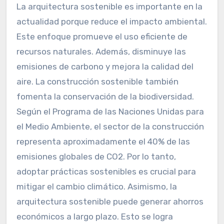
La arquitectura sostenible es importante en la
actualidad porque reduce el impacto ambiental.
Este enfoque promueve el uso eficiente de
recursos naturales. Además, disminuye las
emisiones de carbono y mejora la calidad del
aire. La construcción sostenible también
fomenta la conservación de la biodiversidad.
Según el Programa de las Naciones Unidas para
el Medio Ambiente, el sector de la construcción
representa aproximadamente el 40% de las
emisiones globales de CO2. Por lo tanto,
adoptar prácticas sostenibles es crucial para
mitigar el cambio climático. Asimismo, la
arquitectura sostenible puede generar ahorros
económicos a largo plazo. Esto se logra