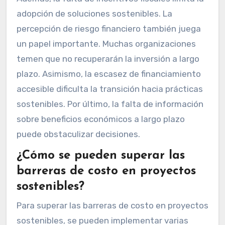
adopción de soluciones sostenibles. La
percepción de riesgo financiero también juega
un papel importante. Muchas organizaciones
temen que no recuperarán la inversión a largo
plazo. Asimismo, la escasez de financiamiento
accesible dificulta la transición hacia prácticas
sostenibles. Por último, la falta de información
sobre beneficios económicos a largo plazo
puede obstaculizar decisiones.
¿Cómo se pueden superar las
barreras de costo en proyectos
sostenibles?
Para superar las barreras de costo en proyectos
sostenibles, se pueden implementar varias