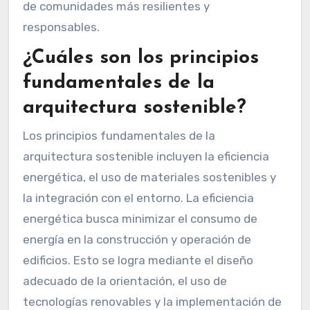
de comunidades más resilientes y
responsables.
¿Cuáles son los principios
fundamentales de la
arquitectura sostenible?
Los principios fundamentales de la
arquitectura sostenible incluyen la eficiencia
energética, el uso de materiales sostenibles y
la integración con el entorno. La eficiencia
energética busca minimizar el consumo de
energía en la construcción y operación de
edificios. Esto se logra mediante el diseño
adecuado de la orientación, el uso de
tecnologías renovables y la implementación de