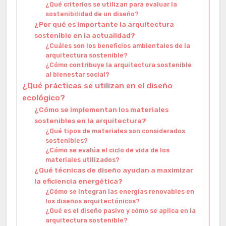
¿Qué criterios se utilizan para evaluar la
sostenibilidad de un diseño?
¿Por qué es importante la arquitectura
sostenible en la actualidad?
¿Cuáles son los beneficios ambientales de la
arquitectura sostenible?
¿Cómo contribuye la arquitectura sostenible
al bienestar social?
¿Qué prácticas se utilizan en el diseño
ecológico?
¿Cómo se implementan los materiales
sostenibles en la arquitectura?
¿Qué tipos de materiales son considerados
sostenibles?
¿Cómo se evalúa el ciclo de vida de los
materiales utilizados?
¿Qué técnicas de diseño ayudan a maximizar
la eficiencia energética?
¿Cómo se integran las energías renovables en
los diseños arquitectónicos?
¿Qué es el diseño pasivo y cómo se aplica en la
arquitectura sostenible?