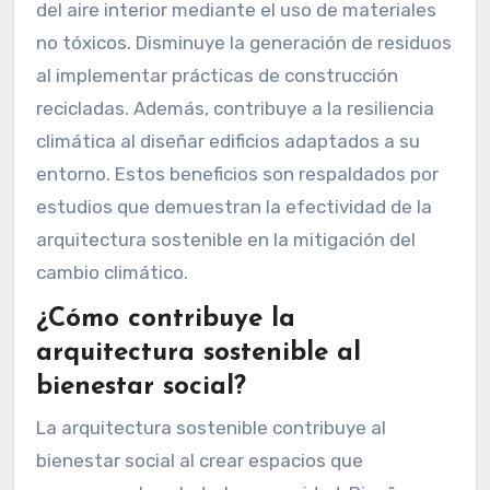
del aire interior mediante el uso de materiales
no tóxicos. Disminuye la generación de residuos
al implementar prácticas de construcción
recicladas. Además, contribuye a la resiliencia
climática al diseñar edificios adaptados a su
entorno. Estos beneficios son respaldados por
estudios que demuestran la efectividad de la
arquitectura sostenible en la mitigación del
cambio climático.
¿Cómo contribuye la
arquitectura sostenible al
bienestar social?
La arquitectura sostenible contribuye al
bienestar social al crear espacios que