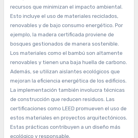
recursos que minimizan el impacto ambiental.
Esto incluye el uso de materiales reciclados,
renovables y de bajo consumo energético. Por
ejemplo, la madera certificada proviene de
bosques gestionados de manera sostenible.
Los materiales como el bambú son altamente
renovables y tienen una baja huella de carbono.
Además, se utilizan aislantes ecológicos que
mejoran la eficiencia energética de los edificios.
La implementación también involucra técnicas
de construcción que reducen residuos. Las
certificaciones como LEED promueven el uso de
estos materiales en proyectos arquitectónicos.
Estas prácticas contribuyen a un diseño más
ecológico y responsable.