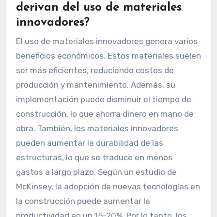
derivan del uso de materiales
innovadores?
El uso de materiales innovadores genera varios
beneficios económicos. Estos materiales suelen
ser más eficientes, reduciendo costos de
producción y mantenimiento. Además, su
implementación puede disminuir el tiempo de
construcción, lo que ahorra dinero en mano de
obra. También, los materiales innovadores
pueden aumentar la durabilidad de las
estructuras, lo que se traduce en menos
gastos a largo plazo. Según un estudio de
McKinsey, la adopción de nuevas tecnologías en
la construcción puede aumentar la
productividad en un 15-20%. Por lo tanto, los