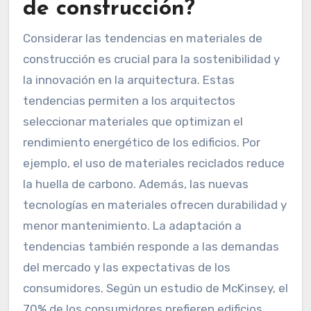
de construcción?
Considerar las tendencias en materiales de
construcción es crucial para la sostenibilidad y
la innovación en la arquitectura. Estas
tendencias permiten a los arquitectos
seleccionar materiales que optimizan el
rendimiento energético de los edificios. Por
ejemplo, el uso de materiales reciclados reduce
la huella de carbono. Además, las nuevas
tecnologías en materiales ofrecen durabilidad y
menor mantenimiento. La adaptación a
tendencias también responde a las demandas
del mercado y las expectativas de los
consumidores. Según un estudio de McKinsey, el
70% de los consumidores prefieren edificios