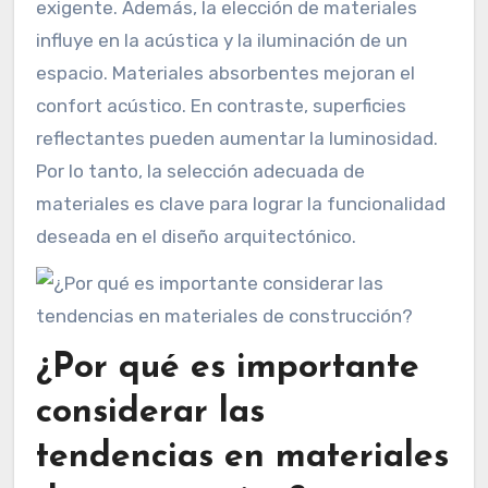
exigente. Además, la elección de materiales
influye en la acústica y la iluminación de un
espacio. Materiales absorbentes mejoran el
confort acústico. En contraste, superficies
reflectantes pueden aumentar la luminosidad.
Por lo tanto, la selección adecuada de
materiales es clave para lograr la funcionalidad
deseada en el diseño arquitectónico.
¿Por qué es importante
considerar las
tendencias en materiales