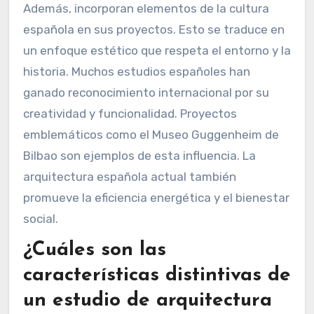
Además, incorporan elementos de la cultura
española en sus proyectos. Esto se traduce en
un enfoque estético que respeta el entorno y la
historia. Muchos estudios españoles han
ganado reconocimiento internacional por su
creatividad y funcionalidad. Proyectos
emblemáticos como el Museo Guggenheim de
Bilbao son ejemplos de esta influencia. La
arquitectura española actual también
promueve la eficiencia energética y el bienestar
social.
¿Cuáles son las
características distintivas de
un estudio de arquitectura