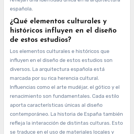
española.
¿Qué elementos culturales y
históricos influyen en el diseño
de estos estudios?
Los elementos culturales e históricos que
influyen en el diseño de estos estudios son
diversos. La arquitectura española está
marcada por su rica herencia cultural.
Influencias como el arte mudéjar, el gótico y el
renacimiento son fundamentales. Cada estilo
aporta características únicas al diseño
contemporáneo. La historia de España también
refleja la interacción de distintas culturas. Esto
se traduce en el uso de materiales locales y