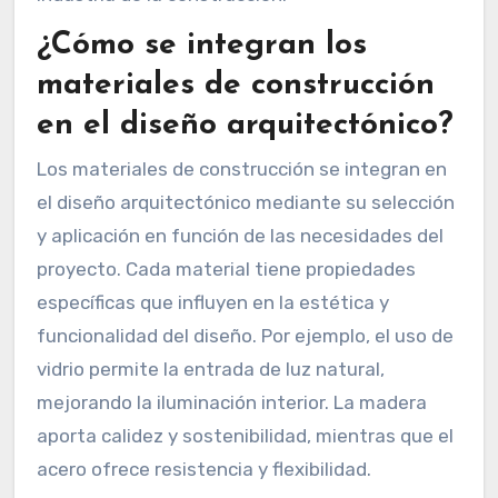
¿Cómo se integran los
materiales de construcción
en el diseño arquitectónico?
Los materiales de construcción se integran en
el diseño arquitectónico mediante su selección
y aplicación en función de las necesidades del
proyecto. Cada material tiene propiedades
específicas que influyen en la estética y
funcionalidad del diseño. Por ejemplo, el uso de
vidrio permite la entrada de luz natural,
mejorando la iluminación interior. La madera
aporta calidez y sostenibilidad, mientras que el
acero ofrece resistencia y flexibilidad.