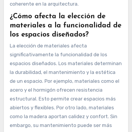
coherente en la arquitectura.
¿Cómo afecta la elección de
materiales a la funcionalidad de
los espacios diseñados?
La elección de materiales afecta
significativamente la funcionalidad de los
espacios diseñados. Los materiales determinan
la durabilidad, el mantenimiento y la estética
de un espacio. Por ejemplo, materiales como el
acero y el hormigón ofrecen resistencia
estructural. Esto permite crear espacios más
abiertos y flexibles. Por otro lado, materiales
como la madera aportan calidez y confort. Sin
embargo, su mantenimiento puede ser más