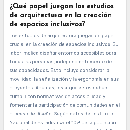
¿Qué papel juegan los estudios
de arquitectura en la creación
de espacios inclusivos?
Los estudios de arquitectura juegan un papel
crucial en la creación de espacios inclusivos. Su
labor implica diseñar entornos accesibles para
todas las personas, independientemente de
sus capacidades. Esto incluye considerar la
movilidad, la señalización y la ergonomía en sus
proyectos. Además, los arquitectos deben
cumplir con normativas de accesibilidad y
fomentar la participación de comunidades en el
proceso de diseño. Según datos del Instituto
Nacional de Estadística, el 10% de la población