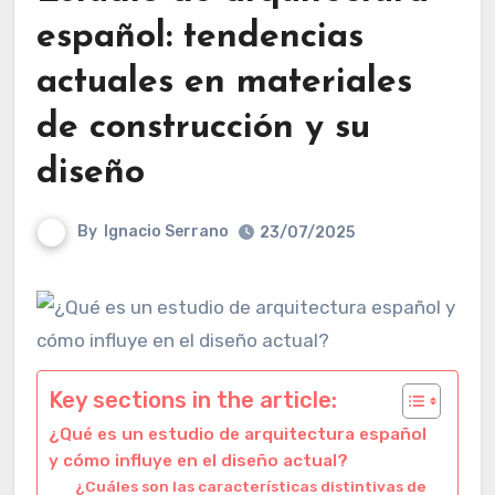
español: tendencias
actuales en materiales
de construcción y su
diseño
By
Ignacio Serrano
23/07/2025
Key sections in the article:
¿Qué es un estudio de arquitectura español
y cómo influye en el diseño actual?
¿Cuáles son las características distintivas de