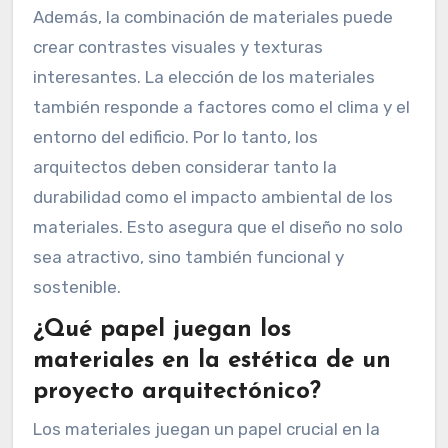
Además, la combinación de materiales puede
crear contrastes visuales y texturas
interesantes. La elección de los materiales
también responde a factores como el clima y el
entorno del edificio. Por lo tanto, los
arquitectos deben considerar tanto la
durabilidad como el impacto ambiental de los
materiales. Esto asegura que el diseño no solo
sea atractivo, sino también funcional y
sostenible.
¿Qué papel juegan los
materiales en la estética de un
proyecto arquitectónico?
Los materiales juegan un papel crucial en la