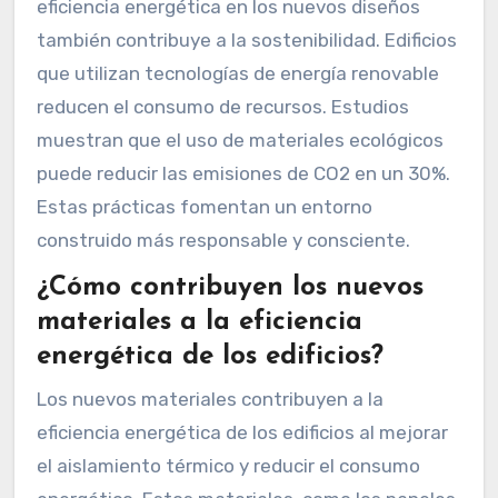
eficiencia energética en los nuevos diseños
también contribuye a la sostenibilidad. Edificios
que utilizan tecnologías de energía renovable
reducen el consumo de recursos. Estudios
muestran que el uso de materiales ecológicos
puede reducir las emisiones de CO2 en un 30%.
Estas prácticas fomentan un entorno
construido más responsable y consciente.
¿Cómo contribuyen los nuevos
materiales a la eficiencia
energética de los edificios?
Los nuevos materiales contribuyen a la
eficiencia energética de los edificios al mejorar
el aislamiento térmico y reducir el consumo