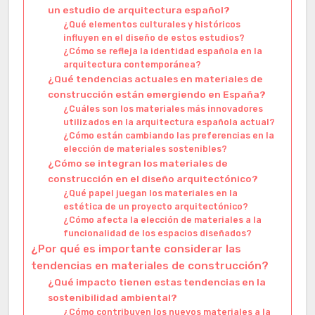
un estudio de arquitectura español?
¿Qué elementos culturales y históricos
influyen en el diseño de estos estudios?
¿Cómo se refleja la identidad española en la
arquitectura contemporánea?
¿Qué tendencias actuales en materiales de
construcción están emergiendo en España?
¿Cuáles son los materiales más innovadores
utilizados en la arquitectura española actual?
¿Cómo están cambiando las preferencias en la
elección de materiales sostenibles?
¿Cómo se integran los materiales de
construcción en el diseño arquitectónico?
¿Qué papel juegan los materiales en la
estética de un proyecto arquitectónico?
¿Cómo afecta la elección de materiales a la
funcionalidad de los espacios diseñados?
¿Por qué es importante considerar las
tendencias en materiales de construcción?
¿Qué impacto tienen estas tendencias en la
sostenibilidad ambiental?
¿Cómo contribuyen los nuevos materiales a la