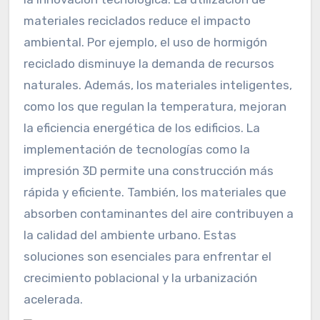
materiales reciclados reduce el impacto
ambiental. Por ejemplo, el uso de hormigón
reciclado disminuye la demanda de recursos
naturales. Además, los materiales inteligentes,
como los que regulan la temperatura, mejoran
la eficiencia energética de los edificios. La
implementación de tecnologías como la
impresión 3D permite una construcción más
rápida y eficiente. También, los materiales que
absorben contaminantes del aire contribuyen a
la calidad del ambiente urbano. Estas
soluciones son esenciales para enfrentar el
crecimiento poblacional y la urbanización
acelerada.