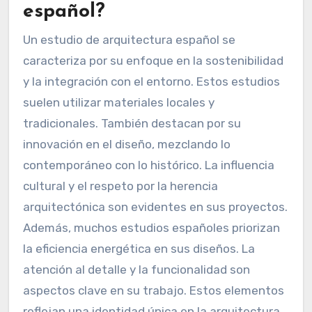
español?
Un estudio de arquitectura español se
caracteriza por su enfoque en la sostenibilidad
y la integración con el entorno. Estos estudios
suelen utilizar materiales locales y
tradicionales. También destacan por su
innovación en el diseño, mezclando lo
contemporáneo con lo histórico. La influencia
cultural y el respeto por la herencia
arquitectónica son evidentes en sus proyectos.
Además, muchos estudios españoles priorizan
la eficiencia energética en sus diseños. La
atención al detalle y la funcionalidad son
aspectos clave en su trabajo. Estos elementos
reflejan una identidad única en la arquitectura