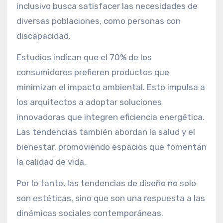
inclusivo busca satisfacer las necesidades de
diversas poblaciones, como personas con
discapacidad.
Estudios indican que el 70% de los
consumidores prefieren productos que
minimizan el impacto ambiental. Esto impulsa a
los arquitectos a adoptar soluciones
innovadoras que integren eficiencia energética.
Las tendencias también abordan la salud y el
bienestar, promoviendo espacios que fomentan
la calidad de vida.
Por lo tanto, las tendencias de diseño no solo
son estéticas, sino que son una respuesta a las
dinámicas sociales contemporáneas.