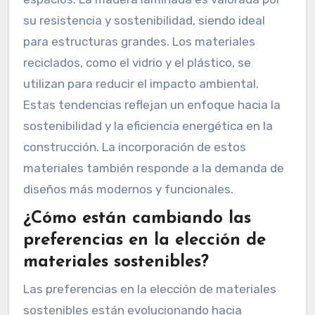
su resistencia y sostenibilidad, siendo ideal
para estructuras grandes. Los materiales
reciclados, como el vidrio y el plástico, se
utilizan para reducir el impacto ambiental.
Estas tendencias reflejan un enfoque hacia la
sostenibilidad y la eficiencia energética en la
construcción. La incorporación de estos
materiales también responde a la demanda de
diseños más modernos y funcionales.
¿Cómo están cambiando las
preferencias en la elección de
materiales sostenibles?
Las preferencias en la elección de materiales
sostenibles están evolucionando hacia