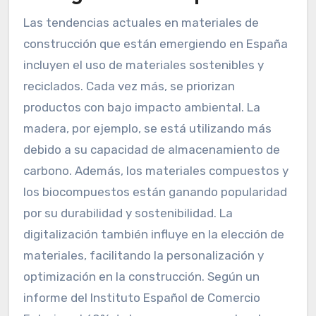
Las tendencias actuales en materiales de
construcción que están emergiendo en España
incluyen el uso de materiales sostenibles y
reciclados. Cada vez más, se priorizan
productos con bajo impacto ambiental. La
madera, por ejemplo, se está utilizando más
debido a su capacidad de almacenamiento de
carbono. Además, los materiales compuestos y
los biocompuestos están ganando popularidad
por su durabilidad y sostenibilidad. La
digitalización también influye en la elección de
materiales, facilitando la personalización y
optimización en la construcción. Según un
informe del Instituto Español de Comercio