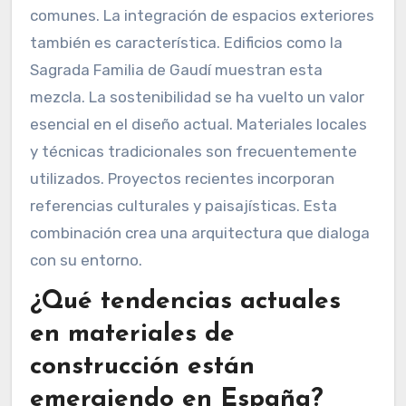
comunes. La integración de espacios exteriores
también es característica. Edificios como la
Sagrada Familia de Gaudí muestran esta
mezcla. La sostenibilidad se ha vuelto un valor
esencial en el diseño actual. Materiales locales
y técnicas tradicionales son frecuentemente
utilizados. Proyectos recientes incorporan
referencias culturales y paisajísticas. Esta
combinación crea una arquitectura que dialoga
con su entorno.
¿Qué tendencias actuales
en materiales de
construcción están
emergiendo en España?