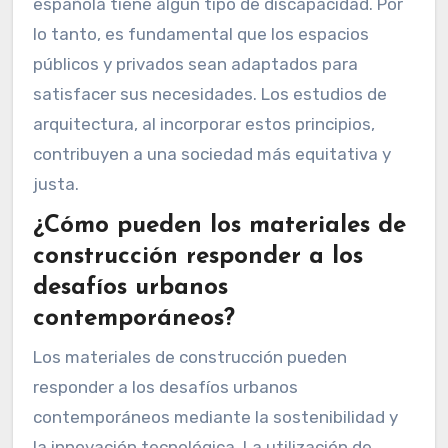
española tiene algún tipo de discapacidad. Por
lo tanto, es fundamental que los espacios
públicos y privados sean adaptados para
satisfacer sus necesidades. Los estudios de
arquitectura, al incorporar estos principios,
contribuyen a una sociedad más equitativa y
justa.
¿Cómo pueden los materiales de
construcción responder a los
desafíos urbanos
contemporáneos?
Los materiales de construcción pueden
responder a los desafíos urbanos
contemporáneos mediante la sostenibilidad y
la innovación tecnológica. La utilización de