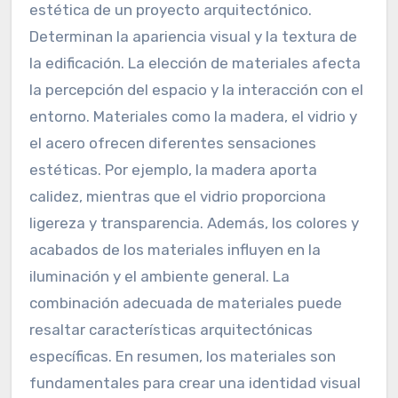
estética de un proyecto arquitectónico.
Determinan la apariencia visual y la textura de
la edificación. La elección de materiales afecta
la percepción del espacio y la interacción con el
entorno. Materiales como la madera, el vidrio y
el acero ofrecen diferentes sensaciones
estéticas. Por ejemplo, la madera aporta
calidez, mientras que el vidrio proporciona
ligereza y transparencia. Además, los colores y
acabados de los materiales influyen en la
iluminación y el ambiente general. La
combinación adecuada de materiales puede
resaltar características arquitectónicas
específicas. En resumen, los materiales son
fundamentales para crear una identidad visual