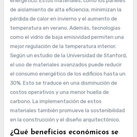
energético. Estos materiales, como los paneles
de aislamiento de alta eficiencia, minimizan la
pérdida de calor en invierno y el aumento de
temperatura en verano. Además, tecnologías
como el vidrio de baja emisividad permiten una
mejor regulación de la temperatura interior.
Según un estudio de la Universidad de Stanford,
el uso de materiales avanzados puede reducir
el consumo energético de los edificios hasta un
30%. Esto se traduce en una disminución de
costos operativos y una menor huella de
carbono. La implementación de estos
materiales también promueve la sostenibilidad
en la construcción y el diseño arquitectónico.
¿Qué beneficios económicos se