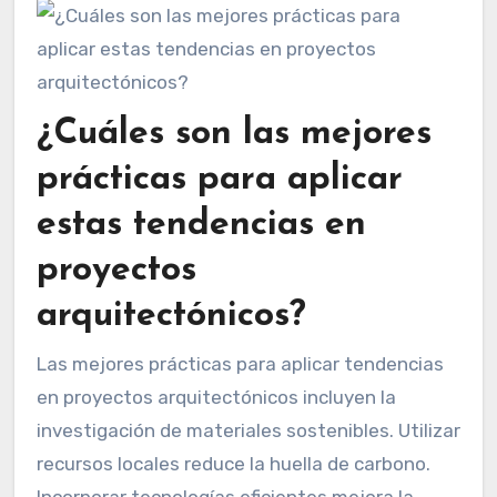
¿Cuáles son las mejores
prácticas para aplicar
estas tendencias en
proyectos
arquitectónicos?
Las mejores prácticas para aplicar tendencias
en proyectos arquitectónicos incluyen la
investigación de materiales sostenibles. Utilizar
recursos locales reduce la huella de carbono.
Incorporar tecnologías eficientes mejora la