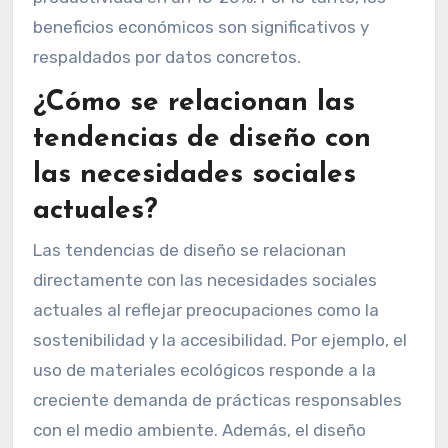
beneficios económicos son significativos y
respaldados por datos concretos.
¿Cómo se relacionan las
tendencias de diseño con
las necesidades sociales
actuales?
Las tendencias de diseño se relacionan
directamente con las necesidades sociales
actuales al reflejar preocupaciones como la
sostenibilidad y la accesibilidad. Por ejemplo, el
uso de materiales ecológicos responde a la
creciente demanda de prácticas responsables
con el medio ambiente. Además, el diseño