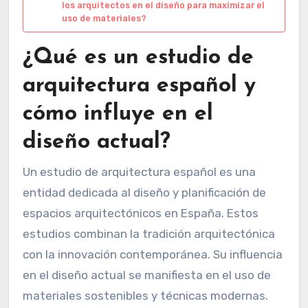
los arquitectos en el diseño para maximizar el
uso de materiales?
¿Qué es un estudio de
arquitectura español y
cómo influye en el
diseño actual?
Un estudio de arquitectura español es una
entidad dedicada al diseño y planificación de
espacios arquitectónicos en España. Estos
estudios combinan la tradición arquitectónica
con la innovación contemporánea. Su influencia
en el diseño actual se manifiesta en el uso de
materiales sostenibles y técnicas modernas.