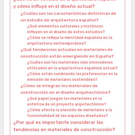
y cómo influye en el diseño actual?
¿Cuáles son las características distintivas de
un estudio de arquitectura español?
¿Qué elementos culturales y históricos
influyen en el diseño de estos estudios?
¿Cómo se refleja la identidad española en la
arquitectura contemporánea?
¿Qué tendencias actuales en materiales de
construcción están emergiendo en España?
¿Cuáles son los materiales más innovadores
utilizados en la arquitectura española actual?
¿Cómo están cambiando las preferencias en la
elección de materiales sostenibles?
¿Cómo se integran los materiales de
construcción en el diseño arquitectónico?
¿Qué papel juegan los materiales en la
estética de un proyecto arquitectónico?
¿Cómo afecta la elección de materiales a la
funcionalidad de los espacios diseñados?
¿Por qué es importante considerar las
tendencias en materiales de construcción?