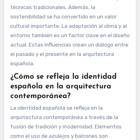
técnicas tradicionales. Además, la
sostenibilidad se ha convertido en un valor
cultural importante. La adaptación al clima y al
entorno también es un factor clave en el diseño
actual. Estas influencias crean un diálogo entre
el pasado y el presente en la arquitectura
española.
¿Cómo se refleja la identidad
española en la arquitectura
contemporánea?
La identidad española se refleja en la
arquitectura contemporánea a través de la
fusión de tradición y modernidad. Elementos
como el uso de azulejos y balcones son