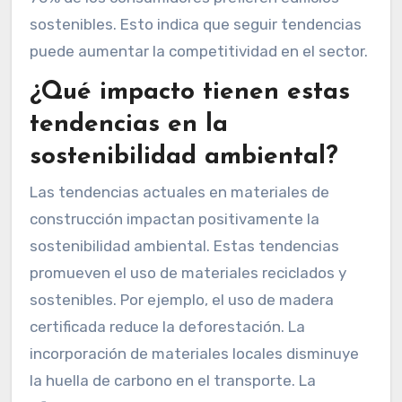
sostenibles. Esto indica que seguir tendencias
puede aumentar la competitividad en el sector.
¿Qué impacto tienen estas
tendencias en la
sostenibilidad ambiental?
Las tendencias actuales en materiales de
construcción impactan positivamente la
sostenibilidad ambiental. Estas tendencias
promueven el uso de materiales reciclados y
sostenibles. Por ejemplo, el uso de madera
certificada reduce la deforestación. La
incorporación de materiales locales disminuye
la huella de carbono en el transporte. La