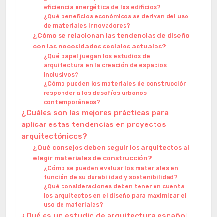
eficiencia energética de los edificios?
¿Qué beneficios económicos se derivan del uso
de materiales innovadores?
¿Cómo se relacionan las tendencias de diseño
con las necesidades sociales actuales?
¿Qué papel juegan los estudios de
arquitectura en la creación de espacios
inclusivos?
¿Cómo pueden los materiales de construcción
responder a los desafíos urbanos
contemporáneos?
¿Cuáles son las mejores prácticas para
aplicar estas tendencias en proyectos
arquitectónicos?
¿Qué consejos deben seguir los arquitectos al
elegir materiales de construcción?
¿Cómo se pueden evaluar los materiales en
función de su durabilidad y sostenibilidad?
¿Qué consideraciones deben tener en cuenta
los arquitectos en el diseño para maximizar el
uso de materiales?
¿Qué es un estudio de arquitectura español