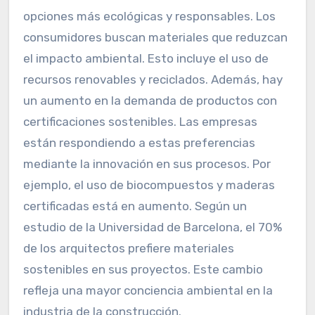
opciones más ecológicas y responsables. Los
consumidores buscan materiales que reduzcan
el impacto ambiental. Esto incluye el uso de
recursos renovables y reciclados. Además, hay
un aumento en la demanda de productos con
certificaciones sostenibles. Las empresas
están respondiendo a estas preferencias
mediante la innovación en sus procesos. Por
ejemplo, el uso de biocompuestos y maderas
certificadas está en aumento. Según un
estudio de la Universidad de Barcelona, el 70%
de los arquitectos prefiere materiales
sostenibles en sus proyectos. Este cambio
refleja una mayor conciencia ambiental en la
industria de la construcción.