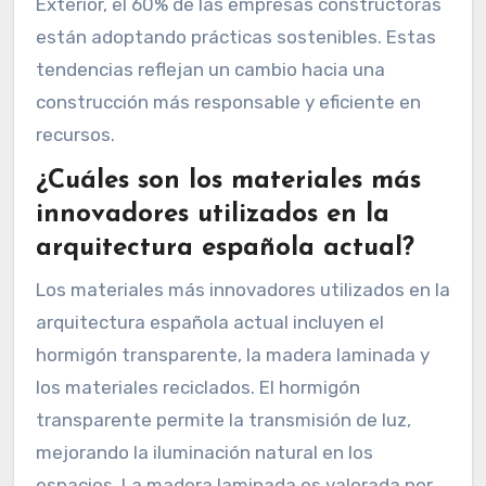
Exterior, el 60% de las empresas constructoras
están adoptando prácticas sostenibles. Estas
tendencias reflejan un cambio hacia una
construcción más responsable y eficiente en
recursos.
¿Cuáles son los materiales más
innovadores utilizados en la
arquitectura española actual?
Los materiales más innovadores utilizados en la
arquitectura española actual incluyen el
hormigón transparente, la madera laminada y
los materiales reciclados. El hormigón
transparente permite la transmisión de luz,
mejorando la iluminación natural en los
espacios. La madera laminada es valorada por