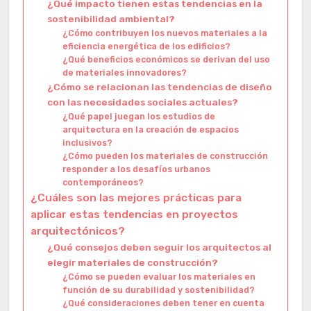
¿Qué impacto tienen estas tendencias en la
sostenibilidad ambiental?
¿Cómo contribuyen los nuevos materiales a la
eficiencia energética de los edificios?
¿Qué beneficios económicos se derivan del uso
de materiales innovadores?
¿Cómo se relacionan las tendencias de diseño
con las necesidades sociales actuales?
¿Qué papel juegan los estudios de
arquitectura en la creación de espacios
inclusivos?
¿Cómo pueden los materiales de construcción
responder a los desafíos urbanos
contemporáneos?
¿Cuáles son las mejores prácticas para
aplicar estas tendencias en proyectos
arquitectónicos?
¿Qué consejos deben seguir los arquitectos al
elegir materiales de construcción?
¿Cómo se pueden evaluar los materiales en
función de su durabilidad y sostenibilidad?
¿Qué consideraciones deben tener en cuenta