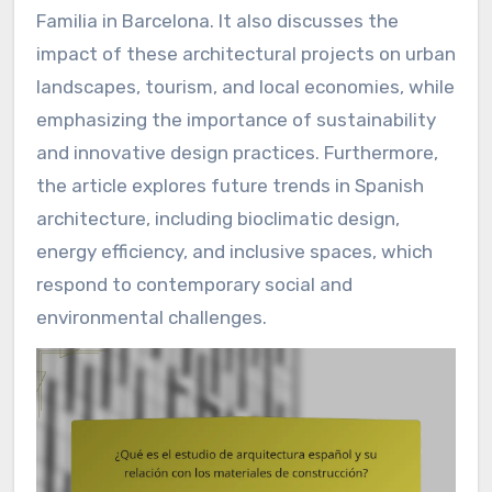
Familia in Barcelona. It also discusses the
impact of these architectural projects on urban
landscapes, tourism, and local economies, while
emphasizing the importance of sustainability
and innovative design practices. Furthermore,
the article explores future trends in Spanish
architecture, including bioclimatic design,
energy efficiency, and inclusive spaces, which
respond to contemporary social and
environmental challenges.