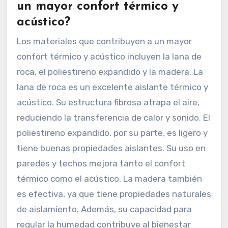
un mayor confort térmico y
acústico?
Los materiales que contribuyen a un mayor
confort térmico y acústico incluyen la lana de
roca, el poliestireno expandido y la madera. La
lana de roca es un excelente aislante térmico y
acústico. Su estructura fibrosa atrapa el aire,
reduciendo la transferencia de calor y sonido. El
poliestireno expandido, por su parte, es ligero y
tiene buenas propiedades aislantes. Su uso en
paredes y techos mejora tanto el confort
térmico como el acústico. La madera también
es efectiva, ya que tiene propiedades naturales
de aislamiento. Además, su capacidad para
regular la humedad contribuye al bienestar