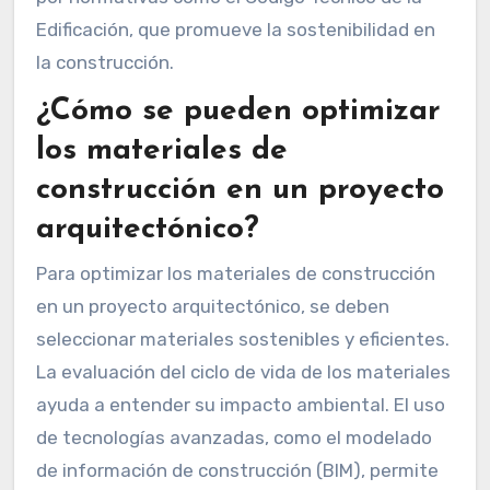
Edificación, que promueve la sostenibilidad en
la construcción.
¿Cómo se pueden optimizar
los materiales de
construcción en un proyecto
arquitectónico?
Para optimizar los materiales de construcción
en un proyecto arquitectónico, se deben
seleccionar materiales sostenibles y eficientes.
La evaluación del ciclo de vida de los materiales
ayuda a entender su impacto ambiental. El uso
de tecnologías avanzadas, como el modelado
de información de construcción (BIM), permite