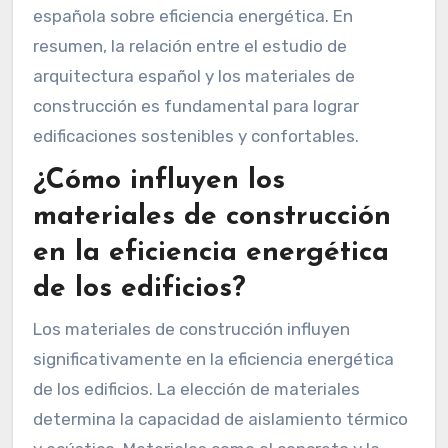
española sobre eficiencia energética. En
resumen, la relación entre el estudio de
arquitectura español y los materiales de
construcción es fundamental para lograr
edificaciones sostenibles y confortables.
¿Cómo influyen los
materiales de construcción
en la eficiencia energética
de los edificios?
Los materiales de construcción influyen
significativamente en la eficiencia energética
de los edificios. La elección de materiales
determina la capacidad de aislamiento térmico