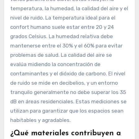
temperatura, la humedad, la calidad del aire y el
nivel de ruido. La temperatura ideal para el
confort humano suele estar entre 20 y 24
grados Celsius. La humedad relativa debe
mantenerse entre el 30% y el 60% para evitar
problemas de salud. La calidad del aire se
evalúa midiendo la concentración de
contaminantes y el dióxido de carbono. El nivel
de ruido se mide en decibelios, y un entorno
tranquilo generalmente no debe superar los 35
dB en áreas residenciales. Estas mediciones se
utilizan para garantizar que los espacios sean
habitables y agradables.
¿Qué materiales contribuyen a