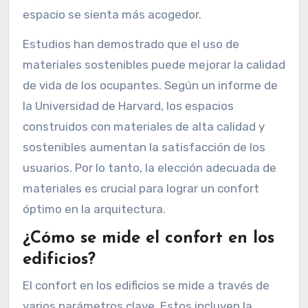
espacio se sienta más acogedor.
Estudios han demostrado que el uso de
materiales sostenibles puede mejorar la calidad
de vida de los ocupantes. Según un informe de
la Universidad de Harvard, los espacios
construidos con materiales de alta calidad y
sostenibles aumentan la satisfacción de los
usuarios. Por lo tanto, la elección adecuada de
materiales es crucial para lograr un confort
óptimo en la arquitectura.
¿Cómo se mide el confort en los
edificios?
El confort en los edificios se mide a través de
varios parámetros clave. Estos incluyen la