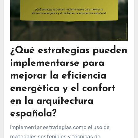
¿Qué estrategias pueden
implementarse para
mejorar la eficiencia
energética y el confort
en la arquitectura
española?
Implementar estrategias como el uso de
materiales sostenibles y técnicas de