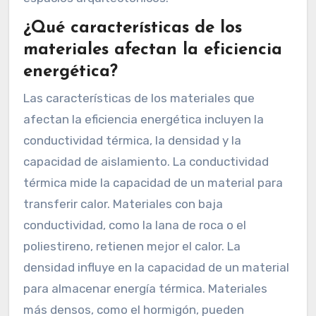
¿Qué características de los
materiales afectan la eficiencia
energética?
Las características de los materiales que
afectan la eficiencia energética incluyen la
conductividad térmica, la densidad y la
capacidad de aislamiento. La conductividad
térmica mide la capacidad de un material para
transferir calor. Materiales con baja
conductividad, como la lana de roca o el
poliestireno, retienen mejor el calor. La
densidad influye en la capacidad de un material
para almacenar energía térmica. Materiales
más densos, como el hormigón, pueden