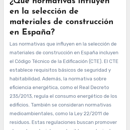
¿Qué normativas influyen
en la selección de
materiales de construcción
en España?
Las normativas que influyen en la selección de
materiales de construcción en España incluyen
el Código Técnico de la Edificación (CTE). El CTE
establece requisitos básicos de seguridad y
habitabilidad. Además, la normativa sobre
eficiencia energética, como el Real Decreto
235/2013, regula el consumo energético de los
edificios. También se consideran normativas
medioambientales, como la Ley 22/2011 de
residuos. Estas regulaciones buscan promover