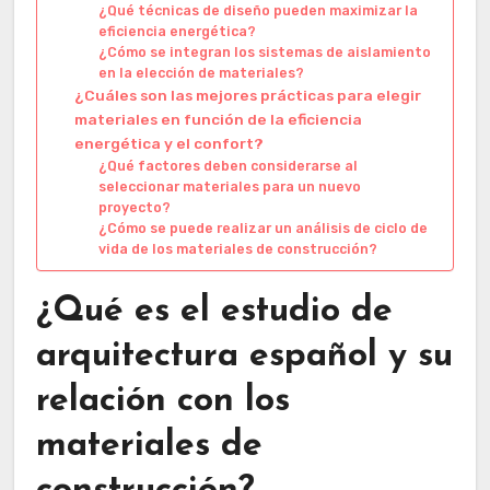
¿Qué técnicas de diseño pueden maximizar la
eficiencia energética?
¿Cómo se integran los sistemas de aislamiento
en la elección de materiales?
¿Cuáles son las mejores prácticas para elegir
materiales en función de la eficiencia
energética y el confort?
¿Qué factores deben considerarse al
seleccionar materiales para un nuevo
proyecto?
¿Cómo se puede realizar un análisis de ciclo de
vida de los materiales de construcción?
¿Qué es el estudio de
arquitectura español y su
relación con los
materiales de