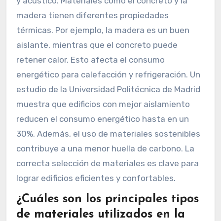
y acústico. Materiales como el concreto y la
madera tienen diferentes propiedades
térmicas. Por ejemplo, la madera es un buen
aislante, mientras que el concreto puede
retener calor. Esto afecta el consumo
energético para calefacción y refrigeración. Un
estudio de la Universidad Politécnica de Madrid
muestra que edificios con mejor aislamiento
reducen el consumo energético hasta en un
30%. Además, el uso de materiales sostenibles
contribuye a una menor huella de carbono. La
correcta selección de materiales es clave para
lograr edificios eficientes y confortables.
¿Cuáles son los principales tipos
de materiales utilizados en la