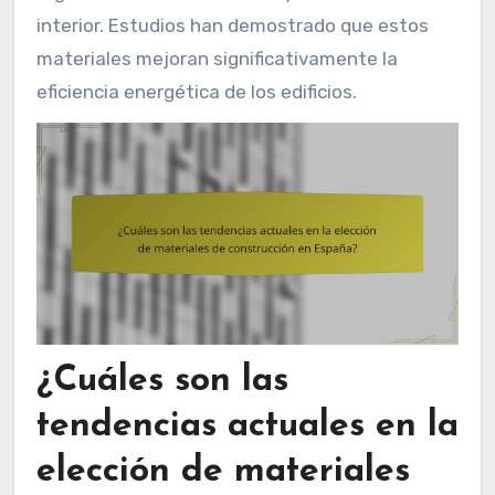
interior. Estudios han demostrado que estos
materiales mejoran significativamente la
eficiencia energética de los edificios.
¿Cuáles son las
tendencias actuales en la
elección de materiales