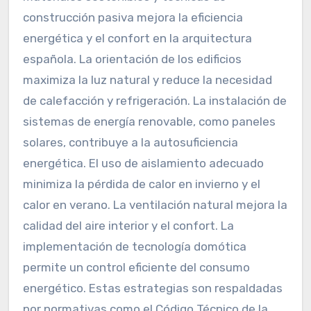
construcción pasiva mejora la eficiencia
energética y el confort en la arquitectura
española. La orientación de los edificios
maximiza la luz natural y reduce la necesidad
de calefacción y refrigeración. La instalación de
sistemas de energía renovable, como paneles
solares, contribuye a la autosuficiencia
energética. El uso de aislamiento adecuado
minimiza la pérdida de calor en invierno y el
calor en verano. La ventilación natural mejora la
calidad del aire interior y el confort. La
implementación de tecnología domótica
permite un control eficiente del consumo
energético. Estas estrategias son respaldadas
por normativas como el Código Técnico de la