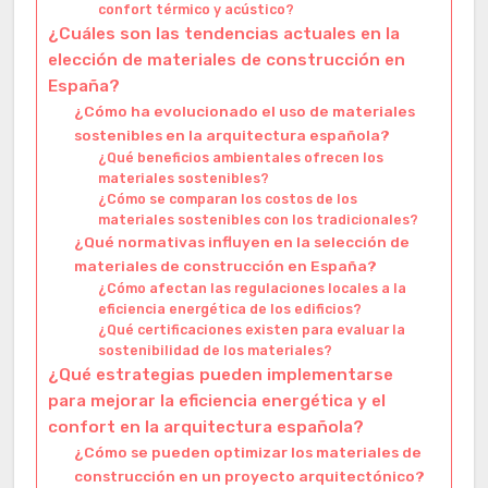
confort térmico y acústico?
¿Cuáles son las tendencias actuales en la
elección de materiales de construcción en
España?
¿Cómo ha evolucionado el uso de materiales
sostenibles en la arquitectura española?
¿Qué beneficios ambientales ofrecen los
materiales sostenibles?
¿Cómo se comparan los costos de los
materiales sostenibles con los tradicionales?
¿Qué normativas influyen en la selección de
materiales de construcción en España?
¿Cómo afectan las regulaciones locales a la
eficiencia energética de los edificios?
¿Qué certificaciones existen para evaluar la
sostenibilidad de los materiales?
¿Qué estrategias pueden implementarse
para mejorar la eficiencia energética y el
confort en la arquitectura española?
¿Cómo se pueden optimizar los materiales de
construcción en un proyecto arquitectónico?