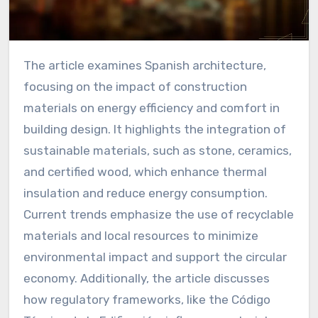
The article examines Spanish architecture,
focusing on the impact of construction
materials on energy efficiency and comfort in
building design. It highlights the integration of
sustainable materials, such as stone, ceramics,
and certified wood, which enhance thermal
insulation and reduce energy consumption.
Current trends emphasize the use of recyclable
materials and local resources to minimize
environmental impact and support the circular
economy. Additionally, the article discusses
how regulatory frameworks, like the Código