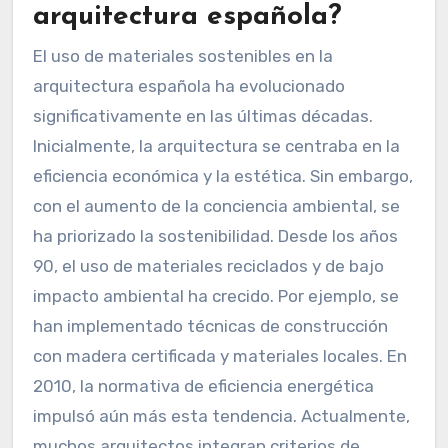
arquitectura española?
El uso de materiales sostenibles en la
arquitectura española ha evolucionado
significativamente en las últimas décadas.
Inicialmente, la arquitectura se centraba en la
eficiencia económica y la estética. Sin embargo,
con el aumento de la conciencia ambiental, se
ha priorizado la sostenibilidad. Desde los años
90, el uso de materiales reciclados y de bajo
impacto ambiental ha crecido. Por ejemplo, se
han implementado técnicas de construcción
con madera certificada y materiales locales. En
2010, la normativa de eficiencia energética
impulsó aún más esta tendencia. Actualmente,
muchos arquitectos integran criterios de