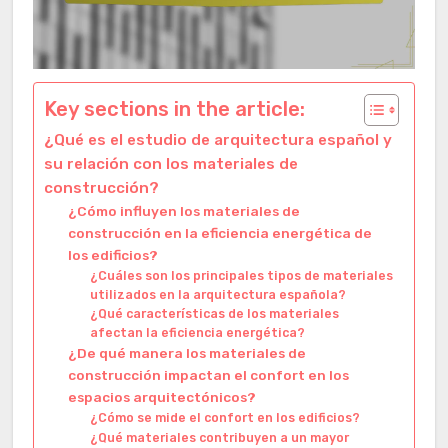
Key sections in the article:
¿Qué es el estudio de arquitectura español y
su relación con los materiales de
construcción?
¿Cómo influyen los materiales de
construcción en la eficiencia energética de
los edificios?
¿Cuáles son los principales tipos de materiales
utilizados en la arquitectura española?
¿Qué características de los materiales
afectan la eficiencia energética?
¿De qué manera los materiales de
construcción impactan el confort en los
espacios arquitectónicos?
¿Cómo se mide el confort en los edificios?
¿Qué materiales contribuyen a un mayor