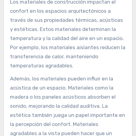
Los materiales de construcción impactan el
confort en los espacios arquitectónicos a
través de sus propiedades térmicas, acústicas
y estéticas. Estos materiales determinan la
temperatura y la calidad del aire en un espacio.
Por ejemplo, los materiales aislantes reducen la
transferencia de calor, manteniendo
temperaturas agradables.
Además, los materiales pueden influir en la
acústica de un espacio. Materiales como la
madera o los paneles acústicos absorben el
sonido, mejorando la calidad auditiva. La
estética también juega un papel importante en
la percepción del confort. Materiales
agradables a la vista pueden hacer que un