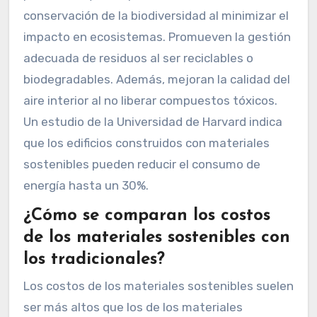
conservación de la biodiversidad al minimizar el
impacto en ecosistemas. Promueven la gestión
adecuada de residuos al ser reciclables o
biodegradables. Además, mejoran la calidad del
aire interior al no liberar compuestos tóxicos.
Un estudio de la Universidad de Harvard indica
que los edificios construidos con materiales
sostenibles pueden reducir el consumo de
energía hasta un 30%.
¿Cómo se comparan los costos
de los materiales sostenibles con
los tradicionales?
Los costos de los materiales sostenibles suelen
ser más altos que los de los materiales