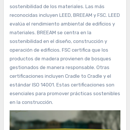
sostenibilidad de los materiales. Las más
reconocidas incluyen LEED, BREEAM y FSC. LEED
evalúa el rendimiento ambiental de edificios y
materiales. BREEAM se centra en la
sostenibilidad en el diseño, construcción y
operación de edificios. FSC certifica que los
productos de madera provienen de bosques
gestionados de manera responsable. Otras
certificaciones incluyen Cradle to Cradle y el
estándar ISO 14001. Estas certificaciones son
esenciales para promover prácticas sostenibles
en la construcción.