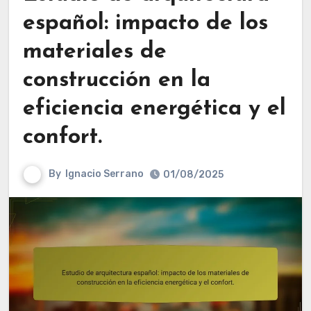
español: impacto de los
materiales de
construcción en la
eficiencia energética y el
confort.
By
Ignacio Serrano
01/08/2025