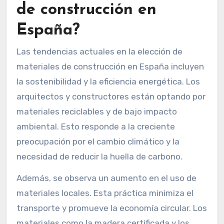
de construcción en
España?
Las tendencias actuales en la elección de
materiales de construcción en España incluyen
la sostenibilidad y la eficiencia energética. Los
arquitectos y constructores están optando por
materiales reciclables y de bajo impacto
ambiental. Esto responde a la creciente
preocupación por el cambio climático y la
necesidad de reducir la huella de carbono.
Además, se observa un aumento en el uso de
materiales locales. Esta práctica minimiza el
transporte y promueve la economía circular. Los
materiales como la madera certificada y los