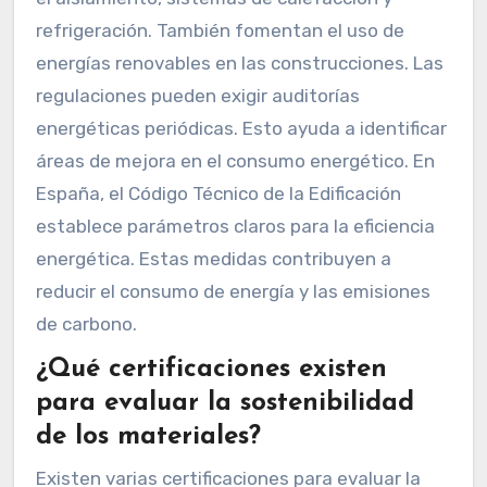
refrigeración. También fomentan el uso de
energías renovables en las construcciones. Las
regulaciones pueden exigir auditorías
energéticas periódicas. Esto ayuda a identificar
áreas de mejora en el consumo energético. En
España, el Código Técnico de la Edificación
establece parámetros claros para la eficiencia
energética. Estas medidas contribuyen a
reducir el consumo de energía y las emisiones
de carbono.
¿Qué certificaciones existen
para evaluar la sostenibilidad
de los materiales?
Existen varias certificaciones para evaluar la