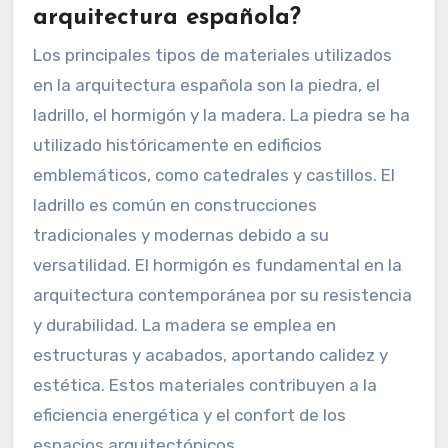
arquitectura española?
Los principales tipos de materiales utilizados
en la arquitectura española son la piedra, el
ladrillo, el hormigón y la madera. La piedra se ha
utilizado históricamente en edificios
emblemáticos, como catedrales y castillos. El
ladrillo es común en construcciones
tradicionales y modernas debido a su
versatilidad. El hormigón es fundamental en la
arquitectura contemporánea por su resistencia
y durabilidad. La madera se emplea en
estructuras y acabados, aportando calidez y
estética. Estos materiales contribuyen a la
eficiencia energética y el confort de los
espacios arquitectónicos.