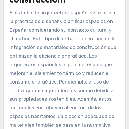
construcción?
El estudio de arquitectura español se refiere a
la práctica de diseñar y planificar espacios en
España, considerando su contexto cultural y
climático. Este tipo de estudio se enfoca en la
integración de materiales de construcción que
optimizan la eficiencia energética. Los
arquitectos españoles eligen materiales que
mejoran el aislamiento térmico y reducen el
consumo energético. Por ejemplo, el uso de
piedra, cerámica y madera es común debido a
sus propiedades sostenibles. Además, estos
materiales contribuyen al confort de los
espacios habitables. La elección adecuada de
materiales también se basa en la normativa