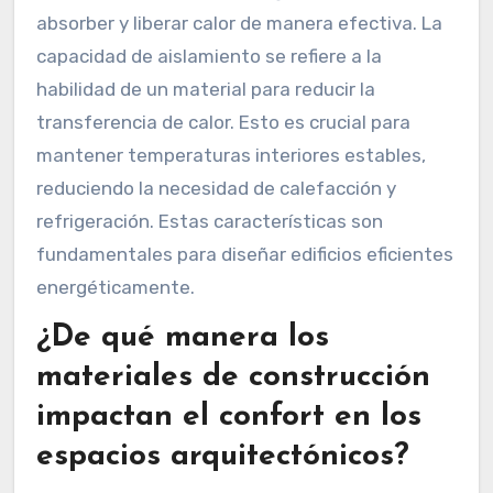
absorber y liberar calor de manera efectiva. La
capacidad de aislamiento se refiere a la
habilidad de un material para reducir la
transferencia de calor. Esto es crucial para
mantener temperaturas interiores estables,
reduciendo la necesidad de calefacción y
refrigeración. Estas características son
fundamentales para diseñar edificios eficientes
energéticamente.
¿De qué manera los
materiales de construcción
impactan el confort en los
espacios arquitectónicos?