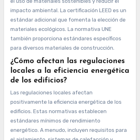
el uso de materiales sostenibles y reducir el
impacto ambiental. La certificación LEED es un
estándar adicional que fomenta la elección de
materiales ecológicos. La normativa UNE
también proporciona estándares específicos
para diversos materiales de construcción.
¿Cómo afectan las regulaciones
locales a la eficiencia energética
de los edificios?
Las regulaciones locales afectan
positivamente la eficiencia energética de los
edificios. Estas normativas establecen
estándares mínimos de rendimiento
energético. A menudo, incluyen requisitos para
el aislamiento, sistemas de calefacción y