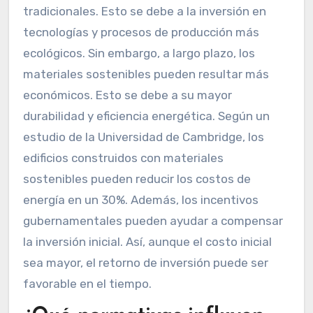
tradicionales. Esto se debe a la inversión en
tecnologías y procesos de producción más
ecológicos. Sin embargo, a largo plazo, los
materiales sostenibles pueden resultar más
económicos. Esto se debe a su mayor
durabilidad y eficiencia energética. Según un
estudio de la Universidad de Cambridge, los
edificios construidos con materiales
sostenibles pueden reducir los costos de
energía en un 30%. Además, los incentivos
gubernamentales pueden ayudar a compensar
la inversión inicial. Así, aunque el costo inicial
sea mayor, el retorno de inversión puede ser
favorable en el tiempo.