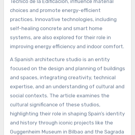
Técnico de la Edificación, influence material
choices and promote energy-efficient
practices. Innovative technologies, including
self-healing concrete and smart home
systems, are also explored for their role in
improving energy efficiency and indoor comfort.
A Spanish architecture studio is an entity
focused on the design and planning of buildings
and spaces, integrating creativity, technical
expertise, and an understanding of cultural and
social contexts. The article examines the
cultural significance of these studios,
highlighting their role in shaping Spain’s identity
and history through iconic projects like the
Guggenheim Museum in Bilbao and the Sagrada