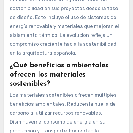
sostenibilidad en sus proyectos desde la fase
de diseño. Esto incluye el uso de sistemas de
energía renovable y materiales que mejoran el
aislamiento térmico. La evolución refleja un
compromiso creciente hacia la sostenibilidad
en la arquitectura española.
¿Qué beneficios ambientales
ofrecen los materiales
sostenibles?
Los materiales sostenibles ofrecen múltiples
beneficios ambientales. Reducen la huella de
carbono al utilizar recursos renovables.
Disminuyen el consumo de energía en su
producción y transporte. Fomentan la