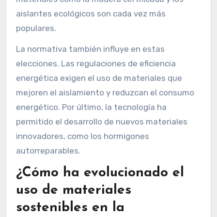
aislantes ecológicos son cada vez más
populares.
La normativa también influye en estas
elecciones. Las regulaciones de eficiencia
energética exigen el uso de materiales que
mejoren el aislamiento y reduzcan el consumo
energético. Por último, la tecnología ha
permitido el desarrollo de nuevos materiales
innovadores, como los hormigones
autorreparables.
¿Cómo ha evolucionado el
uso de materiales
sostenibles en la