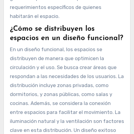
requerimientos específicos de quienes
habitarán el espacio.
¿Cómo se distribuyen los
espacios en un diseño funcional?
En un diseño funcional, los espacios se
distribuyen de manera que optimicen la
circulación y el uso. Se busca crear áreas que
respondan a las necesidades de los usuarios. La
distribución incluye zonas privadas, como
dormitorios, y zonas públicas, como salas y
cocinas. Además, se considera la conexión
entre espacios para facilitar el movimiento. La
iluminación natural y la ventilación son factores
clave en esta distribución. Un diseño exitoso