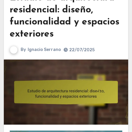
residencial: diseño,
funcionalidad y espacios
exteriores
By
Ignacio Serrano
22/07/2025