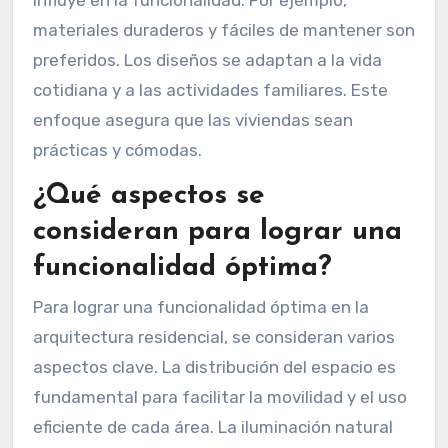
materiales duraderos y fáciles de mantener son
preferidos. Los diseños se adaptan a la vida
cotidiana y a las actividades familiares. Este
enfoque asegura que las viviendas sean
prácticas y cómodas.
¿Qué aspectos se
consideran para lograr una
funcionalidad óptima?
Para lograr una funcionalidad óptima en la
arquitectura residencial, se consideran varios
aspectos clave. La distribución del espacio es
fundamental para facilitar la movilidad y el uso
eficiente de cada área. La iluminación natural