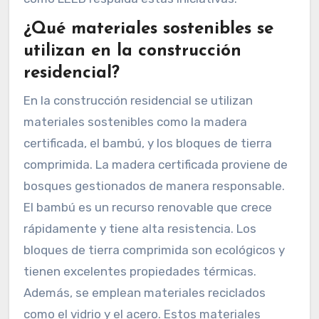
¿Qué materiales sostenibles se
utilizan en la construcción
residencial?
En la construcción residencial se utilizan
materiales sostenibles como la madera
certificada, el bambú, y los bloques de tierra
comprimida. La madera certificada proviene de
bosques gestionados de manera responsable.
El bambú es un recurso renovable que crece
rápidamente y tiene alta resistencia. Los
bloques de tierra comprimida son ecológicos y
tienen excelentes propiedades térmicas.
Además, se emplean materiales reciclados
como el vidrio y el acero. Estos materiales