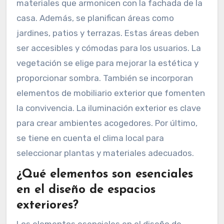
materiales que armonicen con la fachada de la
casa. Además, se planifican áreas como
jardines, patios y terrazas. Estas áreas deben
ser accesibles y cómodas para los usuarios. La
vegetación se elige para mejorar la estética y
proporcionar sombra. También se incorporan
elementos de mobiliario exterior que fomenten
la convivencia. La iluminación exterior es clave
para crear ambientes acogedores. Por último,
se tiene en cuenta el clima local para
seleccionar plantas y materiales adecuados.
¿Qué elementos son esenciales
en el diseño de espacios
exteriores?
Los elementos esenciales en el diseño de