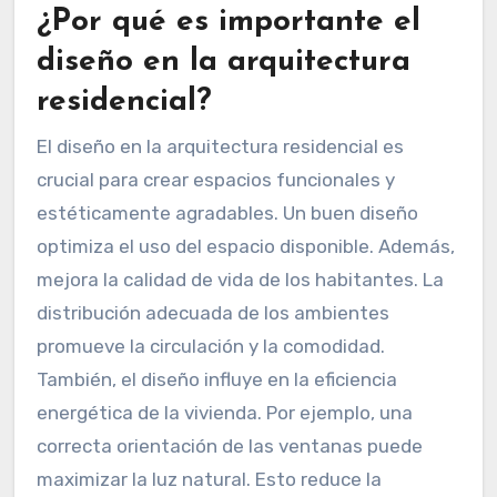
¿Por qué es importante el
diseño en la arquitectura
residencial?
El diseño en la arquitectura residencial es
crucial para crear espacios funcionales y
estéticamente agradables. Un buen diseño
optimiza el uso del espacio disponible. Además,
mejora la calidad de vida de los habitantes. La
distribución adecuada de los ambientes
promueve la circulación y la comodidad.
También, el diseño influye en la eficiencia
energética de la vivienda. Por ejemplo, una
correcta orientación de las ventanas puede
maximizar la luz natural. Esto reduce la