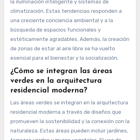
la iluminación inteligente y sistemas de
climatización. Estas tendencias responden a
una creciente conciencia ambiental y a la
búsqueda de espacios funcionales y
estéticamente agradables. Además, la creación
de zonas de estar al aire libre se ha vuelto
esencial para el bienestar y la socialización.
¿Cómo se integran las áreas
verdes en la arquitectura
residencial moderna?
Las áreas verdes se integran en la arquitectura
residencial moderna a través de diseños que
promueven la sostenibilidad y la conexión con la
naturaleza. Estas áreas pueden incluir jardines,
terrazas verdes y muros vegetales. El uso de