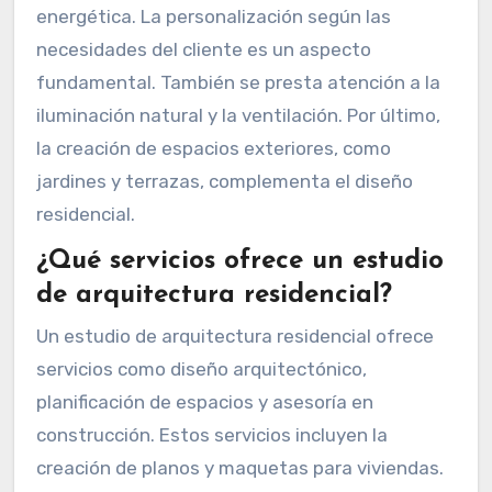
energética. La personalización según las
necesidades del cliente es un aspecto
fundamental. También se presta atención a la
iluminación natural y la ventilación. Por último,
la creación de espacios exteriores, como
jardines y terrazas, complementa el diseño
residencial.
¿Qué servicios ofrece un estudio
de arquitectura residencial?
Un estudio de arquitectura residencial ofrece
servicios como diseño arquitectónico,
planificación de espacios y asesoría en
construcción. Estos servicios incluyen la
creación de planos y maquetas para viviendas.