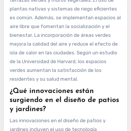
plantas nativas y sistemas de riego eficientes
es común. Además, se implementan espacios al
aire libre que fomentan la socialización y el
bienestar. La incorporación de áreas verdes
mejora la calidad del aire y reduce el efecto de
isla de calor en las ciudades. Según un estudio
de la Universidad de Harvard, los espacios
verdes aumentan la satisfacción de los
residentes y su salud mental.
¿Qué innovaciones están
surgiendo en el diseño de patios
y jardines?
Las innovaciones en el diseño de patios y
jardines incluyen el uso de tecnología