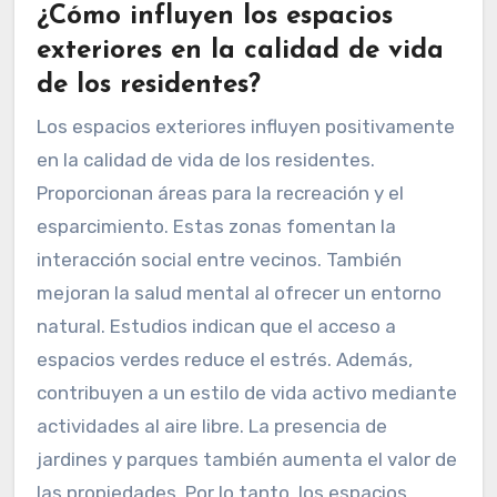
¿Cómo influyen los espacios
exteriores en la calidad de vida
de los residentes?
Los espacios exteriores influyen positivamente
en la calidad de vida de los residentes.
Proporcionan áreas para la recreación y el
esparcimiento. Estas zonas fomentan la
interacción social entre vecinos. También
mejoran la salud mental al ofrecer un entorno
natural. Estudios indican que el acceso a
espacios verdes reduce el estrés. Además,
contribuyen a un estilo de vida activo mediante
actividades al aire libre. La presencia de
jardines y parques también aumenta el valor de
las propiedades. Por lo tanto, los espacios