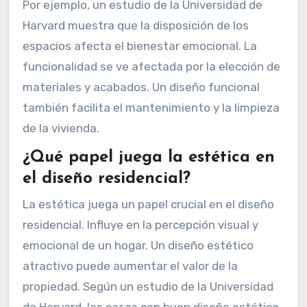
Por ejemplo, un estudio de la Universidad de
Harvard muestra que la disposición de los
espacios afecta el bienestar emocional. La
funcionalidad se ve afectada por la elección de
materiales y acabados. Un diseño funcional
también facilita el mantenimiento y la limpieza
de la vivienda.
¿Qué papel juega la estética en
el diseño residencial?
La estética juega un papel crucial en el diseño
residencial. Influye en la percepción visual y
emocional de un hogar. Un diseño estético
atractivo puede aumentar el valor de la
propiedad. Según un estudio de la Universidad