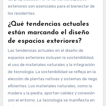
exteriores son esenciales para el bienestar de
los residentes.
¿Qué tendencias actuales
están marcando el diseño
de espacios exteriores?
Las tendencias actuales en el diseño de
espacios exteriores incluyen la sostenibilidad,
el uso de materiales naturales y la integración
de tecnología. La sostenibilidad se refleja en la
elección de plantas nativas y sistemas de riego
eficientes. Los materiales naturales, como la
madera y la piedra, aportan calidez y conexión
con el entorno. La tecnología se manifiesta en