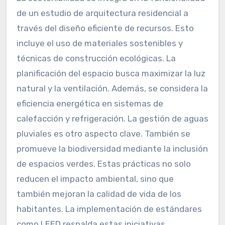
de un estudio de arquitectura residencial a
través del diseño eficiente de recursos. Esto
incluye el uso de materiales sostenibles y
técnicas de construcción ecológicas. La
planificación del espacio busca maximizar la luz
natural y la ventilación. Además, se considera la
eficiencia energética en sistemas de
calefacción y refrigeración. La gestión de aguas
pluviales es otro aspecto clave. También se
promueve la biodiversidad mediante la inclusión
de espacios verdes. Estas prácticas no solo
reducen el impacto ambiental, sino que
también mejoran la calidad de vida de los
habitantes. La implementación de estándares
como LEED respalda estas iniciativas.