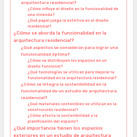
arquitectura residencial?
¿Cómo influye el diseño en la funcionalidad de
una vivienda?
¿Qué papel juega la estética en el diseño
residencial?
¿Cómo se aborda la funcionalidad en la
arquitectura residencial?
¿Qué aspectos se consideran para lograr una
funcionalidad óptima?
¿Cómo se distribuyen los espacios en un
diseño funcional?
¿Qué tecnologías se utilizan para mejorar la
funcionalidad en la arquitectura residencial?
¿Cómo se integra la sostenibilidad en la
funcionalidad de un estudio de arquitectura
residencial?
¿Qué materiales sostenibles se utilizan en la
construcción residencial?
¿Cómo afecta la sostenibilidad a la
planificación del espacio?
¿Qué importancia tienen los espacios
exteriores en un estudio de arquitectura