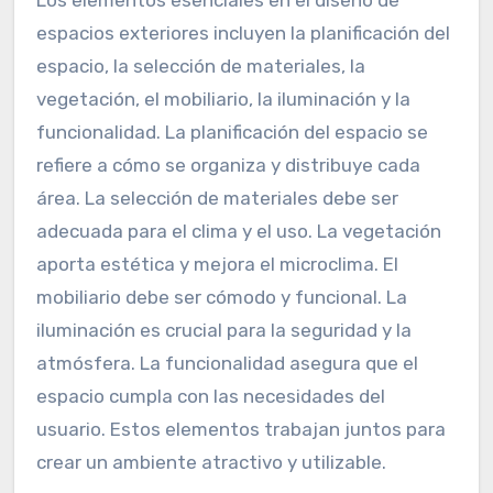
espacios exteriores incluyen la planificación del
espacio, la selección de materiales, la
vegetación, el mobiliario, la iluminación y la
funcionalidad. La planificación del espacio se
refiere a cómo se organiza y distribuye cada
área. La selección de materiales debe ser
adecuada para el clima y el uso. La vegetación
aporta estética y mejora el microclima. El
mobiliario debe ser cómodo y funcional. La
iluminación es crucial para la seguridad y la
atmósfera. La funcionalidad asegura que el
espacio cumpla con las necesidades del
usuario. Estos elementos trabajan juntos para
crear un ambiente atractivo y utilizable.