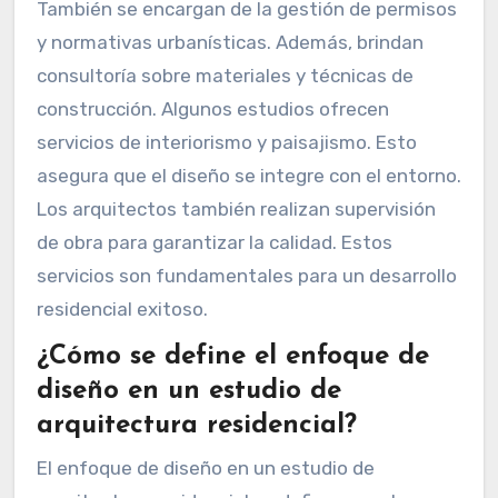
También se encargan de la gestión de permisos
y normativas urbanísticas. Además, brindan
consultoría sobre materiales y técnicas de
construcción. Algunos estudios ofrecen
servicios de interiorismo y paisajismo. Esto
asegura que el diseño se integre con el entorno.
Los arquitectos también realizan supervisión
de obra para garantizar la calidad. Estos
servicios son fundamentales para un desarrollo
residencial exitoso.
¿Cómo se define el enfoque de
diseño en un estudio de
arquitectura residencial?
El enfoque de diseño en un estudio de