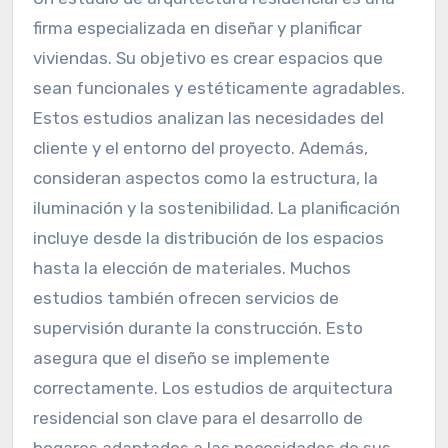
firma especializada en diseñar y planificar
viviendas. Su objetivo es crear espacios que
sean funcionales y estéticamente agradables.
Estos estudios analizan las necesidades del
cliente y el entorno del proyecto. Además,
consideran aspectos como la estructura, la
iluminación y la sostenibilidad. La planificación
incluye desde la distribución de los espacios
hasta la elección de materiales. Muchos
estudios también ofrecen servicios de
supervisión durante la construcción. Esto
asegura que el diseño se implemente
correctamente. Los estudios de arquitectura
residencial son clave para el desarrollo de