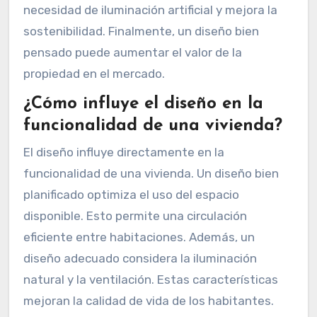
necesidad de iluminación artificial y mejora la
sostenibilidad. Finalmente, un diseño bien
pensado puede aumentar el valor de la
propiedad en el mercado.
¿Cómo influye el diseño en la
funcionalidad de una vivienda?
El diseño influye directamente en la
funcionalidad de una vivienda. Un diseño bien
planificado optimiza el uso del espacio
disponible. Esto permite una circulación
eficiente entre habitaciones. Además, un
diseño adecuado considera la iluminación
natural y la ventilación. Estas características
mejoran la calidad de vida de los habitantes.