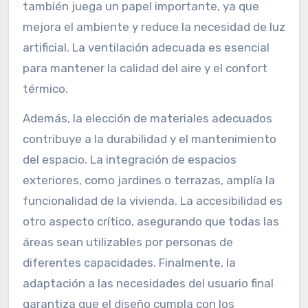
también juega un papel importante, ya que
mejora el ambiente y reduce la necesidad de luz
artificial. La ventilación adecuada es esencial
para mantener la calidad del aire y el confort
térmico.
Además, la elección de materiales adecuados
contribuye a la durabilidad y el mantenimiento
del espacio. La integración de espacios
exteriores, como jardines o terrazas, amplía la
funcionalidad de la vivienda. La accesibilidad es
otro aspecto crítico, asegurando que todas las
áreas sean utilizables por personas de
diferentes capacidades. Finalmente, la
adaptación a las necesidades del usuario final
garantiza que el diseño cumpla con los