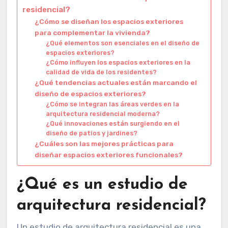
residencial?
¿Cómo se diseñan los espacios exteriores
para complementar la vivienda?
¿Qué elementos son esenciales en el diseño de
espacios exteriores?
¿Cómo influyen los espacios exteriores en la
calidad de vida de los residentes?
¿Qué tendencias actuales están marcando el
diseño de espacios exteriores?
¿Cómo se integran las áreas verdes en la
arquitectura residencial moderna?
¿Qué innovaciones están surgiendo en el
diseño de patios y jardines?
¿Cuáles son las mejores prácticas para
diseñar espacios exteriores funcionales?
¿Qué es un estudio de
arquitectura residencial?
Un estudio de arquitectura residencial es una