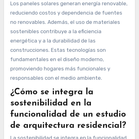
Los paneles solares generan energía renovable,
reduciendo costos y dependencia de fuentes
no renovables. Además, el uso de materiales
sostenibles contribuye a la eficiencia
energética y a la durabilidad de las
construcciones. Estas tecnologías son
fundamentales en el diseño moderno,
promoviendo hogares más funcionales y
responsables con el medio ambiente.
¿Cómo se integra la
sostenibilidad en la
funcionalidad de un estudio
de arquitectura residencial?
La sostenibilidad se integra en la funcionalidad