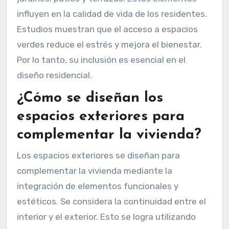
influyen en la calidad de vida de los residentes.
Estudios muestran que el acceso a espacios
verdes reduce el estrés y mejora el bienestar.
Por lo tanto, su inclusión es esencial en el
diseño residencial.
¿Cómo se diseñan los
espacios exteriores para
complementar la vivienda?
Los espacios exteriores se diseñan para
complementar la vivienda mediante la
integración de elementos funcionales y
estéticos. Se considera la continuidad entre el
interior y el exterior. Esto se logra utilizando