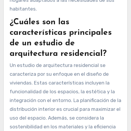
hogares adaptados a las necesidades de sus
habitantes.
¿Cuáles son las
características principales
de un estudio de
arquitectura residencial?
Un estudio de arquitectura residencial se
caracteriza por su enfoque en el diseño de
viviendas. Estas características incluyen la
funcionalidad de los espacios, la estética y la
integración con el entorno. La planificación de la
distribución interior es crucial para maximizar el
uso del espacio. Además, se considera la
sostenibilidad en los materiales y la eficiencia