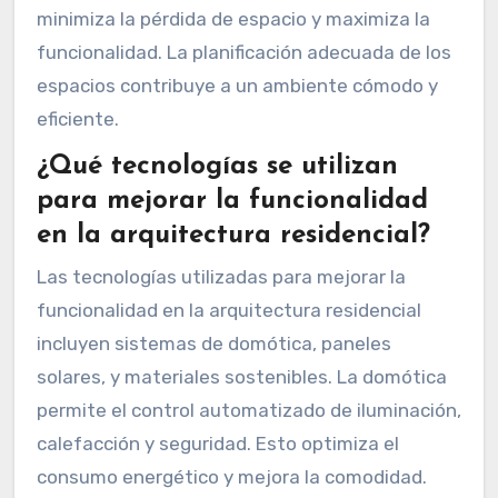
minimiza la pérdida de espacio y maximiza la
funcionalidad. La planificación adecuada de los
espacios contribuye a un ambiente cómodo y
eficiente.
¿Qué tecnologías se utilizan
para mejorar la funcionalidad
en la arquitectura residencial?
Las tecnologías utilizadas para mejorar la
funcionalidad en la arquitectura residencial
incluyen sistemas de domótica, paneles
solares, y materiales sostenibles. La domótica
permite el control automatizado de iluminación,
calefacción y seguridad. Esto optimiza el
consumo energético y mejora la comodidad.