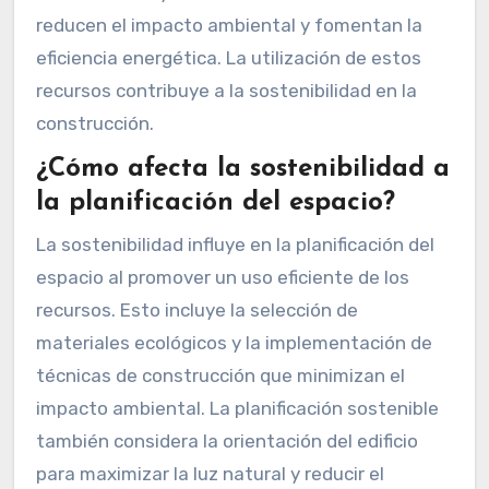
reducen el impacto ambiental y fomentan la
eficiencia energética. La utilización de estos
recursos contribuye a la sostenibilidad en la
construcción.
¿Cómo afecta la sostenibilidad a
la planificación del espacio?
La sostenibilidad influye en la planificación del
espacio al promover un uso eficiente de los
recursos. Esto incluye la selección de
materiales ecológicos y la implementación de
técnicas de construcción que minimizan el
impacto ambiental. La planificación sostenible
también considera la orientación del edificio
para maximizar la luz natural y reducir el