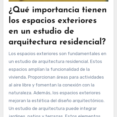
¿Qué importancia tienen
los espacios exteriores
en un estudio de
arquitectura residencial?
Los espacios exteriores son fundamentales en
un estudio de arquitectura residencial. Estos
espacios amplían la funcionalidad de la
vivienda. Proporcionan áreas para actividades
al aire libre y fomentan la conexión con la
naturaleza. Además, los espacios exteriores
mejoran la estética del diseño arquitectónico.
Un estudio de arquitectura puede integrar
jardines, patios y terrazas. Estos elementos