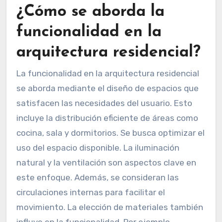
¿Cómo se aborda la
funcionalidad en la
arquitectura residencial?
La funcionalidad en la arquitectura residencial
se aborda mediante el diseño de espacios que
satisfacen las necesidades del usuario. Esto
incluye la distribución eficiente de áreas como
cocina, sala y dormitorios. Se busca optimizar el
uso del espacio disponible. La iluminación
natural y la ventilación son aspectos clave en
este enfoque. Además, se consideran las
circulaciones internas para facilitar el
movimiento. La elección de materiales también
influye en la funcionalidad. Por ejemplo,