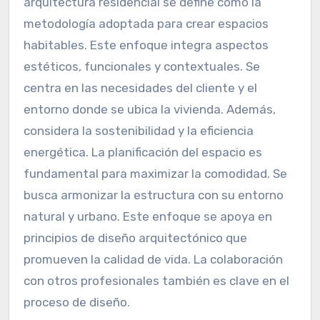
arquitectura residencial se define como la
metodología adoptada para crear espacios
habitables. Este enfoque integra aspectos
estéticos, funcionales y contextuales. Se
centra en las necesidades del cliente y el
entorno donde se ubica la vivienda. Además,
considera la sostenibilidad y la eficiencia
energética. La planificación del espacio es
fundamental para maximizar la comodidad. Se
busca armonizar la estructura con su entorno
natural y urbano. Este enfoque se apoya en
principios de diseño arquitectónico que
promueven la calidad de vida. La colaboración
con otros profesionales también es clave en el
proceso de diseño.