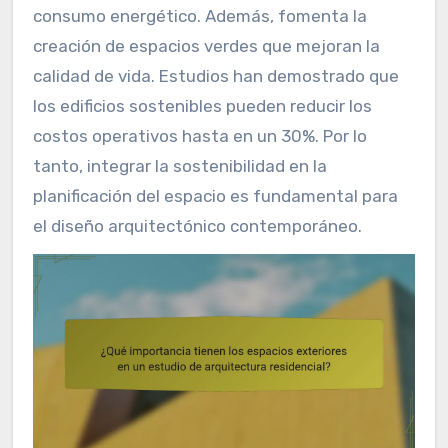
consumo energético. Además, fomenta la
creación de espacios verdes que mejoran la
calidad de vida. Estudios han demostrado que
los edificios sostenibles pueden reducir los
costos operativos hasta en un 30%. Por lo
tanto, integrar la sostenibilidad en la
planificación del espacio es fundamental para
el diseño arquitectónico contemporáneo.