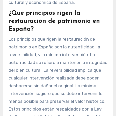
cultural y económica de España.
¿Qué principios rigen la
restauración de patrimonio en
España?
Los principios que rigen la restauración de
patrimonio en España son la autenticidad, la
reversibilidad, y la mínima intervención. La
autenticidad se refiere a mantener la integridad
del bien cultural. La reversibilidad implica que
cualquier intervención realizada debe poder
deshacerse sin dañar el original. La mínima
intervención sugiere que se debe intervenir lo
menos posible para preservar el valor histórico.
Estos principios están respaldados por la Ley