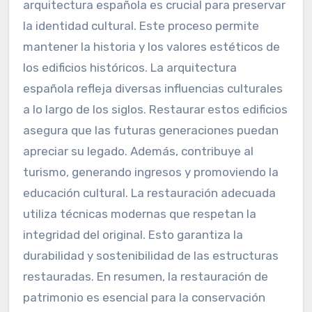
arquitectura española es crucial para preservar
la identidad cultural. Este proceso permite
mantener la historia y los valores estéticos de
los edificios históricos. La arquitectura
española refleja diversas influencias culturales
a lo largo de los siglos. Restaurar estos edificios
asegura que las futuras generaciones puedan
apreciar su legado. Además, contribuye al
turismo, generando ingresos y promoviendo la
educación cultural. La restauración adecuada
utiliza técnicas modernas que respetan la
integridad del original. Esto garantiza la
durabilidad y sostenibilidad de las estructuras
restauradas. En resumen, la restauración de
patrimonio es esencial para la conservación