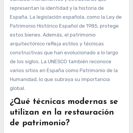
representan la identidad y la historia de
España. La legislación española, como la Ley de
Patrimonio Histórico Español de 1985, protege
estos bienes. Además, el patrimonio
arquitectónico refleja estilos y técnicas
constructivas que han evolucionado a lo largo
de los siglos. La UNESCO también reconoce
varios sitios en España como Patrimonio de la
Humanidad, lo que subraya su importancia
global.
¿Qué técnicas modernas se
utilizan en la restauración
de patrimonio?