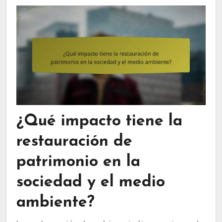
¿Qué impacto tiene la
restauración de
patrimonio en la
sociedad y el medio
ambiente?