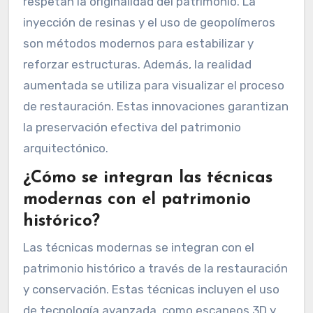
respetan la originalidad del patrimonio. La
inyección de resinas y el uso de geopolímeros
son métodos modernos para estabilizar y
reforzar estructuras. Además, la realidad
aumentada se utiliza para visualizar el proceso
de restauración. Estas innovaciones garantizan
la preservación efectiva del patrimonio
arquitectónico.
¿Cómo se integran las técnicas
modernas con el patrimonio
histórico?
Las técnicas modernas se integran con el
patrimonio histórico a través de la restauración
y conservación. Estas técnicas incluyen el uso
de tecnología avanzada, como escaneos 3D y