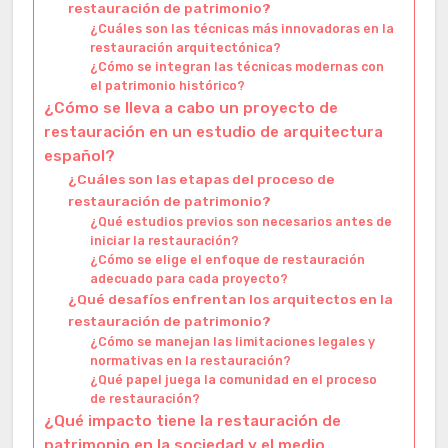
restauración de patrimonio?
¿Cuáles son las técnicas más innovadoras en la
restauración arquitectónica?
¿Cómo se integran las técnicas modernas con
el patrimonio histórico?
¿Cómo se lleva a cabo un proyecto de
restauración en un estudio de arquitectura
español?
¿Cuáles son las etapas del proceso de
restauración de patrimonio?
¿Qué estudios previos son necesarios antes de
iniciar la restauración?
¿Cómo se elige el enfoque de restauración
adecuado para cada proyecto?
¿Qué desafíos enfrentan los arquitectos en la
restauración de patrimonio?
¿Cómo se manejan las limitaciones legales y
normativas en la restauración?
¿Qué papel juega la comunidad en el proceso
de restauración?
¿Qué impacto tiene la restauración de
patrimonio en la sociedad y el medio