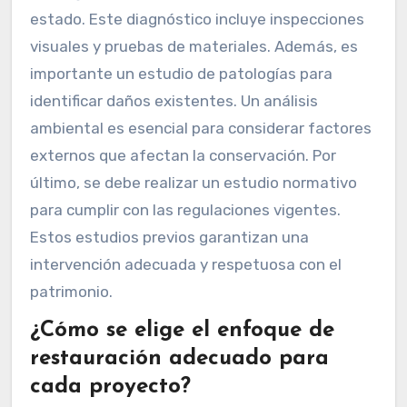
estado. Este diagnóstico incluye inspecciones
visuales y pruebas de materiales. Además, es
importante un estudio de patologías para
identificar daños existentes. Un análisis
ambiental es esencial para considerar factores
externos que afectan la conservación. Por
último, se debe realizar un estudio normativo
para cumplir con las regulaciones vigentes.
Estos estudios previos garantizan una
intervención adecuada y respetuosa con el
patrimonio.
¿Cómo se elige el enfoque de
restauración adecuado para
cada proyecto?