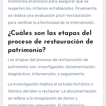
monitorea el proceso para asegurar que se
respeten los criterios establecidos. Finalmente,
se realiza una evaluación post-restauración
para verificar la efectividad de la intervención.
¿Cuáles son las etapas del
proceso de restauración de
patrimonio?
Las etapas del proceso de restauración de
patrimonio son: investigación, documentación,
diagnóstico, intervención, y seguimiento.
La investigación implica el estudio histórico y
técnico del bien a restaurar. La documentación
se refiere a la recopilación de datos y
antecedentes relevantes. El diagnóstico