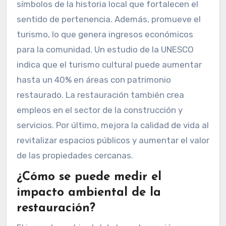
símbolos de la historia local que fortalecen el
sentido de pertenencia. Además, promueve el
turismo, lo que genera ingresos económicos
para la comunidad. Un estudio de la UNESCO
indica que el turismo cultural puede aumentar
hasta un 40% en áreas con patrimonio
restaurado. La restauración también crea
empleos en el sector de la construcción y
servicios. Por último, mejora la calidad de vida al
revitalizar espacios públicos y aumentar el valor
de las propiedades cercanas.
¿Cómo se puede medir el
impacto ambiental de la
restauración?