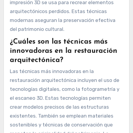
impresión 3D se usa para recrear elementos
arquitectónicos perdidos. Estas técnicas
modernas aseguran la preservación efectiva
del patrimonio cultural.
¿Cuáles son las técnicas más
innovadoras en la restauración
arquitectónica?
Las técnicas más innovadoras en la
restauración arquitectónica incluyen el uso de
tecnologías digitales, como la fotogrametría y
el escaneo 3D. Estas tecnologías permiten
crear modelos precisos de las estructuras
existentes. También se emplean materiales
sostenibles y técnicas de conservación que