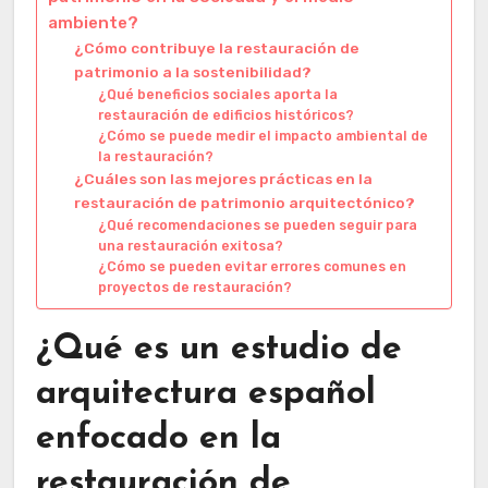
ambiente?
¿Cómo contribuye la restauración de
patrimonio a la sostenibilidad?
¿Qué beneficios sociales aporta la
restauración de edificios históricos?
¿Cómo se puede medir el impacto ambiental de
la restauración?
¿Cuáles son las mejores prácticas en la
restauración de patrimonio arquitectónico?
¿Qué recomendaciones se pueden seguir para
una restauración exitosa?
¿Cómo se pueden evitar errores comunes en
proyectos de restauración?
¿Qué es un estudio de
arquitectura español
enfocado en la
restauración de