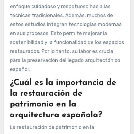
enfoque cuidadoso y respetuoso hacia las
técnicas tradicionales. Además, muchos de
estos estudios integran tecnologías modernas
en sus procesos. Esto permite mejorar la
sostenibilidad y la funcionalidad de los espacios
restaurados. Por lo tanto, su labor es crucial
para la preservación del legado arquitectónico
español.
¿Cuál es la importancia de
la restauración de
patrimonio en la
arquitectura española?
La restauración de patrimonio en la