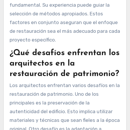
fundamental. Su experiencia puede guiar la
selección de métodos apropiados. Estos
factores en conjunto aseguran que el enfoque
de restauración sea el más adecuado para cada
proyecto específico.
¿Qué desafíos enfrentan los
arquitectos en la
restauración de patrimonio?
Los arquitectos enfrentan varios desafíos en la
restauración de patrimonio. Uno de los
principales es la preservación de la
autenticidad del edificio. Esto implica utilizar
materiales y técnicas que sean fieles a la época
original. Otro desafío es la adaptación a