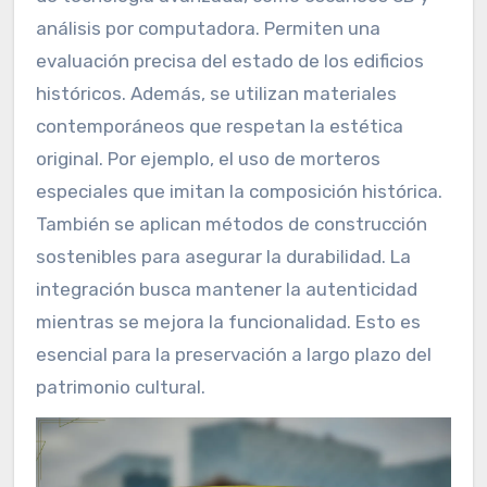
análisis por computadora. Permiten una
evaluación precisa del estado de los edificios
históricos. Además, se utilizan materiales
contemporáneos que respetan la estética
original. Por ejemplo, el uso de morteros
especiales que imitan la composición histórica.
También se aplican métodos de construcción
sostenibles para asegurar la durabilidad. La
integración busca mantener la autenticidad
mientras se mejora la funcionalidad. Esto es
esencial para la preservación a largo plazo del
patrimonio cultural.