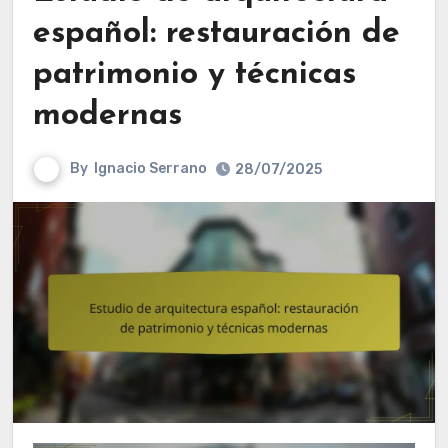
español: restauración de
patrimonio y técnicas
modernas
By
Ignacio Serrano
28/07/2025