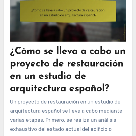
¿Cómo se lleva a cabo un
proyecto de restauración
en un estudio de
arquitectura español?
Un proyecto de restauración en un estudio de
arquitectura español se lleva a cabo mediante
varias etapas. Primero, se realiza un análisis
exhaustivo del estado actual del edificio o