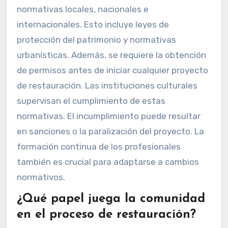
normativas locales, nacionales e
internacionales. Esto incluye leyes de
protección del patrimonio y normativas
urbanísticas. Además, se requiere la obtención
de permisos antes de iniciar cualquier proyecto
de restauración. Las instituciones culturales
supervisan el cumplimiento de estas
normativas. El incumplimiento puede resultar
en sanciones o la paralización del proyecto. La
formación continua de los profesionales
también es crucial para adaptarse a cambios
normativos.
¿Qué papel juega la comunidad
en el proceso de restauración?