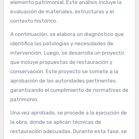
elemento patrimonial. Este análisis incluye la
evaluación de materiales, estructuras y el
contexto histórico.
A continuación, se elabora un diagnóstico que
identifica las patologías y necesidades de
intervención. Luego, se desarrolla un proyecto
que incluye propuestas de restauración y
conservación. Este proyecto se somete a la
aprobación de las autoridades pertinentes,
garantizando el cumplimiento de normativas de
patrimonio.
Una vez aprobado, se procede a la ejecución de
la obra, donde se aplican técnicas de
restauración adecuadas. Durante esta fase, se