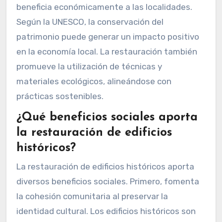
beneficia económicamente a las localidades.
Según la UNESCO, la conservación del
patrimonio puede generar un impacto positivo
en la economía local. La restauración también
promueve la utilización de técnicas y
materiales ecológicos, alineándose con
prácticas sostenibles.
¿Qué beneficios sociales aporta
la restauración de edificios
históricos?
La restauración de edificios históricos aporta
diversos beneficios sociales. Primero, fomenta
la cohesión comunitaria al preservar la
identidad cultural. Los edificios históricos son