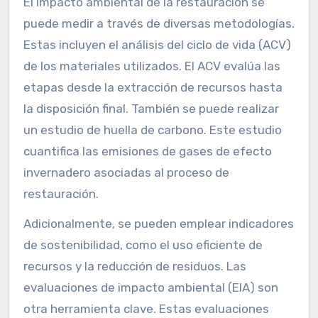
El impacto ambiental de la restauración se
puede medir a través de diversas metodologías.
Estas incluyen el análisis del ciclo de vida (ACV)
de los materiales utilizados. El ACV evalúa las
etapas desde la extracción de recursos hasta
la disposición final. También se puede realizar
un estudio de huella de carbono. Este estudio
cuantifica las emisiones de gases de efecto
invernadero asociadas al proceso de
restauración.
Adicionalmente, se pueden emplear indicadores
de sostenibilidad, como el uso eficiente de
recursos y la reducción de residuos. Las
evaluaciones de impacto ambiental (EIA) son
otra herramienta clave. Estas evaluaciones