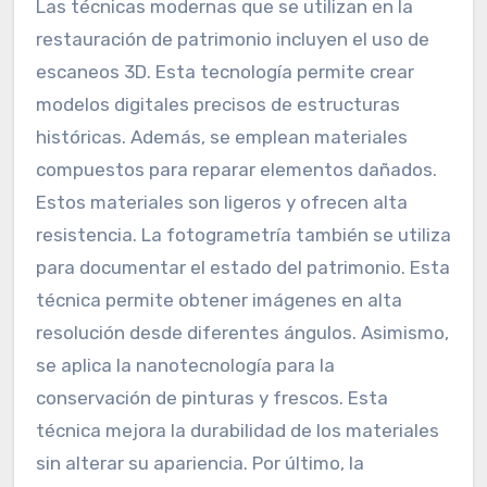
Las técnicas modernas que se utilizan en la
restauración de patrimonio incluyen el uso de
escaneos 3D. Esta tecnología permite crear
modelos digitales precisos de estructuras
históricas. Además, se emplean materiales
compuestos para reparar elementos dañados.
Estos materiales son ligeros y ofrecen alta
resistencia. La fotogrametría también se utiliza
para documentar el estado del patrimonio. Esta
técnica permite obtener imágenes en alta
resolución desde diferentes ángulos. Asimismo,
se aplica la nanotecnología para la
conservación de pinturas y frescos. Esta
técnica mejora la durabilidad de los materiales
sin alterar su apariencia. Por último, la