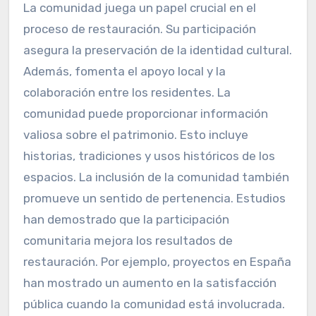
La comunidad juega un papel crucial en el
proceso de restauración. Su participación
asegura la preservación de la identidad cultural.
Además, fomenta el apoyo local y la
colaboración entre los residentes. La
comunidad puede proporcionar información
valiosa sobre el patrimonio. Esto incluye
historias, tradiciones y usos históricos de los
espacios. La inclusión de la comunidad también
promueve un sentido de pertenencia. Estudios
han demostrado que la participación
comunitaria mejora los resultados de
restauración. Por ejemplo, proyectos en España
han mostrado un aumento en la satisfacción
pública cuando la comunidad está involucrada.