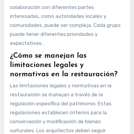
colaboración con diferentes partes
interesadas, como autoridades locales y
comunidades, puede ser compleja. Cada grupo
puede tener diferentes prioridades y
expectativas.
¿Cómo se manejan las
limitaciones legales y
normativas en la restauración?
Las limitaciones legales y normativas en la
restauración se manejan a través de la
regulación específica del patrimonio. Estas
regulaciones establecen criterios para la
conservación y modificación de bienes
culturales. Los arquitectos deben seguir