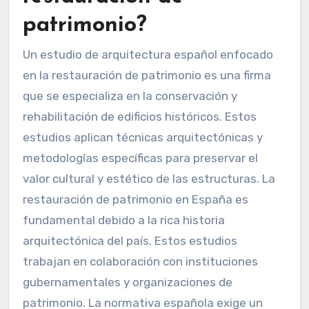
patrimonio?
Un estudio de arquitectura español enfocado
en la restauración de patrimonio es una firma
que se especializa en la conservación y
rehabilitación de edificios históricos. Estos
estudios aplican técnicas arquitectónicas y
metodologías específicas para preservar el
valor cultural y estético de las estructuras. La
restauración de patrimonio en España es
fundamental debido a la rica historia
arquitectónica del país. Estos estudios
trabajan en colaboración con instituciones
gubernamentales y organizaciones de
patrimonio. La normativa española exige un