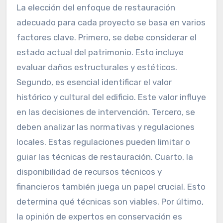
La elección del enfoque de restauración
adecuado para cada proyecto se basa en varios
factores clave. Primero, se debe considerar el
estado actual del patrimonio. Esto incluye
evaluar daños estructurales y estéticos.
Segundo, es esencial identificar el valor
histórico y cultural del edificio. Este valor influye
en las decisiones de intervención. Tercero, se
deben analizar las normativas y regulaciones
locales. Estas regulaciones pueden limitar o
guiar las técnicas de restauración. Cuarto, la
disponibilidad de recursos técnicos y
financieros también juega un papel crucial. Esto
determina qué técnicas son viables. Por último,
la opinión de expertos en conservación es