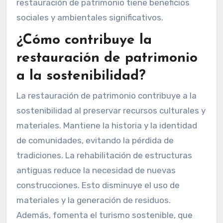
restauración de patrimonio tiene beneficios
sociales y ambientales significativos.
¿Cómo contribuye la
restauración de patrimonio
a la sostenibilidad?
La restauración de patrimonio contribuye a la
sostenibilidad al preservar recursos culturales y
materiales. Mantiene la historia y la identidad
de comunidades, evitando la pérdida de
tradiciones. La rehabilitación de estructuras
antiguas reduce la necesidad de nuevas
construcciones. Esto disminuye el uso de
materiales y la generación de residuos.
Además, fomenta el turismo sostenible, que