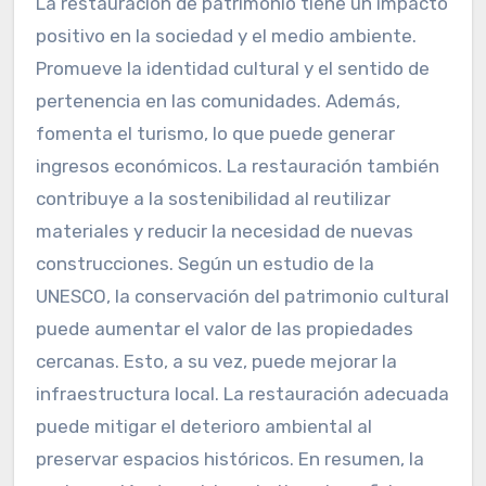
La restauración de patrimonio tiene un impacto
positivo en la sociedad y el medio ambiente.
Promueve la identidad cultural y el sentido de
pertenencia en las comunidades. Además,
fomenta el turismo, lo que puede generar
ingresos económicos. La restauración también
contribuye a la sostenibilidad al reutilizar
materiales y reducir la necesidad de nuevas
construcciones. Según un estudio de la
UNESCO, la conservación del patrimonio cultural
puede aumentar el valor de las propiedades
cercanas. Esto, a su vez, puede mejorar la
infraestructura local. La restauración adecuada
puede mitigar el deterioro ambiental al
preservar espacios históricos. En resumen, la