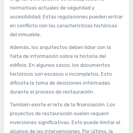
normativas actuales de seguridad y
accesibilidad. Estas regulaciones pueden entrar
en conflicto con las características históricas
del inmueble.
Además, los arquitectos deben lidiar con la
falta de información sobre la historia del
edificio. En algunos casos, los documentos
históricos son escasos o incompletos. Esto
dificulta la toma de decisiones informadas
durante el proceso de restauración.
También existe el reto de la financiación. Los
proyectos de restauración suelen requerir
inversiones significativas. Esto puede limitar el
alcance de las intervenciones. Por último, la