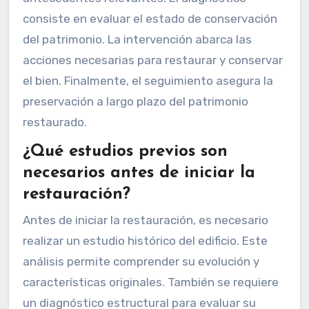
consiste en evaluar el estado de conservación
del patrimonio. La intervención abarca las
acciones necesarias para restaurar y conservar
el bien. Finalmente, el seguimiento asegura la
preservación a largo plazo del patrimonio
restaurado.
¿Qué estudios previos son
necesarios antes de iniciar la
restauración?
Antes de iniciar la restauración, es necesario
realizar un estudio histórico del edificio. Este
análisis permite comprender su evolución y
características originales. También se requiere
un diagnóstico estructural para evaluar su