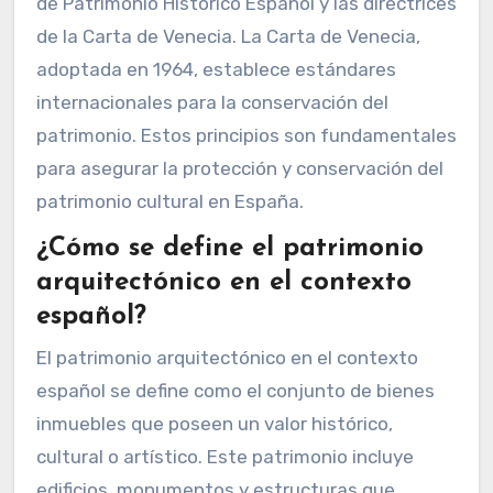
de Patrimonio Histórico Español y las directrices
de la Carta de Venecia. La Carta de Venecia,
adoptada en 1964, establece estándares
internacionales para la conservación del
patrimonio. Estos principios son fundamentales
para asegurar la protección y conservación del
patrimonio cultural en España.
¿Cómo se define el patrimonio
arquitectónico en el contexto
español?
El patrimonio arquitectónico en el contexto
español se define como el conjunto de bienes
inmuebles que poseen un valor histórico,
cultural o artístico. Este patrimonio incluye
edificios, monumentos y estructuras que