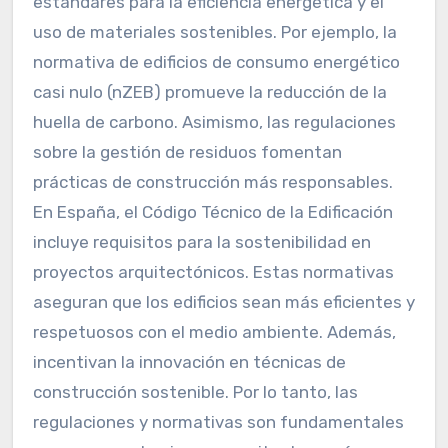
estándares para la eficiencia energética y el
uso de materiales sostenibles. Por ejemplo, la
normativa de edificios de consumo energético
casi nulo (nZEB) promueve la reducción de la
huella de carbono. Asimismo, las regulaciones
sobre la gestión de residuos fomentan
prácticas de construcción más responsables.
En España, el Código Técnico de la Edificación
incluye requisitos para la sostenibilidad en
proyectos arquitectónicos. Estas normativas
aseguran que los edificios sean más eficientes y
respetuosos con el medio ambiente. Además,
incentivan la innovación en técnicas de
construcción sostenible. Por lo tanto, las
regulaciones y normativas son fundamentales