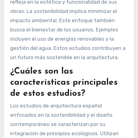
refleja en la estética y funcionalidad de sus
obras. La sostenibilidad implica minimizar el
impacto ambiental. Este enfoque también
busca el bienestar de los usuarios. Ejemplos
incluyen el uso de energías renovables y la
gestión del agua. Estos estudios contribuyen a
un futuro más sostenible en la arquitectura.
¿Cuáles son las
características principales
de estos estudios?
Los estudios de arquitectura español
enfocados en la sostenibilidad y el diseño
contemporáneo se caracterizan por su
integración de principios ecológicos. Utilizan