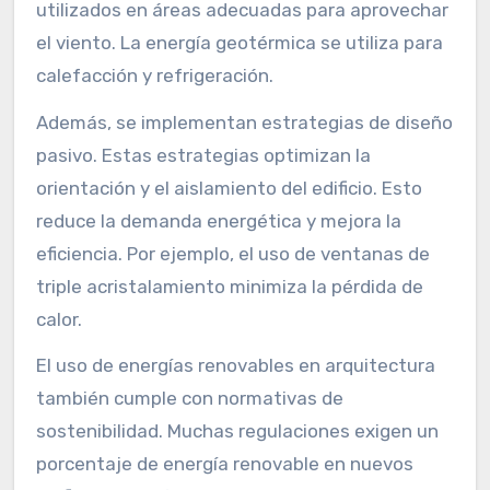
utilizados en áreas adecuadas para aprovechar
el viento. La energía geotérmica se utiliza para
calefacción y refrigeración.
Además, se implementan estrategias de diseño
pasivo. Estas estrategias optimizan la
orientación y el aislamiento del edificio. Esto
reduce la demanda energética y mejora la
eficiencia. Por ejemplo, el uso de ventanas de
triple acristalamiento minimiza la pérdida de
calor.
El uso de energías renovables en arquitectura
también cumple con normativas de
sostenibilidad. Muchas regulaciones exigen un
porcentaje de energía renovable en nuevos