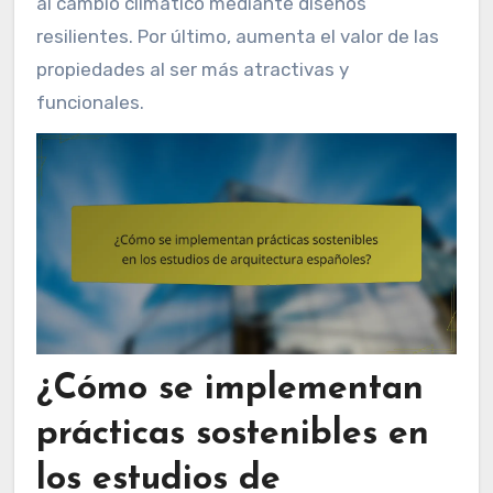
al cambio climático mediante diseños
resilientes. Por último, aumenta el valor de las
propiedades al ser más atractivas y
funcionales.
¿Cómo se implementan
prácticas sostenibles en
los estudios de