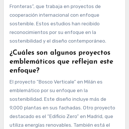
Fronteras”, que trabaja en proyectos de
cooperación internacional con enfoque
sostenible. Estos estudios han recibido
reconocimientos por su enfoque en la
sostenibilidad y el diseño contemporáneo.
¿Cuáles son algunos proyectos
emblemáticos que reflejan este
enfoque?
El proyecto “Bosco Verticale” en Milán es
emblemático por su enfoque en la
sostenibilidad. Este diseño incluye más de
9,000 plantas en sus fachadas. Otro proyecto
destacado es el “Edificio Zero” en Madrid, que
utiliza energías renovables. También está el