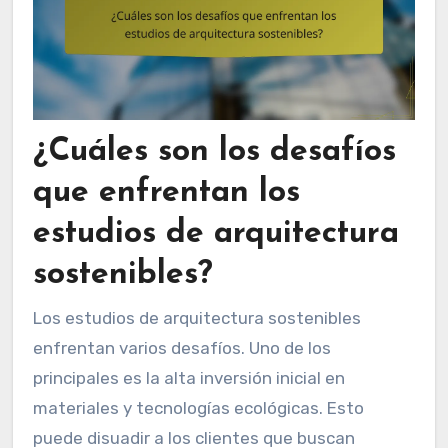
¿Cuáles son los desafíos
que enfrentan los
estudios de arquitectura
sostenibles?
Los estudios de arquitectura sostenibles
enfrentan varios desafíos. Uno de los
principales es la alta inversión inicial en
materiales y tecnologías ecológicas. Esto
puede disuadir a los clientes que buscan