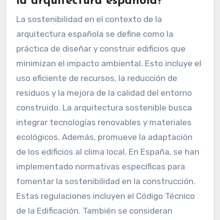
la arquitectura española?
La sostenibilidad en el contexto de la
arquitectura española se define como la
práctica de diseñar y construir edificios que
minimizan el impacto ambiental. Esto incluye el
uso eficiente de recursos, la reducción de
residuos y la mejora de la calidad del entorno
construido. La arquitectura sostenible busca
integrar tecnologías renovables y materiales
ecológicos. Además, promueve la adaptación
de los edificios al clima local. En España, se han
implementado normativas específicas para
fomentar la sostenibilidad en la construcción.
Estas regulaciones incluyen el Código Técnico
de la Edificación. También se consideran