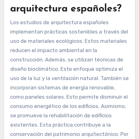
arquitectura españoles?
Los estudios de arquitectura españoles
implementan prácticas sostenibles a través del
uso de materiales ecológicos. Estos materiales
reducen el impacto ambiental en la
construcción. Además, se utilizan técnicas de
diseño bioclimático. Este enfoque optimiza el
uso de la luz y la ventilación natural. También se
incorporan sistemas de energía renovable,
como paneles solares. Esto permite disminuir el
consumo energético de los edificios. Asimismo,
se promueve la rehabilitación de edificios
existentes. Esta práctica contribuye a la
conservación del patrimonio arquitectónico. Por