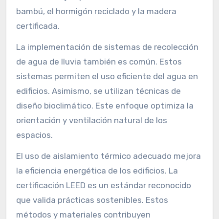
bambú, el hormigón reciclado y la madera
certificada.
La implementación de sistemas de recolección
de agua de lluvia también es común. Estos
sistemas permiten el uso eficiente del agua en
edificios. Asimismo, se utilizan técnicas de
diseño bioclimático. Este enfoque optimiza la
orientación y ventilación natural de los
espacios.
El uso de aislamiento térmico adecuado mejora
la eficiencia energética de los edificios. La
certificación LEED es un estándar reconocido
que valida prácticas sostenibles. Estos
métodos y materiales contribuyen