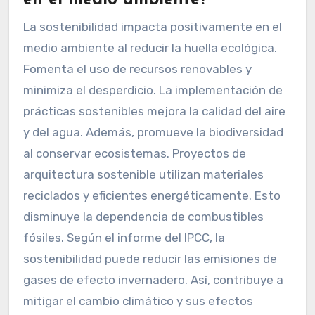
en el medio ambiente?
La sostenibilidad impacta positivamente en el
medio ambiente al reducir la huella ecológica.
Fomenta el uso de recursos renovables y
minimiza el desperdicio. La implementación de
prácticas sostenibles mejora la calidad del aire
y del agua. Además, promueve la biodiversidad
al conservar ecosistemas. Proyectos de
arquitectura sostenible utilizan materiales
reciclados y eficientes energéticamente. Esto
disminuye la dependencia de combustibles
fósiles. Según el informe del IPCC, la
sostenibilidad puede reducir las emisiones de
gases de efecto invernadero. Así, contribuye a
mitigar el cambio climático y sus efectos