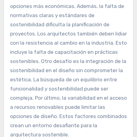
opciones más económicas. Además, la falta de
normativas claras y estándares de
sostenibilidad dificulta la planificación de
proyectos. Los arquitectos también deben lidiar
con la resistencia al cambio en la industria. Esto
incluye la falta de capacitación en prácticas
sostenibles. Otro desafío es la integración de la
sostenibilidad en el diseño sin comprometer la
estética. La búsqueda de un equilibrio entre
funcionalidad y sostenibilidad puede ser
compleja. Por último, la variabilidad en el acceso
a recursos renovables puede limitar las
opciones de diseño. Estos factores combinados
crean un entorno desafiante para la
arquitectura sostenible.