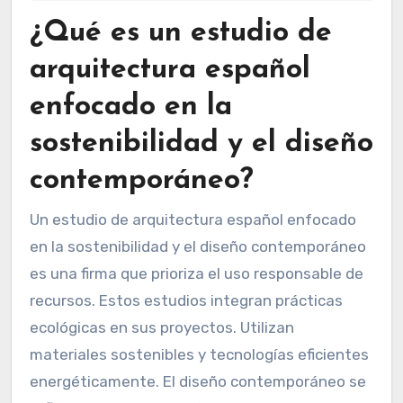
¿Qué es un estudio de
arquitectura español
enfocado en la
sostenibilidad y el diseño
contemporáneo?
Un estudio de arquitectura español enfocado
en la sostenibilidad y el diseño contemporáneo
es una firma que prioriza el uso responsable de
recursos. Estos estudios integran prácticas
ecológicas en sus proyectos. Utilizan
materiales sostenibles y tecnologías eficientes
energéticamente. El diseño contemporáneo se