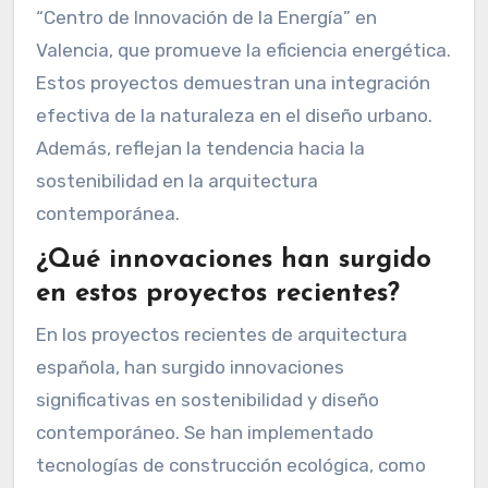
“Centro de Innovación de la Energía” en
Valencia, que promueve la eficiencia energética.
Estos proyectos demuestran una integración
efectiva de la naturaleza en el diseño urbano.
Además, reflejan la tendencia hacia la
sostenibilidad en la arquitectura
contemporánea.
¿Qué innovaciones han surgido
en estos proyectos recientes?
En los proyectos recientes de arquitectura
española, han surgido innovaciones
significativas en sostenibilidad y diseño
contemporáneo. Se han implementado
tecnologías de construcción ecológica, como