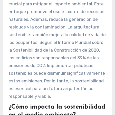
crucial para mitigar el impacto ambiental. Este
enfoque promueve el uso eficiente de recursos
naturales. Además, reduce la generación de
residuos y la contaminación. La arquitectura
sostenible también mejora la calidad de vida de
los ocupantes. Según el Informe Mundial sobre
la Sostenibilidad de la Construcción de 2020,
los edificios son responsables del 39% de las
emisiones de CO2. Implementar prácticas
sostenibles puede disminuir significativamente
estas emisiones. Por lo tanto, la sostenibilidad
es esencial para un futuro arquitectónico
responsable y viable.
¿Cómo impacta la sostenibilidad