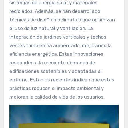
sistemas de energía solar y materiales
reciclados. Además, se han desarrollado
técnicas de diseño bioclimático que optimizan
el uso de luz natural y ventilación. La
integración de jardines verticales y techos
verdes también ha aumentado, mejorando la
eficiencia energética. Estas innovaciones
responden a la creciente demanda de
edificaciones sostenibles y adaptadas al
entorno. Estudios recientes indican que estas
prácticas reducen el impacto ambiental y
mejoran la calidad de vida de los usuarios.