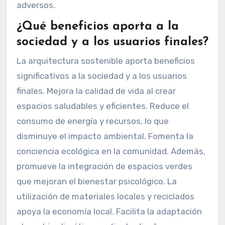
adversos.
¿Qué beneficios aporta a la
sociedad y a los usuarios finales?
La arquitectura sostenible aporta beneficios
significativos a la sociedad y a los usuarios
finales. Mejora la calidad de vida al crear
espacios saludables y eficientes. Reduce el
consumo de energía y recursos, lo que
disminuye el impacto ambiental. Fomenta la
conciencia ecológica en la comunidad. Además,
promueve la integración de espacios verdes
que mejoran el bienestar psicológico. La
utilización de materiales locales y reciclados
apoya la economía local. Facilita la adaptación