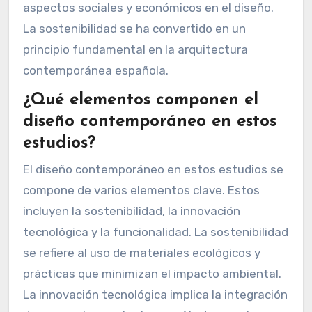
aspectos sociales y económicos en el diseño.
La sostenibilidad se ha convertido en un
principio fundamental en la arquitectura
contemporánea española.
¿Qué elementos componen el
diseño contemporáneo en estos
estudios?
El diseño contemporáneo en estos estudios se
compone de varios elementos clave. Estos
incluyen la sostenibilidad, la innovación
tecnológica y la funcionalidad. La sostenibilidad
se refiere al uso de materiales ecológicos y
prácticas que minimizan el impacto ambiental.
La innovación tecnológica implica la integración