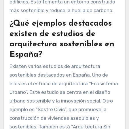
edificios. Esto fomenta un entorno construido
más sostenible y reduce la huella de carbono.
¿Qué ejemplos destacados
existen de estudios de
arquitectura sostenibles en
España?
Existen varios estudios de arquitectura
sostenibles destacados en España. Uno de
ellos es el estudio de arquitectura “Ecosistema
Urbano”. Este estudio se centra en el diseño
urbano sostenible y la innovación social. Otro
ejemplo es “Sostre Cívic”, que promueve la
construcción de viviendas asequibles y
sostenibles. También está “Arquitectura Sin