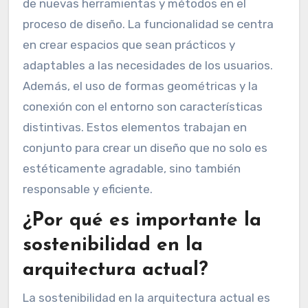
de nuevas herramientas y métodos en el
proceso de diseño. La funcionalidad se centra
en crear espacios que sean prácticos y
adaptables a las necesidades de los usuarios.
Además, el uso de formas geométricas y la
conexión con el entorno son características
distintivas. Estos elementos trabajan en
conjunto para crear un diseño que no solo es
estéticamente agradable, sino también
responsable y eficiente.
¿Por qué es importante la
sostenibilidad en la
arquitectura actual?
La sostenibilidad en la arquitectura actual es