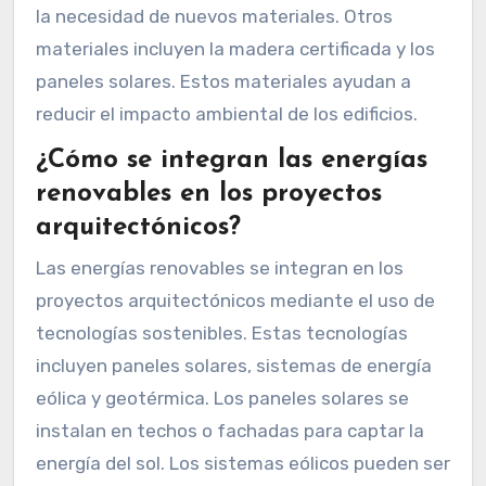
la necesidad de nuevos materiales. Otros
materiales incluyen la madera certificada y los
paneles solares. Estos materiales ayudan a
reducir el impacto ambiental de los edificios.
¿Cómo se integran las energías
renovables en los proyectos
arquitectónicos?
Las energías renovables se integran en los
proyectos arquitectónicos mediante el uso de
tecnologías sostenibles. Estas tecnologías
incluyen paneles solares, sistemas de energía
eólica y geotérmica. Los paneles solares se
instalan en techos o fachadas para captar la
energía del sol. Los sistemas eólicos pueden ser