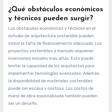
¿Qué obstáculos económicos
y técnicos pueden surgir?
Los obstáculos económicos y técnicos en el
estudio de arquitectura sostenible pueden
incluir la falta de financiamiento adecuado. Los
proyectos sostenibles a menudo requieren
inversiones iniciales más altas. Esto puede
limitar la capacidad de los arquitectos para
implementar tecnologías avanzadas. Además,
la disponibilidad de materiales sostenibles
puede ser escasa y costosa. Los costos de
mano de obra especializada también pueden
ser un desafío.