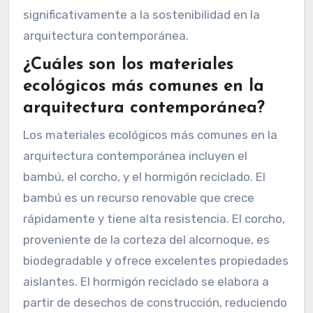
significativamente a la sostenibilidad en la
arquitectura contemporánea.
¿Cuáles son los materiales
ecológicos más comunes en la
arquitectura contemporánea?
Los materiales ecológicos más comunes en la
arquitectura contemporánea incluyen el
bambú, el corcho, y el hormigón reciclado. El
bambú es un recurso renovable que crece
rápidamente y tiene alta resistencia. El corcho,
proveniente de la corteza del alcornoque, es
biodegradable y ofrece excelentes propiedades
aislantes. El hormigón reciclado se elabora a
partir de desechos de construcción, reduciendo