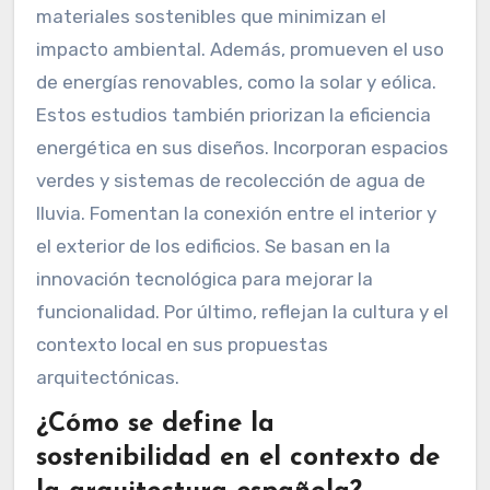
materiales sostenibles que minimizan el
impacto ambiental. Además, promueven el uso
de energías renovables, como la solar y eólica.
Estos estudios también priorizan la eficiencia
energética en sus diseños. Incorporan espacios
verdes y sistemas de recolección de agua de
lluvia. Fomentan la conexión entre el interior y
el exterior de los edificios. Se basan en la
innovación tecnológica para mejorar la
funcionalidad. Por último, reflejan la cultura y el
contexto local en sus propuestas
arquitectónicas.
¿Cómo se define la
sostenibilidad en el contexto de