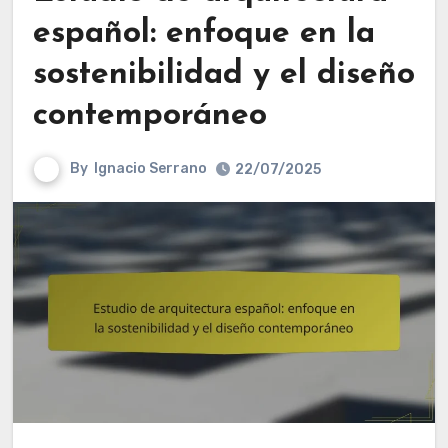
español: enfoque en la
sostenibilidad y el diseño
contemporáneo
By
Ignacio Serrano
22/07/2025