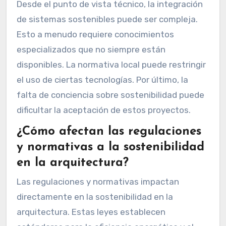
Desde el punto de vista técnico, la integración
de sistemas sostenibles puede ser compleja.
Esto a menudo requiere conocimientos
especializados que no siempre están
disponibles. La normativa local puede restringir
el uso de ciertas tecnologías. Por último, la
falta de conciencia sobre sostenibilidad puede
dificultar la aceptación de estos proyectos.
¿Cómo afectan las regulaciones
y normativas a la sostenibilidad
en la arquitectura?
Las regulaciones y normativas impactan
directamente en la sostenibilidad en la
arquitectura. Estas leyes establecen