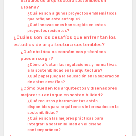
estudios de arquitectura sostenibles en
España?
¿Cuáles son algunos proyectos emblemáticos
que reflejan este enfoque?
¿Qué innovaciones han surgido en estos
proyectos recientes?
¿Cuáles son los desafíos que enfrentan los
estudios de arquitectura sostenibles?
¿Qué obstáculos económicos y técnicos
pueden surgir?
¿Cómo afectan las regulaciones y normativas
a la sostenibilidad en la arquitectura?
¿Qué papel juega la educación en la superación
de estos desafíos?
¿Cómo pueden los arquitectos y diseñadores
mejorar su enfoque en sostenibilidad?
¿Qué recursos y herramientas están
disponibles para arquitectos interesados en la
sostenibilidad?
¿Cuáles son las mejores prácticas para
integrar la sostenibilidad en el diseño
contemporáneo?