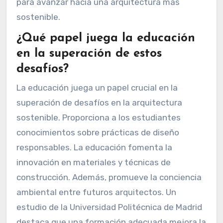
para avanzar hacia una arquitectura más
sostenible.
¿Qué papel juega la educación
en la superación de estos
desafíos?
La educación juega un papel crucial en la
superación de desafíos en la arquitectura
sostenible. Proporciona a los estudiantes
conocimientos sobre prácticas de diseño
responsables. La educación fomenta la
innovación en materiales y técnicas de
construcción. Además, promueve la conciencia
ambiental entre futuros arquitectos. Un
estudio de la Universidad Politécnica de Madrid
destaca que una formación adecuada mejora la