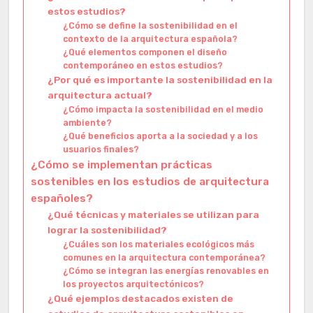
estos estudios?
¿Cómo se define la sostenibilidad en el
contexto de la arquitectura española?
¿Qué elementos componen el diseño
contemporáneo en estos estudios?
¿Por qué es importante la sostenibilidad en la
arquitectura actual?
¿Cómo impacta la sostenibilidad en el medio
ambiente?
¿Qué beneficios aporta a la sociedad y a los
usuarios finales?
¿Cómo se implementan prácticas
sostenibles en los estudios de arquitectura
españoles?
¿Qué técnicas y materiales se utilizan para
lograr la sostenibilidad?
¿Cuáles son los materiales ecológicos más
comunes en la arquitectura contemporánea?
¿Cómo se integran las energías renovables en
los proyectos arquitectónicos?
¿Qué ejemplos destacados existen de