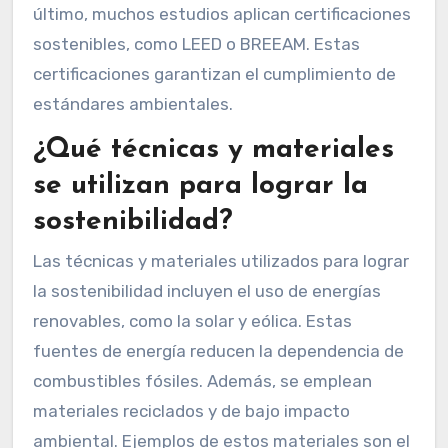
último, muchos estudios aplican certificaciones
sostenibles, como LEED o BREEAM. Estas
certificaciones garantizan el cumplimiento de
estándares ambientales.
¿Qué técnicas y materiales
se utilizan para lograr la
sostenibilidad?
Las técnicas y materiales utilizados para lograr
la sostenibilidad incluyen el uso de energías
renovables, como la solar y eólica. Estas
fuentes de energía reducen la dependencia de
combustibles fósiles. Además, se emplean
materiales reciclados y de bajo impacto
ambiental. Ejemplos de estos materiales son el