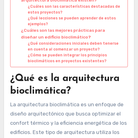
arquitectura bioclimática existen?
¿Cuáles son las características destacadas de
estos proyectos?
¿Qué lecciones se pueden aprender de estos
ejemplos?
¿Cuáles son las mejores prácticas para
diseñar un edificio bioclimático?
¿Qué consideraciones iniciales deben tenerse
en cuenta al comenzar un proyecto?
¿Cómo se pueden integrar los principios
bioclimáticos en proyectos existentes?
¿Qué es la arquitectura
bioclimática?
La arquitectura bioclimática es un enfoque de
diseño arquitectónico que busca optimizar el
confort térmico y la eficiencia energética de los
edificios. Este tipo de arquitectura utiliza los