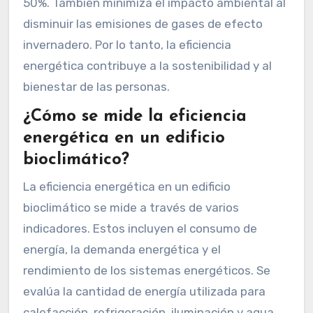
50%. También minimiza el impacto ambiental al
disminuir las emisiones de gases de efecto
invernadero. Por lo tanto, la eficiencia
energética contribuye a la sostenibilidad y al
bienestar de las personas.
¿Cómo se mide la eficiencia
energética en un edificio
bioclimático?
La eficiencia energética en un edificio
bioclimático se mide a través de varios
indicadores. Estos incluyen el consumo de
energía, la demanda energética y el
rendimiento de los sistemas energéticos. Se
evalúa la cantidad de energía utilizada para
calefacción, refrigeración, iluminación y agua