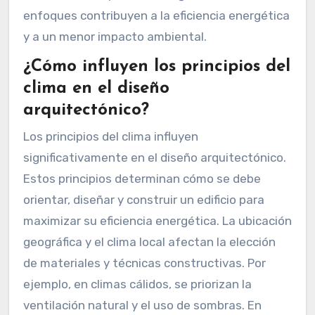
enfoques contribuyen a la eficiencia energética
y a un menor impacto ambiental.
¿Cómo influyen los principios del
clima en el diseño
arquitectónico?
Los principios del clima influyen
significativamente en el diseño arquitectónico.
Estos principios determinan cómo se debe
orientar, diseñar y construir un edificio para
maximizar su eficiencia energética. La ubicación
geográfica y el clima local afectan la elección
de materiales y técnicas constructivas. Por
ejemplo, en climas cálidos, se priorizan la
ventilación natural y el uso de sombras. En