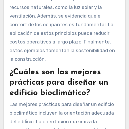
recursos naturales, como la luz solar y la
ventilación. Además, se evidencia que el
confort de los ocupantes es fundamental. La
aplicación de estos principios puede reducir
costos operativos a largo plazo. Finalmente,
estos ejemplos fomentan la sostenibilidad en
la construcción.
¿Cuáles son las mejores
prácticas para diseñar un
edificio bioclimático?
Las mejores prácticas para diseñar un edificio
bioclimático incluyen la orientación adecuada
del edificio. La orientación maximiza la