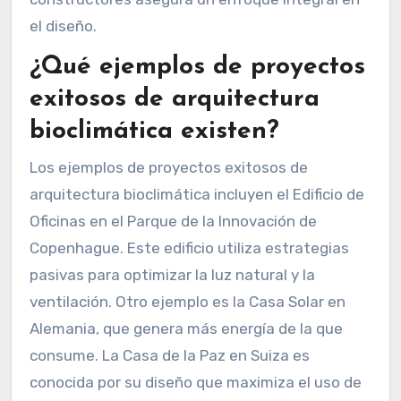
el diseño.
¿Qué ejemplos de proyectos
exitosos de arquitectura
bioclimática existen?
Los ejemplos de proyectos exitosos de
arquitectura bioclimática incluyen el Edificio de
Oficinas en el Parque de la Innovación de
Copenhague. Este edificio utiliza estrategias
pasivas para optimizar la luz natural y la
ventilación. Otro ejemplo es la Casa Solar en
Alemania, que genera más energía de la que
consume. La Casa de la Paz en Suiza es
conocida por su diseño que maximiza el uso de