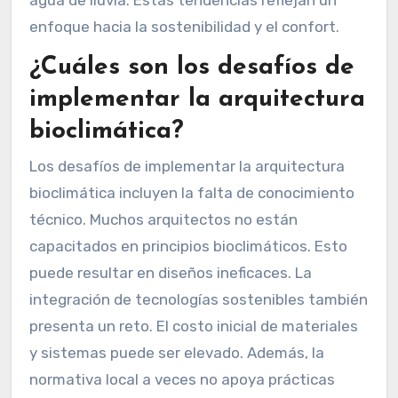
enfoque hacia la sostenibilidad y el confort.
¿Cuáles son los desafíos de
implementar la arquitectura
bioclimática?
Los desafíos de implementar la arquitectura
bioclimática incluyen la falta de conocimiento
técnico. Muchos arquitectos no están
capacitados en principios bioclimáticos. Esto
puede resultar en diseños ineficaces. La
integración de tecnologías sostenibles también
presenta un reto. El costo inicial de materiales
y sistemas puede ser elevado. Además, la
normativa local a veces no apoya prácticas