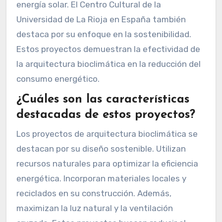
energía solar. El Centro Cultural de la
Universidad de La Rioja en España también
destaca por su enfoque en la sostenibilidad.
Estos proyectos demuestran la efectividad de
la arquitectura bioclimática en la reducción del
consumo energético.
¿Cuáles son las características
destacadas de estos proyectos?
Los proyectos de arquitectura bioclimática se
destacan por su diseño sostenible. Utilizan
recursos naturales para optimizar la eficiencia
energética. Incorporan materiales locales y
reciclados en su construcción. Además,
maximizan la luz natural y la ventilación