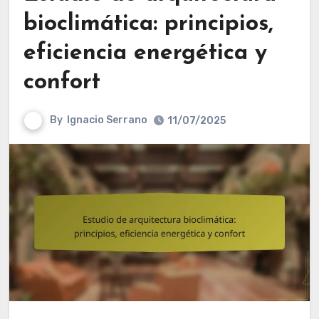
bioclimática: principios,
eficiencia energética y
confort
By
Ignacio Serrano
11/07/2025