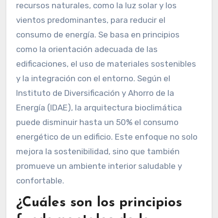
recursos naturales, como la luz solar y los
vientos predominantes, para reducir el
consumo de energía. Se basa en principios
como la orientación adecuada de las
edificaciones, el uso de materiales sostenibles
y la integración con el entorno. Según el
Instituto de Diversificación y Ahorro de la
Energía (IDAE), la arquitectura bioclimática
puede disminuir hasta un 50% el consumo
energético de un edificio. Este enfoque no solo
mejora la sostenibilidad, sino que también
promueve un ambiente interior saludable y
confortable.
¿Cuáles son los principios