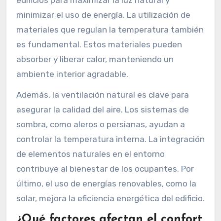
minimizar el uso de energía. La utilización de
materiales que regulan la temperatura también
es fundamental. Estos materiales pueden
absorber y liberar calor, manteniendo un
ambiente interior agradable.
Además, la ventilación natural es clave para
asegurar la calidad del aire. Los sistemas de
sombra, como aleros o persianas, ayudan a
controlar la temperatura interna. La integración
de elementos naturales en el entorno
contribuye al bienestar de los ocupantes. Por
último, el uso de energías renovables, como la
solar, mejora la eficiencia energética del edificio.
¿Qué factores afectan el confort