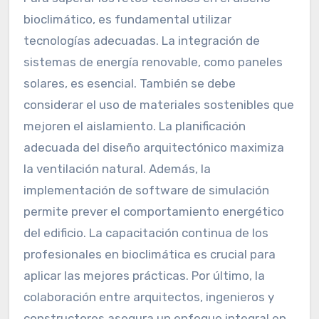
bioclimático, es fundamental utilizar
tecnologías adecuadas. La integración de
sistemas de energía renovable, como paneles
solares, es esencial. También se debe
considerar el uso de materiales sostenibles que
mejoren el aislamiento. La planificación
adecuada del diseño arquitectónico maximiza
la ventilación natural. Además, la
implementación de software de simulación
permite prever el comportamiento energético
del edificio. La capacitación continua de los
profesionales en bioclimática es crucial para
aplicar las mejores prácticas. Por último, la
colaboración entre arquitectos, ingenieros y
constructores asegura un enfoque integral en