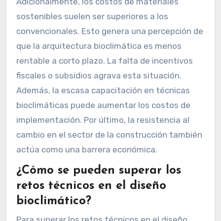
Adicionalmente, los costos de materiales
sostenibles suelen ser superiores a los
convencionales. Esto genera una percepción de
que la arquitectura bioclimática es menos
rentable a corto plazo. La falta de incentivos
fiscales o subsidios agrava esta situación.
Además, la escasa capacitación en técnicas
bioclimáticas puede aumentar los costos de
implementación. Por último, la resistencia al
cambio en el sector de la construcción también
actúa como una barrera económica.
¿Cómo se pueden superar los
retos técnicos en el diseño
bioclimático?
Para superar los retos técnicos en el diseño