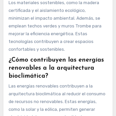
Los materiales sostenibles, como la madera
certificada y el aislamiento ecológico,
minimizan el impacto ambiental. Además, se
emplean techos verdes y muros Trombe para
mejorar la eficiencia energética. Estas
tecnologías contribuyen a crear espacios
confortables y sostenibles.
¿Cómo contribuyen las energías
renovables a la arquitectura
bioclimática?
Las energías renovables contribuyen a la
arquitectura bioclimática al reducir el consumo
de recursos no renovables. Estas energías,
como la solar y la eólica, permiten generar