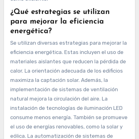
¿Qué estrategias se utilizan
para mejorar la eficiencia
energética?
Se utilizan diversas estrategias para mejorar la
eficiencia energética. Estas incluyen el uso de
materiales aislantes que reducen la pérdida de
calor. La orientación adecuada de los edificios
maximiza la captación solar. Además, la
implementación de sistemas de ventilación
natural mejora la circulación del aire. La
instalación de tecnologías de iluminación LED
consume menos energía. También se promueve
el uso de energías renovables, como la solar y
eólica. La automatización de sistemas de