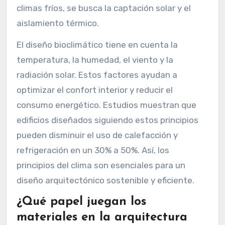
climas fríos, se busca la captación solar y el
aislamiento térmico.
El diseño bioclimático tiene en cuenta la
temperatura, la humedad, el viento y la
radiación solar. Estos factores ayudan a
optimizar el confort interior y reducir el
consumo energético. Estudios muestran que
edificios diseñados siguiendo estos principios
pueden disminuir el uso de calefacción y
refrigeración en un 30% a 50%. Así, los
principios del clima son esenciales para un
diseño arquitectónico sostenible y eficiente.
¿Qué papel juegan los
materiales en la arquitectura