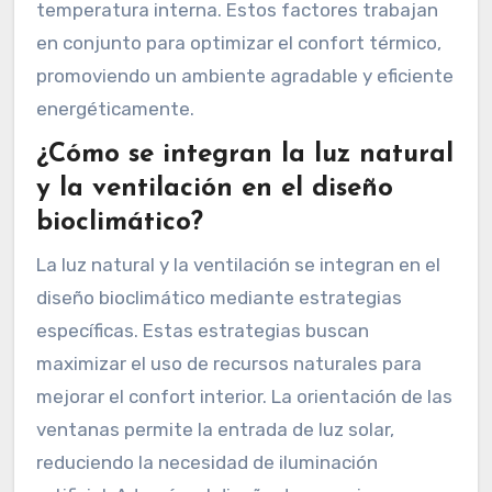
temperatura interna. Estos factores trabajan
en conjunto para optimizar el confort térmico,
promoviendo un ambiente agradable y eficiente
energéticamente.
¿Cómo se integran la luz natural
y la ventilación en el diseño
bioclimático?
La luz natural y la ventilación se integran en el
diseño bioclimático mediante estrategias
específicas. Estas estrategias buscan
maximizar el uso de recursos naturales para
mejorar el confort interior. La orientación de las
ventanas permite la entrada de luz solar,
reduciendo la necesidad de iluminación