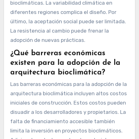
bioclimáticas. La variabilidad climática en
diferentes regiones complica el diseño. Por
último, la aceptación social puede ser limitada.
La resistencia al cambio puede frenar la
adopción de nuevas prácticas.
¿Qué barreras económicas
existen para la adopción de la
arquitectura bioclimática?
Las barreras económicas para la adopción de la
arquitectura bioclimática incluyen altos costos
iniciales de construcción. Estos costos pueden
disuadir a los desarrolladores y propietarios. La
falta de financiamiento accesible también
limita la inversión en proyectos bioclimáticos.