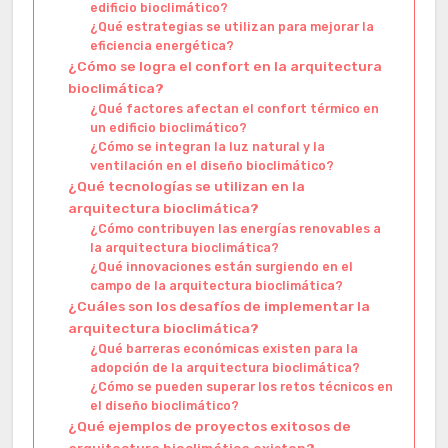
edificio bioclimático?
¿Qué estrategias se utilizan para mejorar la
eficiencia energética?
¿Cómo se logra el confort en la arquitectura
bioclimática?
¿Qué factores afectan el confort térmico en
un edificio bioclimático?
¿Cómo se integran la luz natural y la
ventilación en el diseño bioclimático?
¿Qué tecnologías se utilizan en la
arquitectura bioclimática?
¿Cómo contribuyen las energías renovables a
la arquitectura bioclimática?
¿Qué innovaciones están surgiendo en el
campo de la arquitectura bioclimática?
¿Cuáles son los desafíos de implementar la
arquitectura bioclimática?
¿Qué barreras económicas existen para la
adopción de la arquitectura bioclimática?
¿Cómo se pueden superar los retos técnicos en
el diseño bioclimático?
¿Qué ejemplos de proyectos exitosos de