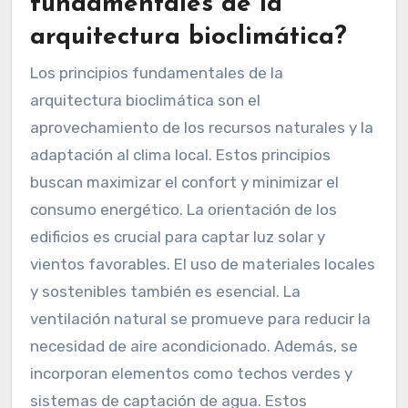
fundamentales de la
arquitectura bioclimática?
Los principios fundamentales de la
arquitectura bioclimática son el
aprovechamiento de los recursos naturales y la
adaptación al clima local. Estos principios
buscan maximizar el confort y minimizar el
consumo energético. La orientación de los
edificios es crucial para captar luz solar y
vientos favorables. El uso de materiales locales
y sostenibles también es esencial. La
ventilación natural se promueve para reducir la
necesidad de aire acondicionado. Además, se
incorporan elementos como techos verdes y
sistemas de captación de agua. Estos