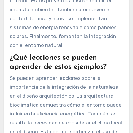
cruzada. Estos proyectos buscan reducir el
impacto ambiental. También promueven el
confort térmico y acústico. Implementan
sistemas de energía renovable como paneles
solares. Finalmente, fomentan la integración
con el entorno natural.
¿Qué lecciones se pueden
aprender de estos ejemplos?
Se pueden aprender lecciones sobre la
importancia de la integración de la naturaleza
en el diseño arquitectónico. La arquitectura
bioclimática demuestra cómo el entorno puede
influir en la eficiencia energética. También se
resalta la necesidad de considerar el clima local
en el diseño. Esto permite optimizar el uso de