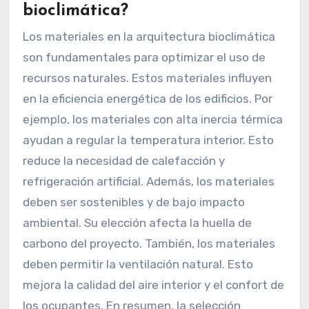
bioclimática?
Los materiales en la arquitectura bioclimática
son fundamentales para optimizar el uso de
recursos naturales. Estos materiales influyen
en la eficiencia energética de los edificios. Por
ejemplo, los materiales con alta inercia térmica
ayudan a regular la temperatura interior. Esto
reduce la necesidad de calefacción y
refrigeración artificial. Además, los materiales
deben ser sostenibles y de bajo impacto
ambiental. Su elección afecta la huella de
carbono del proyecto. También, los materiales
deben permitir la ventilación natural. Esto
mejora la calidad del aire interior y el confort de
los ocupantes. En resumen, la selección