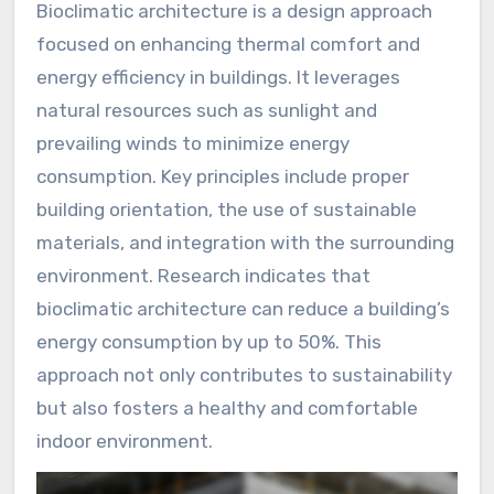
Bioclimatic architecture is a design approach
focused on enhancing thermal comfort and
energy efficiency in buildings. It leverages
natural resources such as sunlight and
prevailing winds to minimize energy
consumption. Key principles include proper
building orientation, the use of sustainable
materials, and integration with the surrounding
environment. Research indicates that
bioclimatic architecture can reduce a building’s
energy consumption by up to 50%. This
approach not only contributes to sustainability
but also fosters a healthy and comfortable
indoor environment.