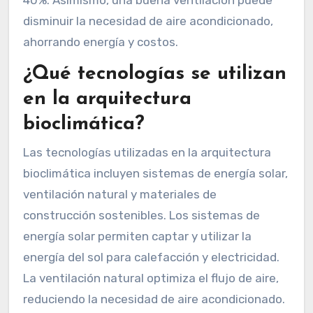
40%. Asimismo, una buena ventilación puede
disminuir la necesidad de aire acondicionado,
ahorrando energía y costos.
¿Qué tecnologías se utilizan
en la arquitectura
bioclimática?
Las tecnologías utilizadas en la arquitectura
bioclimática incluyen sistemas de energía solar,
ventilación natural y materiales de
construcción sostenibles. Los sistemas de
energía solar permiten captar y utilizar la
energía del sol para calefacción y electricidad.
La ventilación natural optimiza el flujo de aire,
reduciendo la necesidad de aire acondicionado.