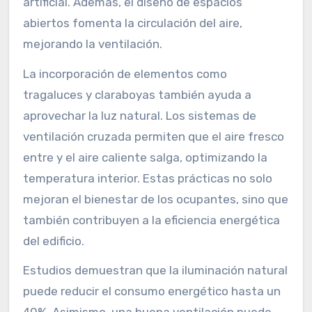
artificial. Además, el diseño de espacios
abiertos fomenta la circulación del aire,
mejorando la ventilación.
La incorporación de elementos como
tragaluces y claraboyas también ayuda a
aprovechar la luz natural. Los sistemas de
ventilación cruzada permiten que el aire fresco
entre y el aire caliente salga, optimizando la
temperatura interior. Estas prácticas no solo
mejoran el bienestar de los ocupantes, sino que
también contribuyen a la eficiencia energética
del edificio.
Estudios demuestran que la iluminación natural
puede reducir el consumo energético hasta un