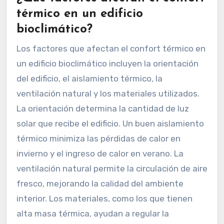
térmico en un edificio
bioclimático?
Los factores que afectan el confort térmico en
un edificio bioclimático incluyen la orientación
del edificio, el aislamiento térmico, la
ventilación natural y los materiales utilizados.
La orientación determina la cantidad de luz
solar que recibe el edificio. Un buen aislamiento
térmico minimiza las pérdidas de calor en
invierno y el ingreso de calor en verano. La
ventilación natural permite la circulación de aire
fresco, mejorando la calidad del ambiente
interior. Los materiales, como los que tienen
alta masa térmica, ayudan a regular la