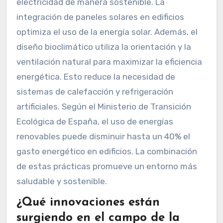
electricidad de manera sostenible. La
integración de paneles solares en edificios
optimiza el uso de la energía solar. Además, el
diseño bioclimático utiliza la orientación y la
ventilación natural para maximizar la eficiencia
energética. Esto reduce la necesidad de
sistemas de calefacción y refrigeración
artificiales. Según el Ministerio de Transición
Ecológica de España, el uso de energías
renovables puede disminuir hasta un 40% el
gasto energético en edificios. La combinación
de estas prácticas promueve un entorno más
saludable y sostenible.
¿Qué innovaciones están
surgiendo en el campo de la