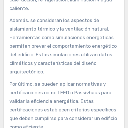
caliente.
Además, se consideran los aspectos de
aislamiento térmico y la ventilación natural.
Herramientas como simulaciones energéticas
permiten prever el comportamiento energético
del edificio. Estas simulaciones utilizan datos
climáticos y características del diseño
arquitectónico.
Por último, se pueden aplicar normativas y
certificaciones como LEED o Passivhaus para
validar la eficiencia energética. Estas
certificaciones establecen criterios específicos
que deben cumplirse para considerar un edificio
como eficiente.