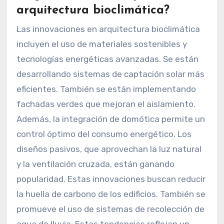
arquitectura bioclimática?
Las innovaciones en arquitectura bioclimática
incluyen el uso de materiales sostenibles y
tecnologías energéticas avanzadas. Se están
desarrollando sistemas de captación solar más
eficientes. También se están implementando
fachadas verdes que mejoran el aislamiento.
Además, la integración de domótica permite un
control óptimo del consumo energético. Los
diseños pasivos, que aprovechan la luz natural
y la ventilación cruzada, están ganando
popularidad. Estas innovaciones buscan reducir
la huella de carbono de los edificios. También se
promueve el uso de sistemas de recolección de
agua de lluvia. Estas tendencias reflejan un