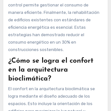
control permite gestionar el consumo de
manera eficiente. Finalmente, la rehabilitación
de edificios existentes con estándares de
eficiencia energética es esencial. Estas
estrategias han demostrado reducir el
consumo energético en un 30% en
construcciones sostenibles.
¿Cómo se logra el confort
en la arquitectura
bioclimática?
El confort en la arquitectura bioclimática se
logra mediante el diseño adecuado de los
espacios. Esto incluye la orientación de los
edificios para maximizar la luz natural y