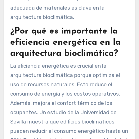
adecuada de materiales es clave en la
arquitectura bioclimática.
¿Por qué es importante la
eficiencia energética en la
arquitectura bioclimática?
La eficiencia energética es crucial en la
arquitectura bioclimática porque optimiza el
uso de recursos naturales. Esto reduce el
consumo de energía y los costos operativos.
Además, mejora el confort térmico de los
ocupantes. Un estudio de la Universidad de
Sevilla muestra que edificios bioclimáticos
pueden reducir el consumo energético hasta un