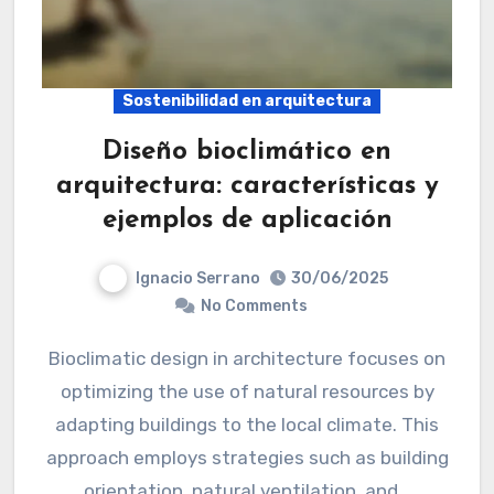
Sostenibilidad en arquitectura
Diseño bioclimático en
arquitectura: características y
ejemplos de aplicación
Ignacio Serrano
30/06/2025
No Comments
Bioclimatic design in architecture focuses on
optimizing the use of natural resources by
adapting buildings to the local climate. This
approach employs strategies such as building
orientation, natural ventilation, and…