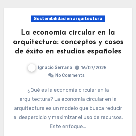
Sostenibilidad en arquitectura
La economía circular en la
arquitectura: conceptos y casos
de éxito en estudios españoles
Ignacio Serrano
16/07/2025
No Comments
¿Qué es la economía circular en la
arquitectura? La economía circular en la
arquitectura es un modelo que busca reducir
el desperdicio y maximizar el uso de recursos.
Este enfoque…