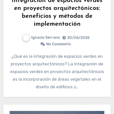
Integración de espacios verdes
en proyectos arquitectónicos:
beneficios y métodos de
implementación
Ignacio Serrano
30/06/2025
No Comments
¿Qué es la integración de espacios verdes en
proyectos arquitectónicos? La integración de
espacios verdes en proyectos arquitectónicos
es la incorporación de áreas vegetales en el
diseño de edificios y…