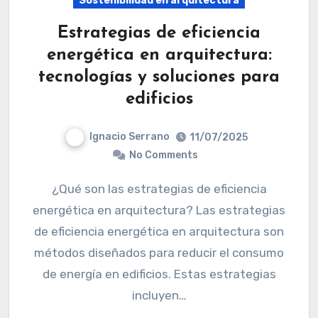
Sostenibilidad en arquitectura
Estrategias de eficiencia
energética en arquitectura:
tecnologías y soluciones para
edificios
Ignacio Serrano
11/07/2025
No Comments
¿Qué son las estrategias de eficiencia
energética en arquitectura? Las estrategias
de eficiencia energética en arquitectura son
métodos diseñados para reducir el consumo
de energía en edificios. Estas estrategias
incluyen…