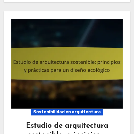
Sostenibilidad en arquitectura
Estudio de arquitectura