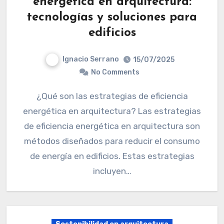
energética en arquitectura:
tecnologías y soluciones para
edificios
Ignacio Serrano
15/07/2025
No Comments
¿Qué son las estrategias de eficiencia
energética en arquitectura? Las estrategias
de eficiencia energética en arquitectura son
métodos diseñados para reducir el consumo
de energía en edificios. Estas estrategias
incluyen…