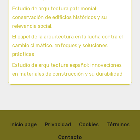
Estudio de arquitectura patrimonial:
conservación de edificios históricos y su
relevancia social.
El papel de la arquitectura en la lucha contra el
cambio climático: enfoques y soluciones
prácticas
Estudio de arquitectura español: innovaciones
en materiales de construcción y su durabilidad
Inicio page
Privacidad
Cookies
Términos
Contacto