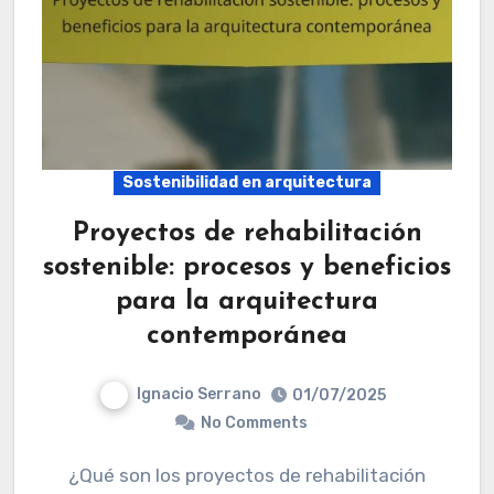
Sostenibilidad en arquitectura
Proyectos de rehabilitación
sostenible: procesos y beneficios
para la arquitectura
contemporánea
Ignacio Serrano
01/07/2025
No Comments
¿Qué son los proyectos de rehabilitación