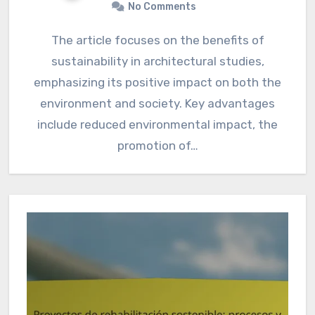
No Comments
The article focuses on the benefits of
sustainability in architectural studies,
emphasizing its positive impact on both the
environment and society. Key advantages
include reduced environmental impact, the
promotion of…