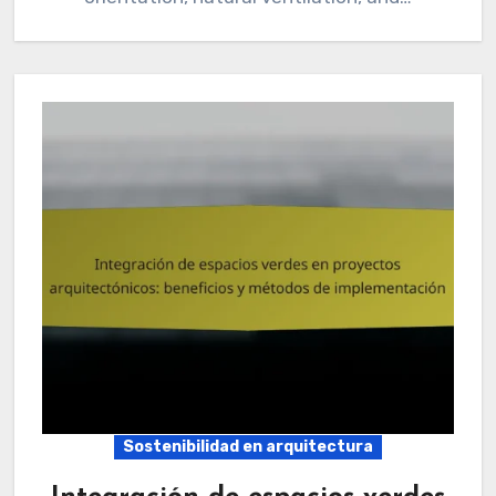
Sostenibilidad en arquitectura