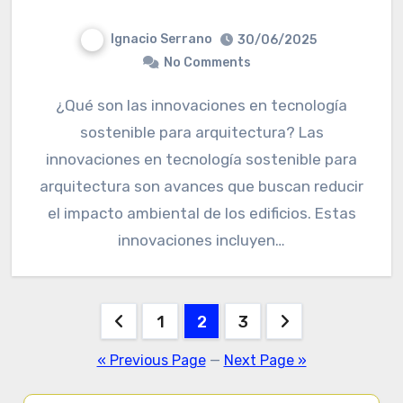
Ignacio Serrano
30/06/2025
No Comments
¿Qué son las innovaciones en tecnología
sostenible para arquitectura? Las
innovaciones en tecnología sostenible para
arquitectura son avances que buscan reducir
el impacto ambiental de los edificios. Estas
innovaciones incluyen…
Posts
1
2
3
pagination
« Previous Page
—
Next Page »