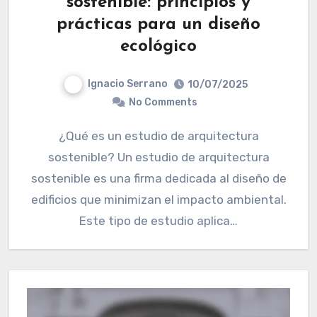
sostenible: principios y
prácticas para un diseño
ecológico
Ignacio Serrano
10/07/2025
No Comments
¿Qué es un estudio de arquitectura
sostenible? Un estudio de arquitectura
sostenible es una firma dedicada al diseño de
edificios que minimizan el impacto ambiental.
Este tipo de estudio aplica…