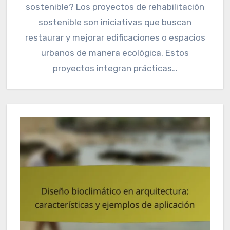
sostenible? Los proyectos de rehabilitación
sostenible son iniciativas que buscan
restaurar y mejorar edificaciones o espacios
urbanos de manera ecológica. Estos
proyectos integran prácticas…