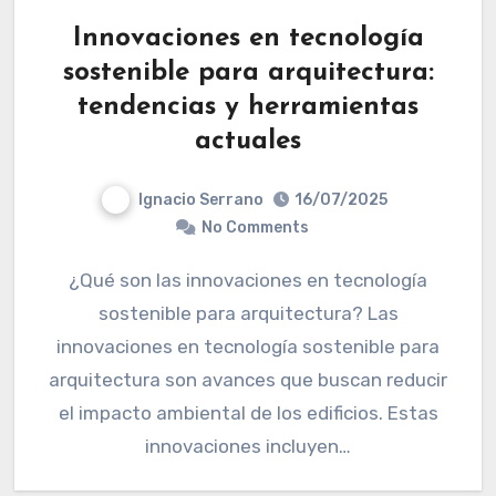
Innovaciones en tecnología
sostenible para arquitectura:
tendencias y herramientas
actuales
Ignacio Serrano
16/07/2025
No Comments
¿Qué son las innovaciones en tecnología
sostenible para arquitectura? Las
innovaciones en tecnología sostenible para
arquitectura son avances que buscan reducir
el impacto ambiental de los edificios. Estas
innovaciones incluyen…