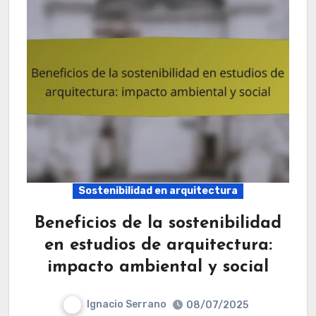
Sostenibilidad en arquitectura
Beneficios de la sostenibilidad
en estudios de arquitectura:
impacto ambiental y social
Ignacio Serrano
08/07/2025