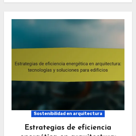
Sostenibilidad en arquitectura
Estrategias de eficiencia