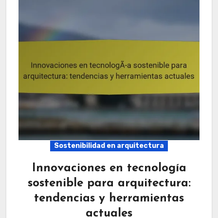
Sostenibilidad en arquitectura
Innovaciones en tecnología
sostenible para arquitectura:
tendencias y herramientas
actuales