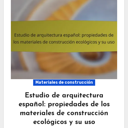
Materiales de construcción
Estudio de arquitectura
español: propiedades de los
materiales de construcción
ecológicos y su uso