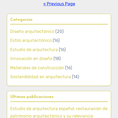
pagination
« Previous Page
Categorías
Diseño arquitectónico
(20)
Estilo arquitectónico
(16)
Estudio de arquitectura
(16)
Innovación en diseño
(18)
Materiales de construcción
(16)
Sostenibilidad en arquitectura
(14)
Últimas publicaciones
Estudio de arquitectura español: restauración de
patrimonio arquitectónico y su relevancia