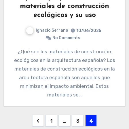
materiales de construcción
ecológicos y su uso
Ignacio Serrano
10/06/2025
No Comments
¿Qué son los materiales de construcción
ecológicos en la arquitectura española? Los
materiales de construcción ecológicos en la
arquitectura española son aquellos que
minimizan el impacto ambiental. Estos
materiales se…
Posts
1
…
3
4