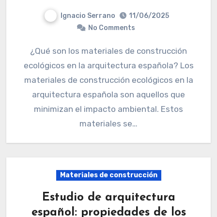
Ignacio Serrano
11/06/2025
No Comments
¿Qué son los materiales de construcción
ecológicos en la arquitectura española? Los
materiales de construcción ecológicos en la
arquitectura española son aquellos que
minimizan el impacto ambiental. Estos
materiales se…
Materiales de construcción
Estudio de arquitectura
español: propiedades de los