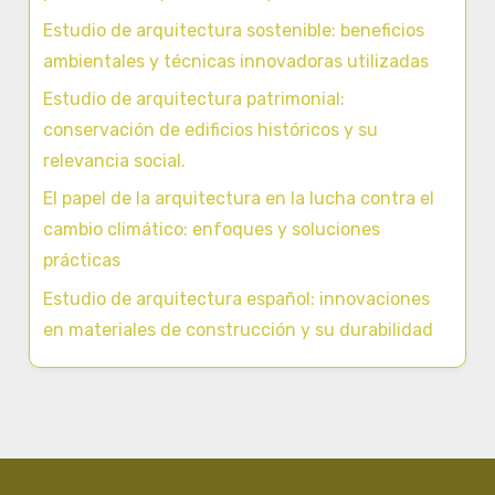
Estudio de arquitectura sostenible: beneficios
ambientales y técnicas innovadoras utilizadas
Estudio de arquitectura patrimonial:
conservación de edificios históricos y su
relevancia social.
El papel de la arquitectura en la lucha contra el
cambio climático: enfoques y soluciones
prácticas
Estudio de arquitectura español: innovaciones
en materiales de construcción y su durabilidad