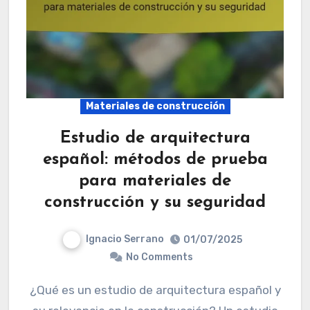
Materiales de construcción
Estudio de arquitectura
español: métodos de prueba
para materiales de
construcción y su seguridad
Ignacio Serrano
01/07/2025
No Comments
¿Qué es un estudio de arquitectura español y