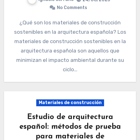
No Comments
¿Qué son los materiales de construcción
sostenibles en la arquitectura española? Los
materiales de construcción sostenibles en la
arquitectura española son aquellos que
minimizan el impacto ambiental durante su
ciclo…
Materiales de construcción
Estudio de arquitectura
español: métodos de prueba
para materiales de