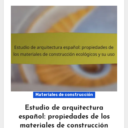
Materiales de construcción
Estudio de arquitectura
español: propiedades de los
materiales de construcción