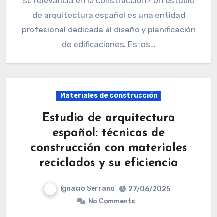
su relevancia en la construcción? Un estudio
de arquitectura español es una entidad
profesional dedicada al diseño y planificación
de edificaciones. Estos…
Materiales de construcción
Estudio de arquitectura
español: técnicas de
construcción con materiales
reciclados y su eficiencia
Ignacio Serrano
27/06/2025
No Comments