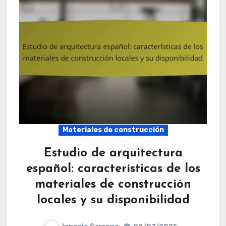
Materiales de construcción
Estudio de arquitectura
español: características de los
materiales de construcción
locales y su disponibilidad