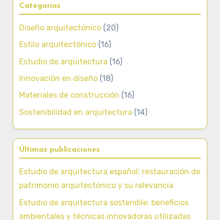
Categorías
Diseño arquitectónico
(20)
Estilo arquitectónico
(16)
Estudio de arquitectura
(16)
Innovación en diseño
(18)
Materiales de construcción
(16)
Sostenibilidad en arquitectura
(14)
Últimas publicaciones
Estudio de arquitectura español: restauración de
patrimonio arquitectónico y su relevancia
Estudio de arquitectura sostenible: beneficios
ambientales y técnicas innovadoras utilizadas