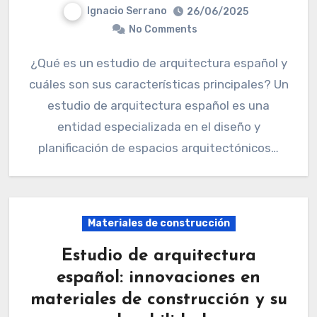
Ignacio Serrano
26/06/2025
No Comments
¿Qué es un estudio de arquitectura español y
cuáles son sus características principales? Un
estudio de arquitectura español es una
entidad especializada en el diseño y
planificación de espacios arquitectónicos…
Materiales de construcción
Estudio de arquitectura
español: innovaciones en
materiales de construcción y su