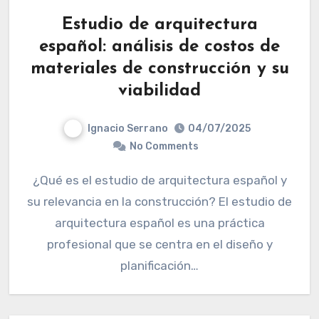
Estudio de arquitectura
español: análisis de costos de
materiales de construcción y su
viabilidad
Ignacio Serrano
04/07/2025
No Comments
¿Qué es el estudio de arquitectura español y
su relevancia en la construcción? El estudio de
arquitectura español es una práctica
profesional que se centra en el diseño y
planificación…