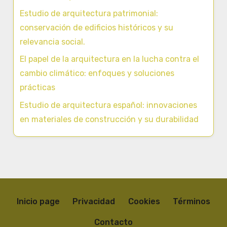
Estudio de arquitectura patrimonial:
conservación de edificios históricos y su
relevancia social.
El papel de la arquitectura en la lucha contra el
cambio climático: enfoques y soluciones
prácticas
Estudio de arquitectura español: innovaciones
en materiales de construcción y su durabilidad
Inicio page
Privacidad
Cookies
Términos
Contacto