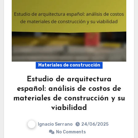
Materiales de construcción
Estudio de arquitectura
español: análisis de costos de
materiales de construcción y su
viabilidad
Ignacio Serrano
24/06/2025
No Comments