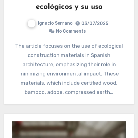
ecológicos y su uso
Ignacio Serrano
03/07/2025
No Comments
The article focuses on the use of ecological
construction materials in Spanish
architecture, emphasizing their role in
minimizing environmental impact. These
materials, which include certified wood,
bamboo, adobe, compressed earth…