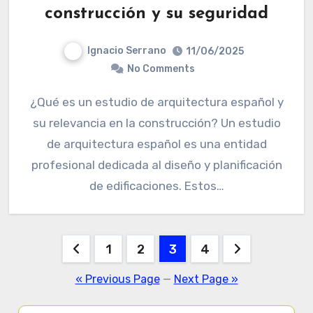
construcción y su seguridad
Ignacio Serrano
11/06/2025
No Comments
¿Qué es un estudio de arquitectura español y
su relevancia en la construcción? Un estudio
de arquitectura español es una entidad
profesional dedicada al diseño y planificación
de edificaciones. Estos…
Posts
1
2
3
4
pagination
« Previous Page
—
Next Page »