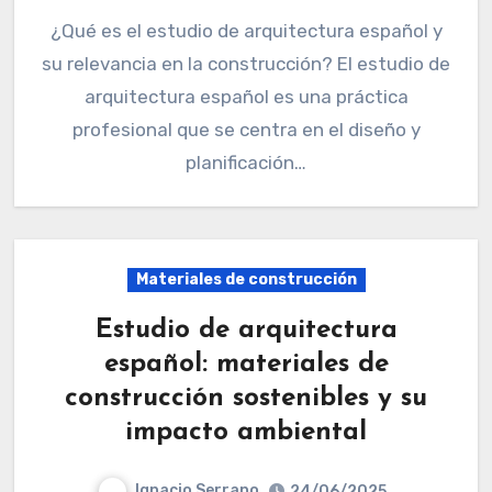
¿Qué es el estudio de arquitectura español y
su relevancia en la construcción? El estudio de
arquitectura español es una práctica
profesional que se centra en el diseño y
planificación…
Materiales de construcción
Estudio de arquitectura
español: materiales de
construcción sostenibles y su
impacto ambiental
Ignacio Serrano
24/06/2025