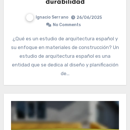
durabilidad
Ignacio Serrano
26/06/2025
No Comments
¿Qué es un estudio de arquitectura español y
su enfoque en materiales de construcción? Un
estudio de arquitectura español es una
entidad que se dedica al diseño y planificación
de…