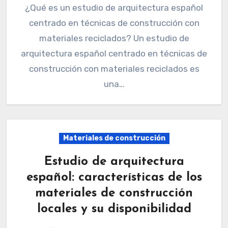
¿Qué es un estudio de arquitectura español
centrado en técnicas de construcción con
materiales reciclados? Un estudio de
arquitectura español centrado en técnicas de
construcción con materiales reciclados es
una…
Materiales de construcción
Estudio de arquitectura
español: características de los
materiales de construcción
locales y su disponibilidad