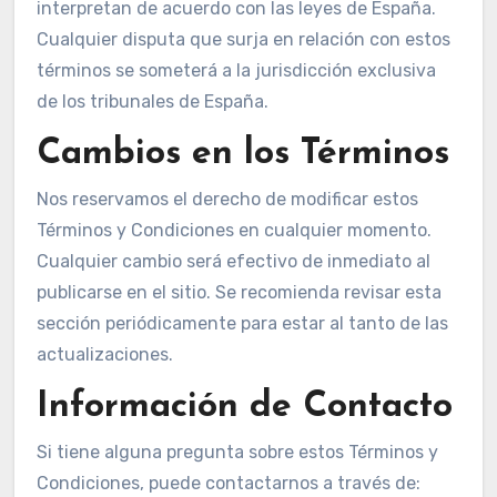
interpretan de acuerdo con las leyes de España.
Cualquier disputa que surja en relación con estos
términos se someterá a la jurisdicción exclusiva
de los tribunales de España.
Cambios en los Términos
Nos reservamos el derecho de modificar estos
Términos y Condiciones en cualquier momento.
Cualquier cambio será efectivo de inmediato al
publicarse en el sitio. Se recomienda revisar esta
sección periódicamente para estar al tanto de las
actualizaciones.
Información de Contacto
Si tiene alguna pregunta sobre estos Términos y
Condiciones, puede contactarnos a través de: