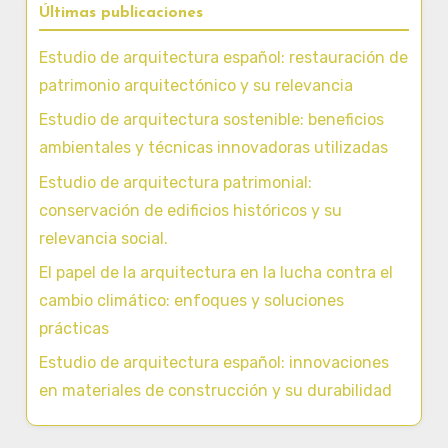
Últimas publicaciones
Estudio de arquitectura español: restauración de
patrimonio arquitectónico y su relevancia
Estudio de arquitectura sostenible: beneficios
ambientales y técnicas innovadoras utilizadas
Estudio de arquitectura patrimonial:
conservación de edificios históricos y su
relevancia social.
El papel de la arquitectura en la lucha contra el
cambio climático: enfoques y soluciones
prácticas
Estudio de arquitectura español: innovaciones
en materiales de construcción y su durabilidad