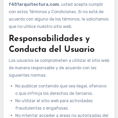
f451arquitectura.com
, usted acepta cumplir
con estos Términos y Condiciones. Si no está de
acuerdo con alguno de los términos, le solicitamos
que no utilice nuestro sitio web.
Responsabilidades y
Conducta del Usuario
Los usuarios se comprometen a utilizar el sitio web
de manera responsable y de acuerdo con las
siguientes normas:
No publicar contenido que sea ilegal, ofensivo
o que infrinja los derechos de terceros.
No utilizar el sitio web para actividades
fraudulentas o engañosas.
No intentar acceder a áreas no autorizadas del