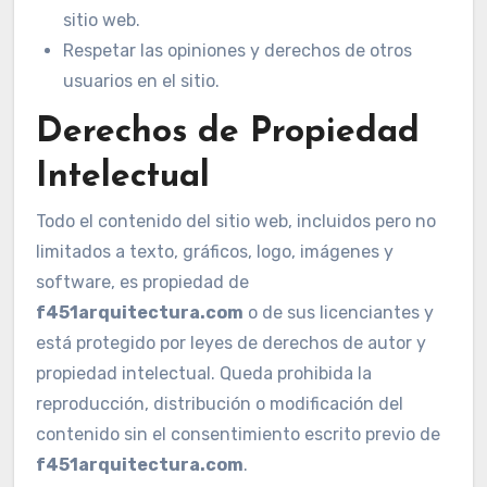
sitio web.
Respetar las opiniones y derechos de otros
usuarios en el sitio.
Derechos de Propiedad
Intelectual
Todo el contenido del sitio web, incluidos pero no
limitados a texto, gráficos, logo, imágenes y
software, es propiedad de
f451arquitectura.com
o de sus licenciantes y
está protegido por leyes de derechos de autor y
propiedad intelectual. Queda prohibida la
reproducción, distribución o modificación del
contenido sin el consentimiento escrito previo de
f451arquitectura.com
.