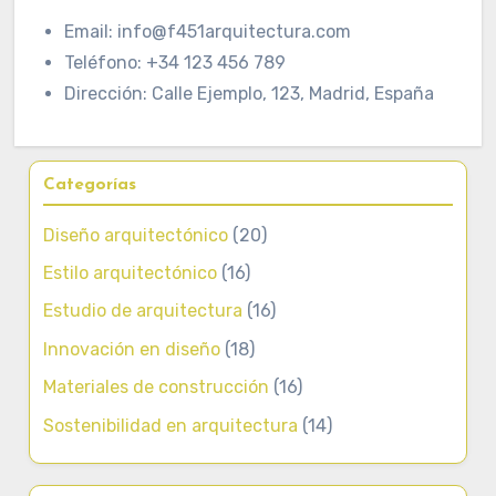
Email:
info@f451arquitectura.com
Teléfono: +34 123 456 789
Dirección: Calle Ejemplo, 123, Madrid, España
Categorías
Diseño arquitectónico
(20)
Estilo arquitectónico
(16)
Estudio de arquitectura
(16)
Innovación en diseño
(18)
Materiales de construcción
(16)
Sostenibilidad en arquitectura
(14)