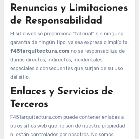
Renuncias y Limitaciones
de Responsabilidad
El sitio web se proporciona “tal cual”, sin ninguna
garantía de ningún tipo, ya sea expresa o implícita.
f451arquitectura.com
no se responsabiliza de
daños directos, indirectos, incidentales,
especiales o consecuentes que surjan de su uso
del sitio.
Enlaces y Servicios de
Terceros
F451arquitectura.com puede contener enlaces a
otros sitios web que no son de nuestra propiedad
ni están controlados por nosotros. No somos