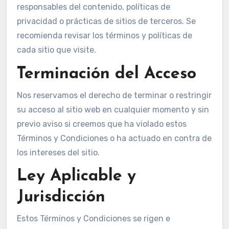
responsables del contenido, políticas de
privacidad o prácticas de sitios de terceros. Se
recomienda revisar los términos y políticas de
cada sitio que visite.
Terminación del Acceso
Nos reservamos el derecho de terminar o restringir
su acceso al sitio web en cualquier momento y sin
previo aviso si creemos que ha violado estos
Términos y Condiciones o ha actuado en contra de
los intereses del sitio.
Ley Aplicable y
Jurisdicción
Estos Términos y Condiciones se rigen e